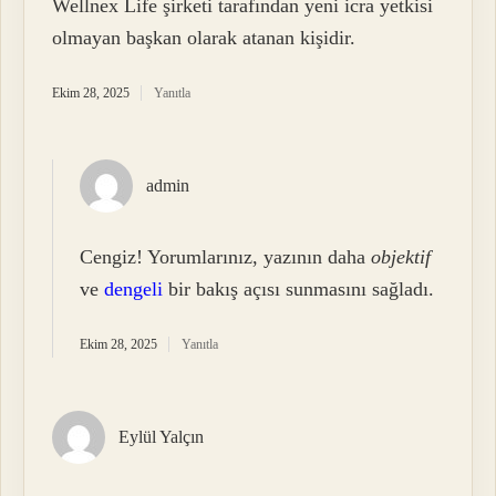
Wellnex Life şirketi tarafından yeni icra yetkisi
olmayan başkan olarak atanan kişidir.
Ekim 28, 2025
Yanıtla
admin
Cengiz! Yorumlarınız, yazının daha
objektif
ve
dengeli
bir bakış açısı sunmasını sağladı.
Ekim 28, 2025
Yanıtla
Eylül Yalçın