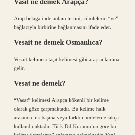
Vasil ne demek Arapça?
Arap belagatinde anlam terimi, cümlelerin “ve”
bağlacıyla birbirine bağlanmasını ifade eder.
Vesait ne demek Osmanlıca?
Vesait kelimesi taşıt kelimesi gibi araç anlamına
gelir.
Vesat ne demek?
“Vasat” kelimesi Arapça kökenli bir kelime
olarak göze çarpmaktadır. Bu kelime halk
arasında tek başına veya farklı cümlelerde sıkça
kullanılmaktadır. Türk Dil Kurumu’na göre bu