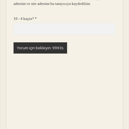
adresim ve site adresim bu tarayıcıya kaydedilsin.
10 - 4 kaçtır?
*