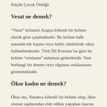
Küçük Çocuk Önlüğü
Vesat ne demek?
“Vasat” kelimesi Arapça kökenli bir kelime
olarak göze çarpmaktadır. Bu kelime halk
arasında tek başına veya farklı cümlelerde sıkça
kullanılmaktadır. Türk Dil Kurumu’na göre bu
kelime “ortalama” anlamına gelmektedir. Yani
herhangi bir durum veya olgunun ortalamasını
göstermektedir.
Ökse kadın ne demek?
Ökse otu, Yunanca kökenli bir kelime olup, ökse
otunun saplarından elde edilen yapışkan macun,