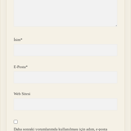
İsim*
E-Posta*
Web Sitesi
Daha sonraki yorumlarımda kullanılması için adım, e-posta