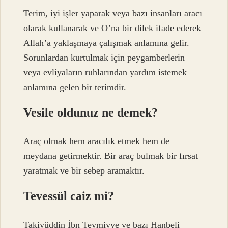
Terim, iyi işler yaparak veya bazı insanları aracı
olarak kullanarak ve O’na bir dilek ifade ederek
Allah’a yaklaşmaya çalışmak anlamına gelir.
Sorunlardan kurtulmak için peygamberlerin
veya evliyaların ruhlarından yardım istemek
anlamına gelen bir terimdir.
Vesile oldunuz ne demek?
Araç olmak hem aracılık etmek hem de
meydana getirmektir. Bir araç bulmak bir fırsat
yaratmak ve bir sebep aramaktır.
Tevessül caiz mi?
Takiyüddin İbn Teymiyye ve bazı Hanbeli