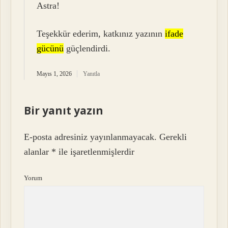
Astra!
Teşekkür ederim, katkınız yazının
ifade
gücünü
güçlendirdi.
Mayıs 1, 2026
Yanıtla
Bir yanıt yazın
E-posta adresiniz yayınlanmayacak.
Gerekli
alanlar
*
ile işaretlenmişlerdir
Yorum