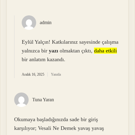
admin
Eylül Yalçın! Katkılarınız sayesinde çalışma
yalnızca bir
yazı
olmaktan çıktı,
daha etkili
bir anlatım kazandı.
Aralık 16, 2025
Yanıtla
Tuna Yaran
Okumaya başladığınızda sade bir giriş
karşılıyor; Vesali Ne Demek yavaş yavaş