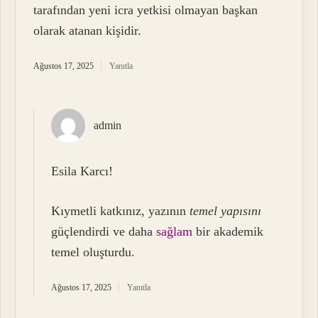
tarafından yeni icra yetkisi olmayan başkan
olarak atanan kişidir.
Ağustos 17, 2025
Yanıtla
admin
Esila Karcı!
Kıymetli katkınız, yazının
temel yapısını
güçlendirdi ve daha
sağlam
bir akademik
temel oluşturdu.
Ağustos 17, 2025
Yanıtla