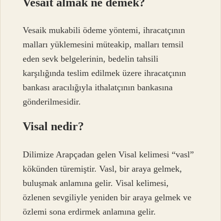
Vesait almak ne demek?
Vesaik mukabili ödeme yöntemi, ihracatçının
malları yüklemesini müteakip, malları temsil
eden sevk belgelerinin, bedelin tahsili
karşılığında teslim edilmek üzere ihracatçının
bankası aracılığıyla ithalatçının bankasına
gönderilmesidir.
Visal nedir?
Dilimize Arapçadan gelen Visal kelimesi “vasl”
kökünden türemiştir. Vasl, bir araya gelmek,
buluşmak anlamına gelir. Visal kelimesi,
özlenen sevgiliyle yeniden bir araya gelmek ve
özlemi sona erdirmek anlamına gelir.