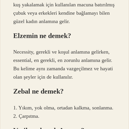
kuş yakalamak için kullanılan macuna batırılmış
çubuk veya erkekleri kendine bağlamayı bilen
güzel kadın anlamına gelir.
Elzemin ne demek?
Necessity, gerekli ve koşul anlamına gelirken,
essential, en gerekli, en zorunlu anlamına gelir.
Bu kelime aynı zamanda vazgeçilmez ve hayati
olan şeyler için de kullanılır.
Zebal ne demek?
1. Yıkım, yok olma, ortadan kalkma, sonlanma.
2. Çarpıtma.