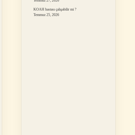
Temmuz 27, 2026
KOAH hastası çalışabilir mi ?
Temmuz 25, 2026