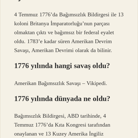
4 Temmuz 1776’da Bağımsızlık Bildirgesi ile 13
koloni Britanya İmparatorluğu’nun parçası
olmaktan çıktı ve bağımsız bir federal eyalet
oldu. 1783’e kadar süren Amerikan Devrim
Savaşı, Amerikan Devrimi olarak da bilinir.
1776 yılında hangi savaş oldu?
Amerikan Bağımsızlık Savaşı – Vikipedi.
1776 yılında dünyada ne oldu?
Bağımsızlık Bildirgesi, ABD tarihinde, 4
Temmuz 1776’da Kıta Kongresi tarafından
onaylanan ve 13 Kuzey Amerika İngiliz