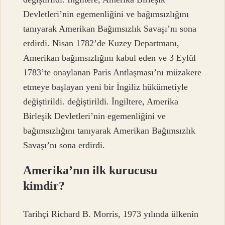
Devletleri’nin egemenliğini ve bağımsızlığını
tanıyarak Amerikan Bağımsızlık Savaşı’nı sona
erdirdi. Nisan 1782’de Kuzey Departmanı,
Amerikan bağımsızlığını kabul eden ve 3 Eylül
1783’te onaylanan Paris Antlaşması’nı müzakere
etmeye başlayan yeni bir İngiliz hükümetiyle
değiştirildi. değiştirildi. İngiltere, Amerika
Birleşik Devletleri’nin egemenliğini ve
bağımsızlığını tanıyarak Amerikan Bağımsızlık
Savaşı’nı sona erdirdi.
Amerika’nın ilk kurucusu
kimdir?
Tarihçi Richard B. Morris, 1973 yılında ülkenin