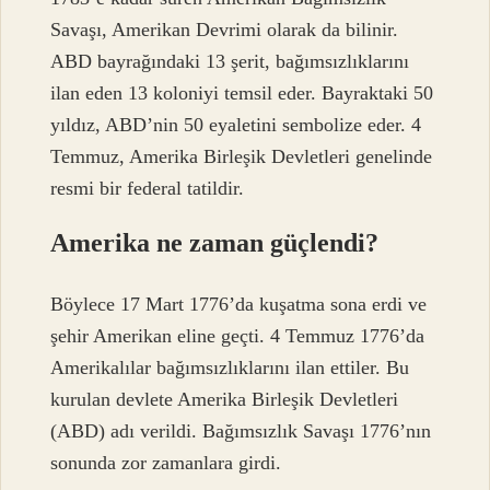
Savaşı, Amerikan Devrimi olarak da bilinir.
ABD bayrağındaki 13 şerit, bağımsızlıklarını
ilan eden 13 koloniyi temsil eder. Bayraktaki 50
yıldız, ABD’nin 50 eyaletini sembolize eder. 4
Temmuz, Amerika Birleşik Devletleri genelinde
resmi bir federal tatildir.
Amerika ne zaman güçlendi?
Böylece 17 Mart 1776’da kuşatma sona erdi ve
şehir Amerikan eline geçti. 4 Temmuz 1776’da
Amerikalılar bağımsızlıklarını ilan ettiler. Bu
kurulan devlete Amerika Birleşik Devletleri
(ABD) adı verildi. Bağımsızlık Savaşı 1776’nın
sonunda zor zamanlara girdi.