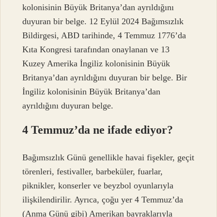
kolonisinin Büyük Britanya’dan ayrıldığını
duyuran bir belge. 12 Eylül 2024 Bağımsızlık
Bildirgesi, ABD tarihinde, 4 Temmuz 1776’da
Kıta Kongresi tarafından onaylanan ve 13
Kuzey Amerika İngiliz kolonisinin Büyük
Britanya’dan ayrıldığını duyuran bir belge. Bir
İngiliz kolonisinin Büyük Britanya’dan
ayrıldığını duyuran belge.
4 Temmuz’da ne ifade ediyor?
Bağımsızlık Günü genellikle havai fişekler, geçit
törenleri, festivaller, barbeküler, fuarlar,
piknikler, konserler ve beyzbol oyunlarıyla
ilişkilendirilir. Ayrıca, çoğu yer 4 Temmuz’da
(Anma Günü gibi) Amerikan bayraklarıyla