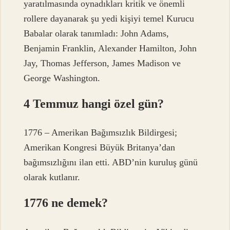
yaratılmasında oynadıkları kritik ve önemli
rollere dayanarak şu yedi kişiyi temel Kurucu
Babalar olarak tanımladı: John Adams,
Benjamin Franklin, Alexander Hamilton, John
Jay, Thomas Jefferson, James Madison ve
George Washington.
4 Temmuz hangi özel gün?
1776 – Amerikan Bağımsızlık Bildirgesi;
Amerikan Kongresi Büyük Britanya’dan
bağımsızlığını ilan etti. ABD’nin kuruluş günü
olarak kutlanır.
1776 ne demek?