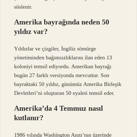
süslenir.
Amerika bayrağında neden 50
yıldız var?
Yıldızlar ve çizgiler, İngiliz sömürge
yönetiminden bağımsızlıklarını ilan eden 13
koloniyi temsil ediyordu. Amerikan bayrağı
bugün 27 farklı versiyonda mevcuttur. Son
bayraktaki 50 yıldız, günümüz Amerika Birleşik
Devletleri’ni oluşturan 50 eyaleti temsil eder.
Amerika’da 4 Temmuz nasıl
kutlanır?
1986 yılında Washington Anıtı’nın üzerinde