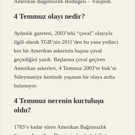
Amerikan Bağımsızlık Bildirgesi – Vikipedi.
4 Temmuz olayı nedir?
Aydınlık gazetesi, 2003’teki “çuval” olayıyla
ilgili olarak TGB’nin 2011’den bu yana yedinci
kez bir Amerikan askerinin başına çuval
geçirdiğini yazdı. Başlarına çuval geçiren
Amerikan askerleri, 4 Temmuz 2003’te Irak’ın
Süleymaniye kentinde yaşanan bir olaya atıfta
bulunuyor.
4 Temmuz nerenin kurtuluşu
oldu?
1783’e kadar süren Amerikan Bağımsızlık