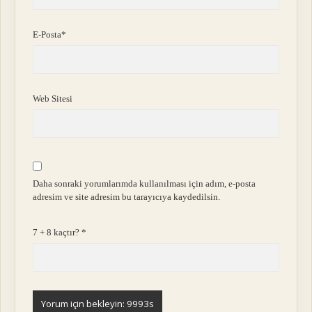
E-Posta*
Web Sitesi
Daha sonraki yorumlarımda kullanılması için adım, e-posta
adresim ve site adresim bu tarayıcıya kaydedilsin.
7 + 8 kaçtır?
*