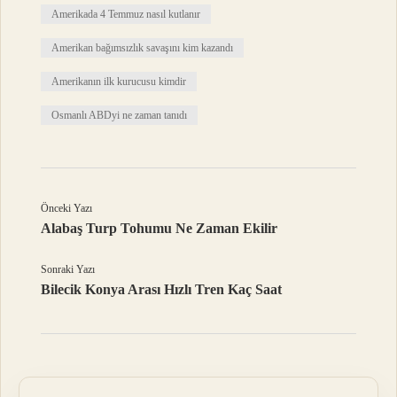
Amerikada 4 Temmuz nasıl kutlanır
Amerikan bağımsızlık savaşını kim kazandı
Amerikanın ilk kurucusu kimdir
Osmanlı ABDyi ne zaman tanıdı
Önceki Yazı
Alabaş Turp Tohumu Ne Zaman Ekilir
Sonraki Yazı
Bilecik Konya Arası Hızlı Tren Kaç Saat