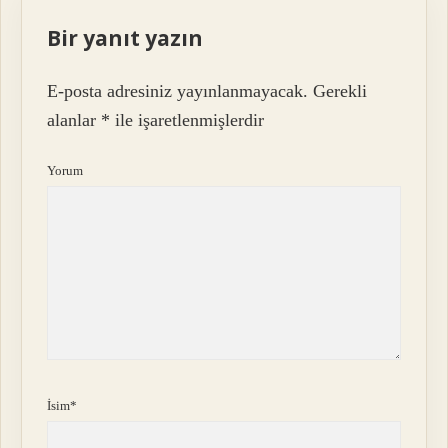
Bir yanıt yazın
E-posta adresiniz yayınlanmayacak.
Gerekli
alanlar
*
ile işaretlenmişlerdir
Yorum
İsim*