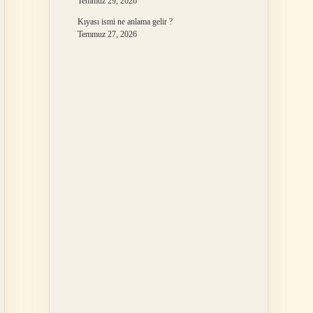
Temmuz 29, 2026
Kıyası ismi ne anlama gelir ?
Temmuz 27, 2026