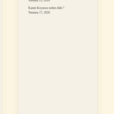
Temmuz 23, 2026
Kazim Koyuncu neden öldü ?
Temmuz 17, 2026