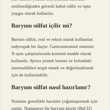
emilmediğinden güvenli kabul edilir ve tıpta
yaygın olarak kullanılır.
Baryum sülfat içilir mi?
Barium sülfat, oral ve rektal olarak kullanılan
radyoopak bir ilaçtır. Gastrointestinal sistemin
X-ışını çalışmalarında kontrast madde olarak
kullanılır. Ayrıca yemek borusu ve kolondaki
anormallikleri tespit etmek ve değerlendirmek
için de kullanılabilir.
Baryum sülfat nasıl hazırlanır?
Numune genellikle hacmini yoğunlaştırmak için
ısıtılır. Numuneye bir baryum klorür (BaCl2)