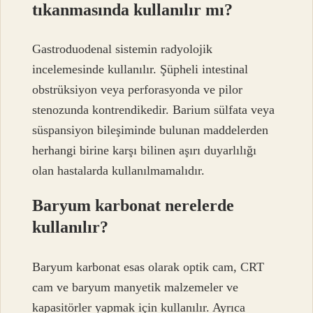
tıkanmasında kullanılır mı?
Gastroduodenal sistemin radyolojik
incelemesinde kullanılır. Şüpheli intestinal
obstrüksiyon veya perforasyonda ve pilor
stenozunda kontrendikedir. Barium sülfata veya
süspansiyon bileşiminde bulunan maddelerden
herhangi birine karşı bilinen aşırı duyarlılığı
olan hastalarda kullanılmamalıdır.
Baryum karbonat nerelerde
kullanılır?
Baryum karbonat esas olarak optik cam, CRT
cam ve baryum manyetik malzemeler ve
kapasitörler yapmak için kullanılır. Ayrıca