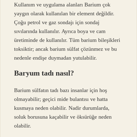
Kullanım ve uygulama alanları Barium çok
yaygın olarak kullanılan bir element değildir.
Çoğu petrol ve gaz sondajı için sondaj
sıvılarında kullanılır. Ayrıca boya ve cam
üretiminde de kullanılır. Tüm barium bileşikleri
toksiktir; ancak barium sülfat çözünmez ve bu
nedenle endişe duymadan yutulabilir.
Baryum tadı nasıl?
Barium sülfatın tadı bazı insanlar için hoş
olmayabilir; geçici mide bulantısı ve hatta
kusmaya neden olabilir. Nadir durumlarda,
soluk borusuna kaçabilir ve öksürüğe neden
olabilir.