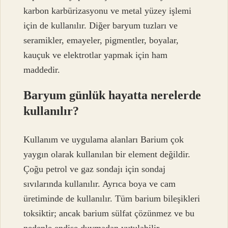
karbon karbürizasyonu ve metal yüzey işlemi
için de kullanılır. Diğer baryum tuzları ve
seramikler, emayeler, pigmentler, boyalar,
kauçuk ve elektrotlar yapmak için ham
maddedir.
Baryum günlük hayatta nerelerde
kullanılır?
Kullanım ve uygulama alanları Barium çok
yaygın olarak kullanılan bir element değildir.
Çoğu petrol ve gaz sondajı için sondaj
sıvılarında kullanılır. Ayrıca boya ve cam
üretiminde de kullanılır. Tüm barium bileşikleri
toksiktir; ancak barium sülfat çözünmez ve bu