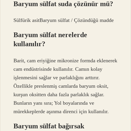
Baryum sülfat suda çözünür mü?
Sülfürik asitBaryum sülfat / Çözündüğü madde
Baryum sülfat nerelerde
kullanılır?
Barit, cam eriyiğine mikronize formda eklenerek
cam endüstrisinde kullanılır. Camın kolay
işlenmesini sağlar ve parlaklığını arttırır.
Özellikle preslenmiş camlarda baryum oksit,
kurşun oksitten daha fazla parlaklık sağlar.
Bunların yanı sıra; Yol boyalarında ve
mürekkeplerde aşınma direnci için kullanılır.
Baryum sülfat bağırsak