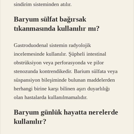
sindirim sisteminden atılır.
Baryum sülfat bağırsak
tıkanmasında kullanılır mı?
Gastroduodenal sistemin radyolojik
incelemesinde kullanılır. Şüpheli intestinal
obstrüksiyon veya perforasyonda ve pilor
stenozunda kontrendikedir. Barium sülfata veya
süspansiyon bileşiminde bulunan maddelerden
herhangi birine karşı bilinen aşırı duyarlılığı
olan hastalarda kullanılmamalıdır.
Baryum günlük hayatta nerelerde
kullanılır?