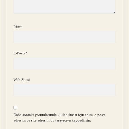
İsim*
E-Posta*
Web Sitesi
Daha sonraki yorumlarımda kullanılması için adım, e-posta
adresim ve site adresim bu tarayıcıya kaydedilsin.