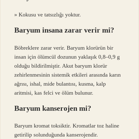
» Kokusu ve tatsızlığı yoktur.
Baryum insana zarar verir mi?
Böbreklere zarar verir. Baryum klorürün bir
insan için ölümcül dozunun yaklaşık 0,8–0,9 g
olduğu bildirilmiştir. Akut baryum klorür
zehirlenmesinin sistemik etkileri arasında karın
ağrısı, ishal, mide bulantısı, kusma, kalp
aritmisi, kas felci ve ölüm bulunur.
Baryum kanserojen mi?
Baryum kromat toksiktir. Kromatlar toz haline
getirilip solunduğunda kanserojendir.