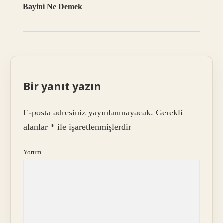
Bayini Ne Demek
Bir yanıt yazın
E-posta adresiniz yayınlanmayacak.
Gerekli
alanlar
*
ile işaretlenmişlerdir
Yorum