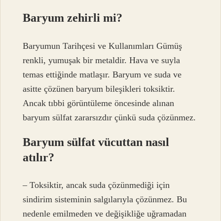
Baryum zehirli mi?
Baryumun Tarihçesi ve Kullanımları Gümüş
renkli, yumuşak bir metaldir. Hava ve suyla
temas ettiğinde matlaşır. Baryum ve suda ve
asitte çözünen baryum bileşikleri toksiktir.
Ancak tıbbi görüntüleme öncesinde alınan
baryum sülfat zararsızdır çünkü suda çözünmez.
Baryum sülfat vücuttan nasıl
atılır?
– Toksiktir, ancak suda çözünmediği için
sindirim sisteminin salgılarıyla çözünmez. Bu
nedenle emilmeden ve değişikliğe uğramadan