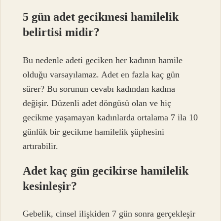
5 gün adet gecikmesi hamilelik
belirtisi midir?
Bu nedenle adeti geciken her kadının hamile
olduğu varsayılamaz. Adet en fazla kaç gün
sürer? Bu sorunun cevabı kadından kadına
değişir. Düzenli adet döngüsü olan ve hiç
gecikme yaşamayan kadınlarda ortalama 7 ila 10
günlük bir gecikme hamilelik şüphesini
artırabilir.
Adet kaç gün gecikirse hamilelik
kesinleşir?
Gebelik, cinsel ilişkiden 7 gün sonra gerçekleşir