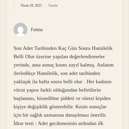
Nisan 29, 2025
Yanıtla
Fırtına
Son Adet Tarihinden Kaç Gün Sonra Hamilelik
Belli Olur üzerine yapılan değerlendirmeler
yerinde, ama sonuç kısmı zayıf kalmış. Anlatım
ilerledikçe Hamilelik, son adet tarihinden
yaklaşık ila hafta sonra belli olur . Her kadının
vücut yapısı farklı olduğundan belirtilerin
başlaması, hissedilme şiddeti ve süresi kişiden
kişiye değişiklik gösterebilir. Kesin sonuçlar
için bir sağlık uzmanına danışılması önerilir.
İdrar testi : Adet gecikmesinin ardından ilk