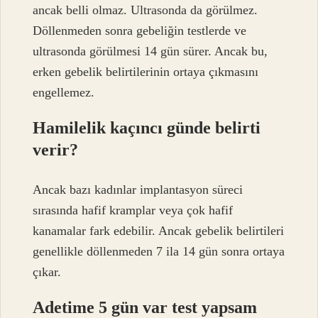
ancak belli olmaz. Ultrasonda da görülmez.
Döllenmeden sonra gebeliğin testlerde ve
ultrasonda görülmesi 14 gün sürer. Ancak bu,
erken gebelik belirtilerinin ortaya çıkmasını
engellemez.
Hamilelik kaçıncı günde belirti
verir?
Ancak bazı kadınlar implantasyon süreci
sırasında hafif kramplar veya çok hafif
kanamalar fark edebilir. Ancak gebelik belirtileri
genellikle döllenmeden 7 ila 14 gün sonra ortaya
çıkar.
Adetime 5 gün var test yapsam