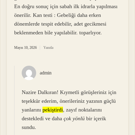
En doğru sonuç için sabah ilk idrarla yapılması
önerilir. Kan testi : Gebeliği daha erken
dönemlerde tespit edebilir, adet gecikmesi
beklenmeden bile yapılabilir. toparlıyor.
Mayıs 10, 2026
Yanıtla
admin
Nazire Dalkıran! Kıymetli görüşleriniz için
teşekkür ederim, önerileriniz yazının güçlü
yanlarını
pekiştirdi
, zayıf noktalarını
destekledi ve daha
çok yönlü
bir içerik
sundu.