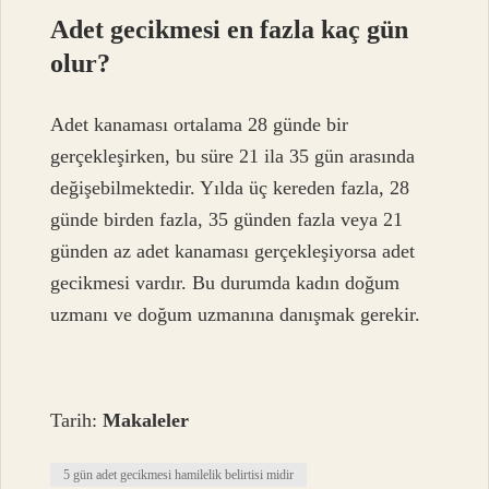
Adet gecikmesi en fazla kaç gün
olur?
Adet kanaması ortalama 28 günde bir
gerçekleşirken, bu süre 21 ila 35 gün arasında
değişebilmektedir. Yılda üç kereden fazla, 28
günde birden fazla, 35 günden fazla veya 21
günden az adet kanaması gerçekleşiyorsa adet
gecikmesi vardır. Bu durumda kadın doğum
uzmanı ve doğum uzmanına danışmak gerekir.
Tarih:
Makaleler
5 gün adet gecikmesi hamilelik belirtisi midir