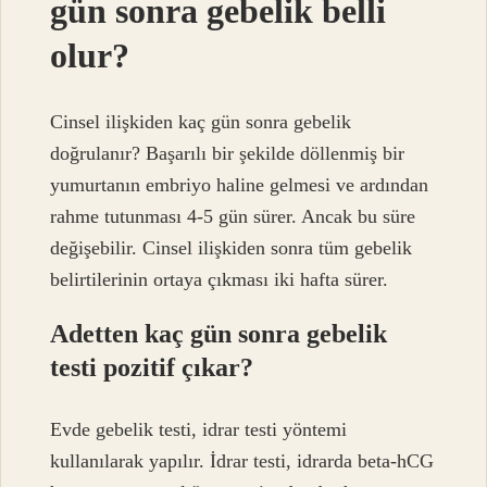
gün sonra gebelik belli
olur?
Cinsel ilişkiden kaç gün sonra gebelik
doğrulanır? Başarılı bir şekilde döllenmiş bir
yumurtanın embriyo haline gelmesi ve ardından
rahme tutunması 4-5 gün sürer. Ancak bu süre
değişebilir. Cinsel ilişkiden sonra tüm gebelik
belirtilerinin ortaya çıkması iki hafta sürer.
Adetten kaç gün sonra gebelik
testi pozitif çıkar?
Evde gebelik testi, idrar testi yöntemi
kullanılarak yapılır. İdrar testi, idrarda beta-hCG