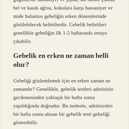
bel ve kasık ağrısı, kokulara karşı hassasiyet ve
mide bulantısı gebeliğin erken dönemlerinde
görülebilecek belirtilerdir. Gebelik belirtileri
genellikle gebeliğin ilk 1-2 haftasında ortaya
çıkabilir.
Gebelik en erken ne zaman belli
olur?
Gebeliği gözlemlemek için en erken zaman ne
zamandır? Genellikle, gebelik testleri adetinizin
gecikmesinden yaklaşık bir hafta sonra
yapıldığında doğrudur. Bu nedenle, adetinizden
bir hafta sonra alınan bir gebelik testi gebeliği
gösterebilir.