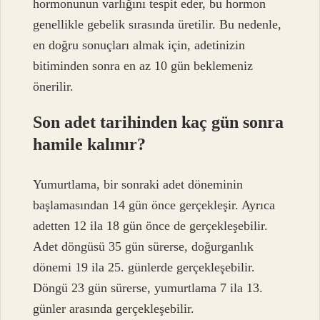
hormonunun varlığını tespit eder, bu hormon
genellikle gebelik sırasında üretilir. Bu nedenle,
en doğru sonuçları almak için, adetinizin
bitiminden sonra en az 10 gün beklemeniz
önerilir.
Son adet tarihinden kaç gün sonra
hamile kalınır?
Yumurtlama, bir sonraki adet döneminin
başlamasından 14 gün önce gerçekleşir. Ayrıca
adetten 12 ila 18 gün önce de gerçekleşebilir.
Adet döngüsü 35 gün sürerse, doğurganlık
dönemi 19 ila 25. günlerde gerçekleşebilir.
Döngü 23 gün sürerse, yumurtlama 7 ila 13.
günler arasında gerçekleşebilir.