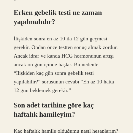
Erken gebelik testi ne zaman
yapılmalıdır?
İlişkiden sonra en az 10 ila 12 gün geçmesi
gerekir. Ondan önce testten sonuç almak zordur.
Ancak idrar ve kanda HCG hormonunun artışı
ancak on gün içinde başlar. Bu nedenle
“İlişkiden kaç gün sonra gebelik testi
yapılabilir?” sorusunun cevabı “En az 10 hatta
12 gün beklemek gerekir.”
Son adet tarihine göre kaç
haftalık hamileyim?
Kaç haftalık hamile olduğumu nasıl hesaplarım?