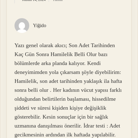
Yiğido
Yazı genel olarak akıcı; Son Adet Tarihinden
Kaç Gün Sonra Hamilelik Belli Olur bazı
bölümlerde arka planda kalıyor. Kendi
deneyimimden yola çıkarsam şöyle diyebilirim:
Hamilelik, son adet tarihinden yaklaşık ila hafta
sonra belli olur . Her kadının vücut yapısı farklı
olduğundan belirtilerin başlaması, hissedilme
şiddeti ve süresi kişiden kişiye değişiklik
gösterebilir. Kesin sonuçlar için bir sağlık
uzmanına danışılması önerilir. İdrar testi : Adet
gecikmesinin ardından ilk haftada yapılabilir.