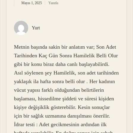
Mayıs 1, 2025
Yanıtla
Yurt
Metnin başında sakin bir anlatım var; Son Adet
Tarihinden Kaç Gün Sonra Hamilelik Belli Olur
gibi bir konu biraz daha canlı başlayabilirdi.
Asıl söylenen şey Hamilelik, son adet tarihinden
yaklaşık ila hafta sonra belli olur . Her kadının
vücut yapısı farklı olduğundan belirtilerin
başlaması, hissedilme şiddeti ve süresi kişiden
kişiye değişiklik gösterebilir. Kesin sonuçlar
için bir sağlık uzmanına danışılması önerilir.
İdrar testi : Adet gecikmesinin ardından ilk