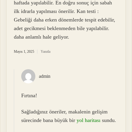
haftada yapılabilir. En doğru sonuç için sabah
ilk idrarla yapılması önerilir. Kan testi :
Gebeliği daha erken dönemlerde tespit edebilir,
adet gecikmesi beklenmeden bile yapılabilir.
daha anlamlı hale geliyor.
Mayıs 1, 2025
Yanıtla
admin
Fırtına!
Sağladığınız öneriler, makalenin gelişim
sürecinde bana büyük bir
yol haritası
sundu.