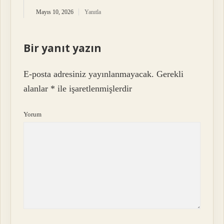
Mayıs 10, 2026
Yanıtla
Bir yanıt yazın
E-posta adresiniz yayınlanmayacak.
Gerekli
alanlar
*
ile işaretlenmişlerdir
Yorum