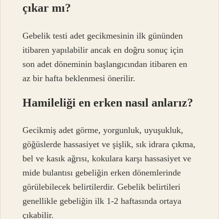
çıkar mı?
Gebelik testi adet gecikmesinin ilk gününden
itibaren yapılabilir ancak en doğru sonuç için
son adet döneminin başlangıcından itibaren en
az bir hafta beklenmesi önerilir.
Hamileliği en erken nasıl anlarız?
Gecikmiş adet görme, yorgunluk, uyuşukluk,
göğüslerde hassasiyet ve şişlik, sık idrara çıkma,
bel ve kasık ağrısı, kokulara karşı hassasiyet ve
mide bulantısı gebeliğin erken dönemlerinde
görülebilecek belirtilerdir. Gebelik belirtileri
genellikle gebeliğin ilk 1-2 haftasında ortaya
çıkabilir.