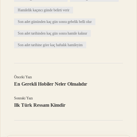
Hamilelik kaçıncı günde belirti verir
Son adet gününden kaç gün sonra gebelik belli olur
Son adet tarihinden kaç gün sonra hamile kalınır
Son adet tarihine göre kaç haftalık hamileyim
Önceki Yazı
En Gerekli Hobiler Neler Olmalıdır
Sonraki Yazı
Ilk Türk Ressam Kimdir