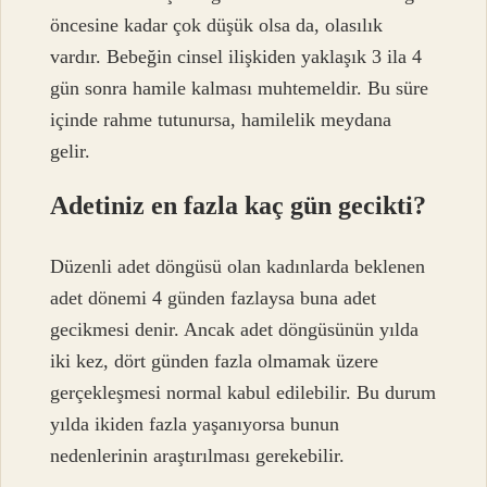
öncesine kadar çok düşük olsa da, olasılık
vardır. Bebeğin cinsel ilişkiden yaklaşık 3 ila 4
gün sonra hamile kalması muhtemeldir. Bu süre
içinde rahme tutunursa, hamilelik meydana
gelir.
Adetiniz en fazla kaç gün gecikti?
Düzenli adet döngüsü olan kadınlarda beklenen
adet dönemi 4 günden fazlaysa buna adet
gecikmesi denir. Ancak adet döngüsünün yılda
iki kez, dört günden fazla olmamak üzere
gerçekleşmesi normal kabul edilebilir. Bu durum
yılda ikiden fazla yaşanıyorsa bunun
nedenlerinin araştırılması gerekebilir.