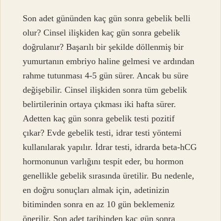
Son adet gününden kaç gün sonra gebelik belli
olur? Cinsel ilişkiden kaç gün sonra gebelik
doğrulanır? Başarılı bir şekilde döllenmiş bir
yumurtanın embriyo haline gelmesi ve ardından
rahme tutunması 4-5 gün sürer. Ancak bu süre
değişebilir. Cinsel ilişkiden sonra tüm gebelik
belirtilerinin ortaya çıkması iki hafta sürer.
Adetten kaç gün sonra gebelik testi pozitif
çıkar? Evde gebelik testi, idrar testi yöntemi
kullanılarak yapılır. İdrar testi, idrarda beta-hCG
hormonunun varlığını tespit eder, bu hormon
genellikle gebelik sırasında üretilir. Bu nedenle,
en doğru sonuçları almak için, adetinizin
bitiminden sonra en az 10 gün beklemeniz
önerilir. Son adet tarihinden kaç gün sonra