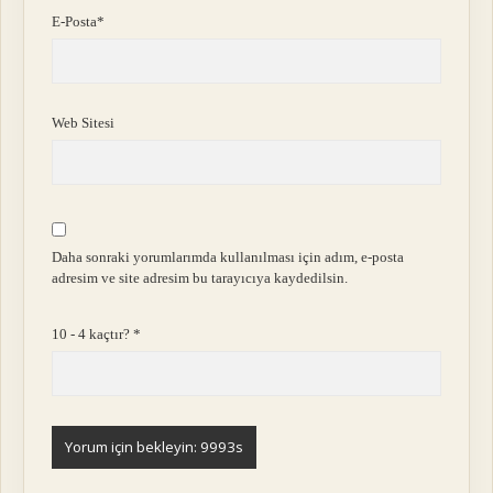
E-Posta*
Web Sitesi
Daha sonraki yorumlarımda kullanılması için adım, e-posta
adresim ve site adresim bu tarayıcıya kaydedilsin.
10 - 4 kaçtır?
*