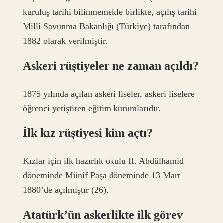
kuruluş tarihi bilinmemekle birlikte, açılış tarihi
Milli Savunma Bakanlığı (Türkiye) tarafından
1882 olarak verilmiştir.
Askeri rüştiyeler ne zaman açıldı?
1875 yılında açılan askeri liseler, askeri liselere
öğrenci yetiştiren eğitim kurumlarıdır.
İlk kız rüştiyesi kim açtı?
Kızlar için ilk hazırlık okulu II. Abdülhamid
döneminde Münif Paşa döneminde 13 Mart
1880’de açılmıştır (26).
Atatürk’ün askerlikte ilk görev