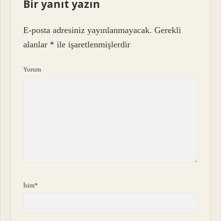
Bir yanıt yazın
E-posta adresiniz yayınlanmayacak.
Gerekli
alanlar
*
ile işaretlenmişlerdir
Yorum
İsim*