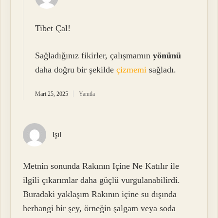
Tibet Çal!
Sağladığınız fikirler, çalışmamın
yönünü
daha doğru bir şekilde
çizmemi
sağladı.
Mart 25, 2025
Yanıtla
Işıl
Metnin sonunda Rakının Içine Ne Katılır ile
ilgili çıkarımlar daha güçlü vurgulanabilirdi.
Buradaki yaklaşım Rakının içine su dışında
herhangi bir şey, örneğin şalgam veya soda