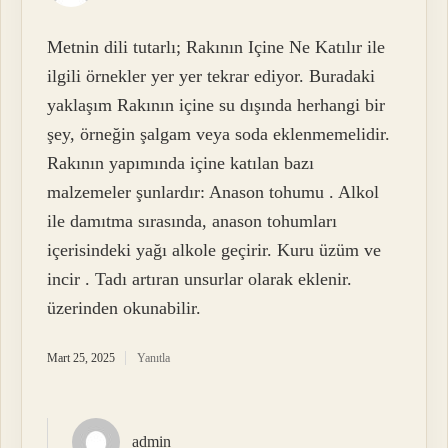
Metnin dili tutarlı; Rakının Içine Ne Katılır ile
ilgili örnekler yer yer tekrar ediyor. Buradaki
yaklaşım Rakının içine su dışında herhangi bir
şey, örneğin şalgam veya soda eklenmemelidir.
Rakının yapımında içine katılan bazı
malzemeler şunlardır: Anason tohumu . Alkol
ile damıtma sırasında, anason tohumları
içerisindeki yağı alkole geçirir. Kuru üzüm ve
incir . Tadı artıran unsurlar olarak eklenir.
üzerinden okunabilir.
Mart 25, 2025
Yanıtla
admin