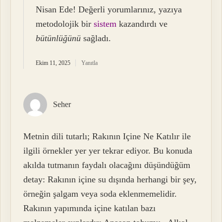
Nisan Ede! Değerli yorumlarınız, yazıya
metodolojik bir
sistem
kazandırdı ve
bütünlüğünü
sağladı.
Ekim 11, 2025
Yanıtla
Seher
Metnin dili tutarlı; Rakının Içine Ne Katılır ile
ilgili örnekler yer yer tekrar ediyor. Bu konuda
akılda tutmanın faydalı olacağını düşündüğüm
detay: Rakının içine su dışında herhangi bir şey,
örneğin şalgam veya soda eklenmemelidir.
Rakının yapımında içine katılan bazı