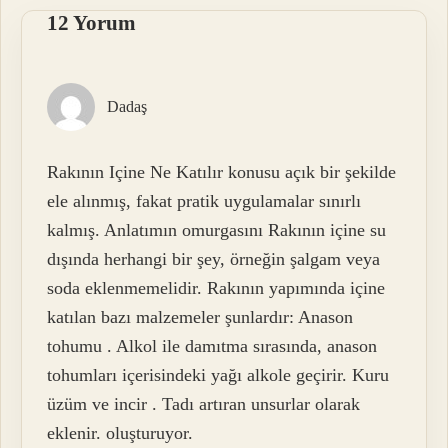
12 Yorum
Dadaş
Rakının Içine Ne Katılır konusu açık bir şekilde
ele alınmış, fakat pratik uygulamalar sınırlı
kalmış. Anlatımın omurgasını Rakının içine su
dışında herhangi bir şey, örneğin şalgam veya
soda eklenmemelidir. Rakının yapımında içine
katılan bazı malzemeler şunlardır: Anason
tohumu . Alkol ile damıtma sırasında, anason
tohumları içerisindeki yağı alkole geçirir. Kuru
üzüm ve incir . Tadı artıran unsurlar olarak
eklenir. oluşturuyor.