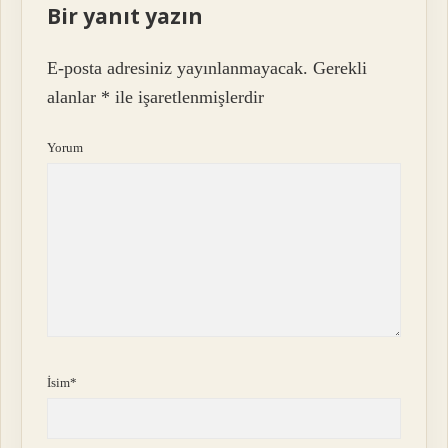
Bir yanıt yazın
E-posta adresiniz yayınlanmayacak.
Gerekli
alanlar
*
ile işaretlenmişlerdir
Yorum
İsim*