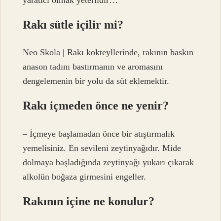
Rakı sütle içilir mi?
Neo Skola | Rakı kokteyllerinde, rakının baskın
anason tadını bastırmanın ve aromasını
dengelemenin bir yolu da süt eklemektir.
Rakı içmeden önce ne yenir?
– İçmeye başlamadan önce bir atıştırmalık
yemelisiniz. En sevileni zeytinyağıdır. Mide
dolmaya başladığında zeytinyağı yukarı çıkarak
alkolün boğaza girmesini engeller.
Rakının içine ne konulur?