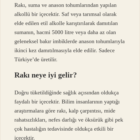
Rakı, suma ve anason tohumlarından yapılan
alkollü bir içecektir. Saf veya tarımsal olarak
elde edilen etil alkolle karıştırılarak damıtılan
sumanın, hacmi 5000 litre veya daha az olan
geleneksel bakır imbiklerde anason tohumlarıyla
ikinci kez damıtılmasıyla elde edilir. Sadece
Türkiye’de üretilir.
Rakı neye iyi gelir?
Doğru tüketildiğinde sağlık açısından oldukça
faydalı bir içecektir. Bilim insanlarının yaptığı
araştırmalara göre rakı, kalp çarpıntısı, mide
rahatsızlıkları, nefes darlığı ve öksürük gibi pek
çok hastalığın tedavisinde oldukça etkili bir
içecektir.