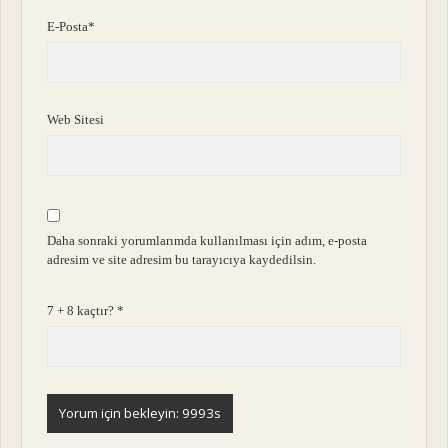
E-Posta*
Web Sitesi
Daha sonraki yorumlarımda kullanılması için adım, e-posta
adresim ve site adresim bu tarayıcıya kaydedilsin.
7 + 8 kaçtır?
*