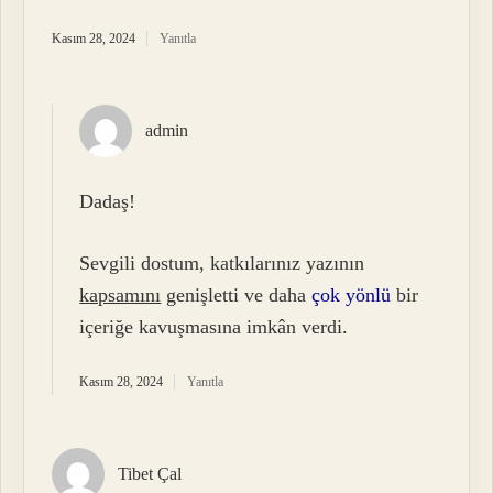
Kasım 28, 2024
Yanıtla
admin
Dadaş!
Sevgili dostum, katkılarınız yazının
kapsamını
genişletti ve daha
çok yönlü
bir
içeriğe kavuşmasına imkân verdi.
Kasım 28, 2024
Yanıtla
Tibet Çal