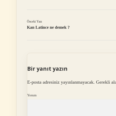
Önceki Yazı
Kan Latince ne demek ?
Bir yanıt yazın
E-posta adresiniz yayınlanmayacak.
Gerekli al
Yorum