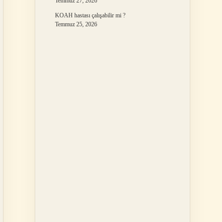
Temmuz 27, 2026
KOAH hastası çalışabilir mi ?
Temmuz 25, 2026