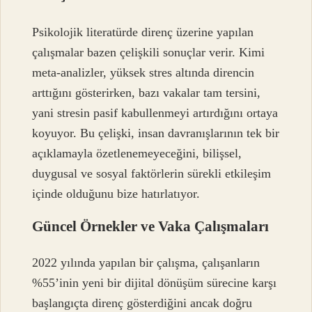
Psikolojik literatürde direnç üzerine yapılan
çalışmalar bazen çelişkili sonuçlar verir. Kimi
meta-analizler, yüksek stres altında direncin
arttığını gösterirken, bazı vakalar tam tersini,
yani stresin pasif kabullenmeyi artırdığını ortaya
koyuyor. Bu çelişki, insan davranışlarının tek bir
açıklamayla özetlenemeyeceğini, bilişsel,
duygusal ve sosyal faktörlerin sürekli etkileşim
içinde olduğunu bize hatırlatıyor.
Güncel Örnekler ve Vaka Çalışmaları
2022 yılında yapılan bir çalışma, çalışanların
%55’inin yeni bir dijital dönüşüm sürecine karşı
başlangıçta direnç gösterdiğini ancak doğru