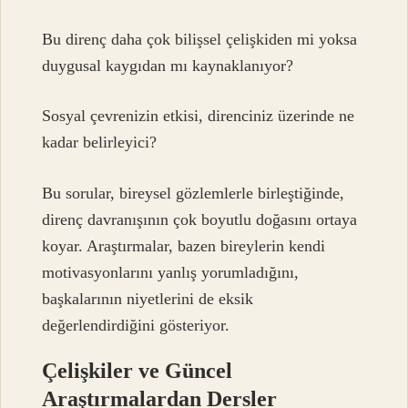
Bu direnç daha çok bilişsel çelişkiden mi yoksa
duygusal kaygıdan mı kaynaklanıyor?
Sosyal çevrenizin etkisi, direnciniz üzerinde ne
kadar belirleyici?
Bu sorular, bireysel gözlemlerle birleştiğinde,
direnç davranışının çok boyutlu doğasını ortaya
koyar. Araştırmalar, bazen bireylerin kendi
motivasyonlarını yanlış yorumladığını,
başkalarının niyetlerini de eksik
değerlendirdiğini gösteriyor.
Çelişkiler ve Güncel
Araştırmalardan Dersler