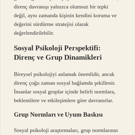
direnç davranışı yalnızca olumsuz bir tepki
değil, aynı zamanda kişinin kendini koruma ve
değerini sürdürme stratejisi olarak
değerlendirilebilir.
Sosyal Psikoloji Perspektifi:
Direnç ve Grup Dinamikleri
Bireysel psikolojiyi anlamak önemlidir, ancak
direnç çoğu zaman sosyal bağlamda şekillenir.
İnsanlar sosyal gruplar içinde belirli normlara,
beklentilere ve etkileşimlere göre davranırlar.
Grup Normları ve Uyum Baskısı
Sosyal psikoloji araştırmaları, grup normlarının