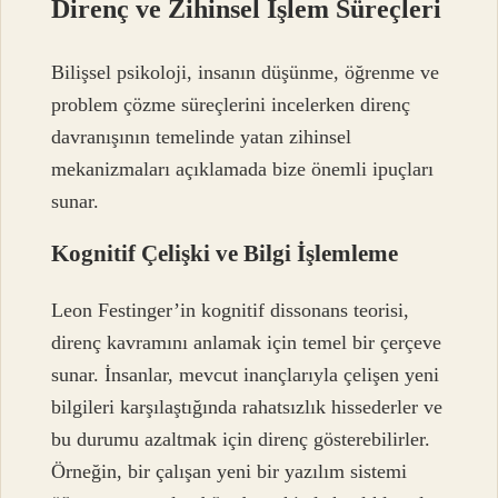
Direnç ve Zihinsel İşlem Süreçleri
Bilişsel psikoloji, insanın düşünme, öğrenme ve
problem çözme süreçlerini incelerken direnç
davranışının temelinde yatan zihinsel
mekanizmaları açıklamada bize önemli ipuçları
sunar.
Kognitif Çelişki ve Bilgi İşlemleme
Leon Festinger’in kognitif dissonans teorisi,
direnç kavramını anlamak için temel bir çerçeve
sunar. İnsanlar, mevcut inançlarıyla çelişen yeni
bilgileri karşılaştığında rahatsızlık hissederler ve
bu durumu azaltmak için direnç gösterebilirler.
Örneğin, bir çalışan yeni bir yazılım sistemi