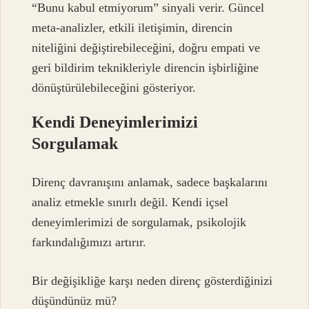
“Bunu kabul etmiyorum” sinyali verir. Güncel
meta-analizler, etkili iletişimin, direncin
niteliğini değiştirebileceğini, doğru empati ve
geri bildirim teknikleriyle direncin işbirliğine
dönüştürülebileceğini gösteriyor.
Kendi Deneyimlerimizi
Sorgulamak
Direnç davranışını anlamak, sadece başkalarını
analiz etmekle sınırlı değil. Kendi içsel
deneyimlerimizi de sorgulamak, psikolojik
farkındalığımızı artırır.
Bir değişikliğe karşı neden direnç gösterdiğinizi
düşündünüz mü?