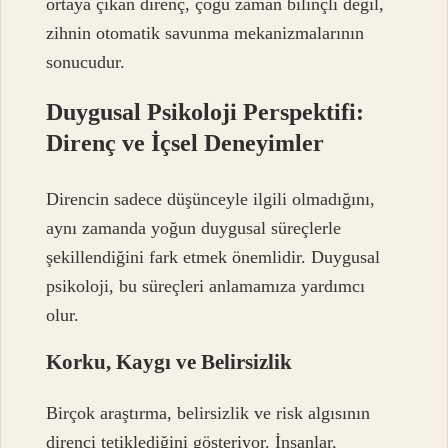
ortaya çıkan direnç, çoğu zaman bilinçli değil,
zihnin otomatik savunma mekanizmalarının
sonucudur.
Duygusal Psikoloji Perspektifi:
Direnç ve İçsel Deneyimler
Direncin sadece düşünceyle ilgili olmadığını,
aynı zamanda yoğun duygusal süreçlerle
şekillendiğini fark etmek önemlidir. Duygusal
psikoloji, bu süreçleri anlamamıza yardımcı
olur.
Korku, Kaygı ve Belirsizlik
Birçok araştırma, belirsizlik ve risk algısının
direnci tetiklediğini gösteriyor. İnsanlar,