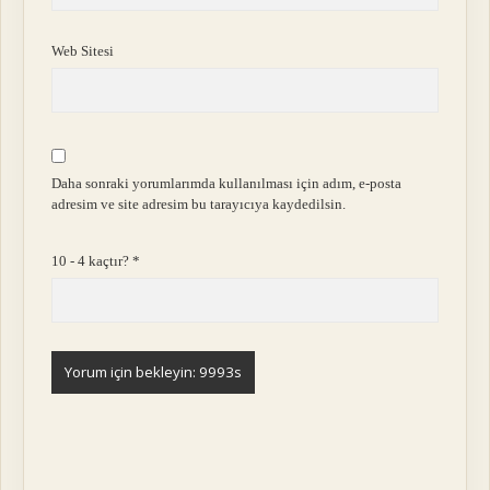
Web Sitesi
Daha sonraki yorumlarımda kullanılması için adım, e-posta
adresim ve site adresim bu tarayıcıya kaydedilsin.
10 - 4 kaçtır?
*