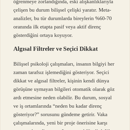
öğrenmeye zorlandığında, eski alışkanlıklarıyla
çelişen bu durum bilişsel çelişki yaratır. Meta-
analizler, bu tür durumlarda bireylerin %60-70
oranında ilk etapta pasif veya aktif direnç
gösterdiğini ortaya koyuyor.
Algısal Filtreler ve Seçici Dikkat
Bilişsel psikoloji çalışmaları, insanın bilgiyi her
zaman tarafsız işlemediğini gösteriyor. Seçici
dikkat ve algısal filtreler, kişinin kendi dünya
görüşüne uymayan bilgileri otomatik olarak göz
ardı etmesine neden olabilir. Bu durum, sosyal
ve iş ortamlarında “neden bu kadar direnç
gösteriyor?” sorusunu gündeme getirir. Vaka
çalışmalarında, yeni bir proje önerisine karşı