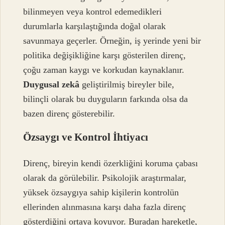
bilinmeyen veya kontrol edemedikleri
durumlarla karşılaştığında doğal olarak
savunmaya geçerler. Örneğin, iş yerinde yeni bir
politika değişikliğine karşı gösterilen direnç,
çoğu zaman kaygı ve korkudan kaynaklanır.
Duygusal zekâ
geliştirilmiş bireyler bile,
bilinçli olarak bu duyguların farkında olsa da
bazen direnç gösterebilir.
Özsaygı ve Kontrol İhtiyacı
Direnç, bireyin kendi özerkliğini koruma çabası
olarak da görülebilir. Psikolojik araştırmalar,
yüksek özsaygıya sahip kişilerin kontrolün
ellerinden alınmasına karşı daha fazla direnç
gösterdiğini ortaya koyuyor. Buradan hareketle,