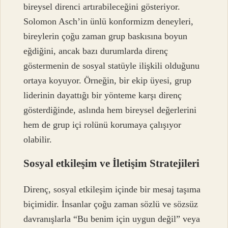
bireysel direnci artırabileceğini gösteriyor.
Solomon Asch’in ünlü konformizm deneyleri,
bireylerin çoğu zaman grup baskısına boyun
eğdiğini, ancak bazı durumlarda direnç
göstermenin de sosyal statüyle ilişkili olduğunu
ortaya koyuyor. Örneğin, bir ekip üyesi, grup
liderinin dayattığı bir yönteme karşı direnç
gösterdiğinde, aslında hem bireysel değerlerini
hem de grup içi rolünü korumaya çalışıyor
olabilir.
Sosyal etkileşim
ve İletişim Stratejileri
Direnç, sosyal etkileşim içinde bir mesaj taşıma
biçimidir. İnsanlar çoğu zaman sözlü ve sözsüz
davranışlarla “Bu benim için uygun değil” veya