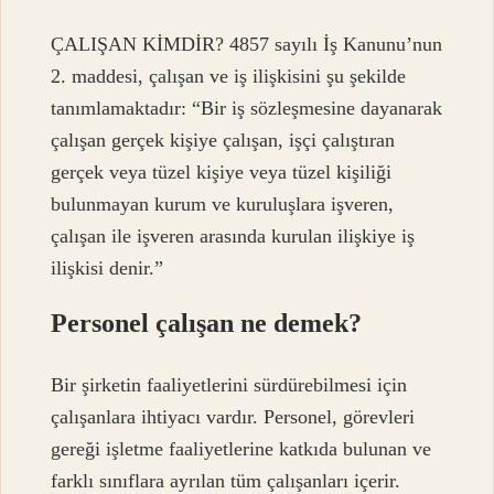
ÇALIŞAN KİMDİR? 4857 sayılı İş Kanunu’nun
2. maddesi, çalışan ve iş ilişkisini şu şekilde
tanımlamaktadır: “Bir iş sözleşmesine dayanarak
çalışan gerçek kişiye çalışan, işçi çalıştıran
gerçek veya tüzel kişiye veya tüzel kişiliği
bulunmayan kurum ve kuruluşlara işveren,
çalışan ile işveren arasında kurulan ilişkiye iş
ilişkisi denir.”
Personel çalışan ne demek?
Bir şirketin faaliyetlerini sürdürebilmesi için
çalışanlara ihtiyacı vardır. Personel, görevleri
gereği işletme faaliyetlerine katkıda bulunan ve
farklı sınıflara ayrılan tüm çalışanları içerir.