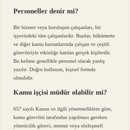
Personeller denir mi?
Bir hizmet veya kuruluşun çalışanları, bir
işyerindeki tüm çalışanlardır. Bunlar, hükümette
ve diğer kamu kurumlarında çalışan ve çeşitli
görevleriyle etkinliğe katılan gerçek kişilerdir.
Bu kelime genellikle personel olarak yanlış
yazılır. Doğru kullanım, kişisel formda
olmalıdır.
Kamu işçisi müdür olabilir mi?
657 sayılı Kanun ve ilgili yönetmeliklere göre,
kamu görevlisi tarafından yapılması gereken
yöneticilik görevi, memur veya sözleşmeli