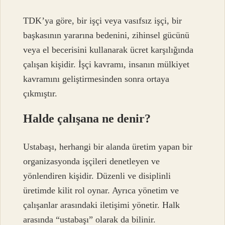
TDK’ya göre, bir işçi veya vasıfsız işçi, bir
başkasının yararına bedenini, zihinsel gücünü
veya el becerisini kullanarak ücret karşılığında
çalışan kişidir. İşçi kavramı, insanın mülkiyet
kavramını geliştirmesinden sonra ortaya
çıkmıştır.
Halde çalışana ne denir?
Ustabaşı, herhangi bir alanda üretim yapan bir
organizasyonda işçileri denetleyen ve
yönlendiren kişidir. Düzenli ve disiplinli
üretimde kilit rol oynar. Ayrıca yönetim ve
çalışanlar arasındaki iletişimi yönetir. Halk
arasında “ustabaşı” olarak da bilinir.