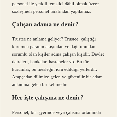
personel ile yetkili temsilci dâhil olmak üzere
sözleşmeli personel tarafından yapılamaz.
Çalışan adama ne denir?
Trustee ne anlama geliyor? Trustee, çalıştığı
kurumda paranın akışından ve dağıtımından
sorumlu olan kişiler adına çalışan kişidir. Devlet
daireleri, bankalar, hastaneler vb. Bu tür
kurumlar, bu mesleğin icra edildiği yerlerdir.
Arapçadan dilimize gelen ve güvenilir bir adam
anlamına gelen bir kelimedir.
Her işte çalışana ne denir?
Personel, bir işyerinde veya çalışma ortamında