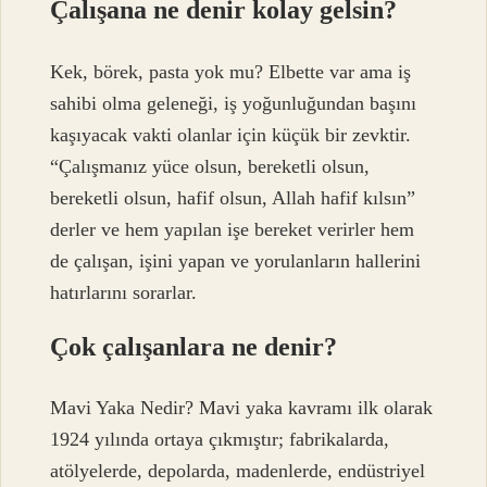
Çalışana ne denir kolay gelsin?
Kek, börek, pasta yok mu? Elbette var ama iş
sahibi olma geleneği, iş yoğunluğundan başını
kaşıyacak vakti olanlar için küçük bir zevktir.
“Çalışmanız yüce olsun, bereketli olsun,
bereketli olsun, hafif olsun, Allah hafif kılsın”
derler ve hem yapılan işe bereket verirler hem
de çalışan, işini yapan ve yorulanların hallerini
hatırlarını sorarlar.
Çok çalışanlara ne denir?
Mavi Yaka Nedir? Mavi yaka kavramı ilk olarak
1924 yılında ortaya çıkmıştır; fabrikalarda,
atölyelerde, depolarda, madenlerde, endüstriyel