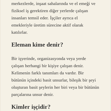
merkezlerde, inşaat sahalarında ve el emeği ve
fiziksel iş gerektiren diğer yerlerde çalışan
insanları temsil eder. İşçiler ayrıca el
emekleriyle üretim sürecine aktif olarak
katılırlar.
Eleman kime denir?
Bir işyerinde, organizasyonda veya yerde
çalışan herhangi bir kişiye çalışan denir.
Kelimenin farklı tanımları da vardır. Bir
bütünün içindeki basit unsurlar, bileşik bir şeyi
oluşturan basit şeylerin her biri veya bir bütünün
parçalarına unsur denir.
Kimler işçidir?