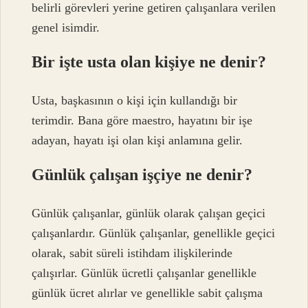
belirli görevleri yerine getiren çalışanlara verilen
genel isimdir.
Bir işte usta olan kişiye ne denir?
Usta, başkasının o kişi için kullandığı bir
terimdir. Bana göre maestro, hayatını bir işe
adayan, hayatı işi olan kişi anlamına gelir.
Günlük çalışan işçiye ne denir?
Günlük çalışanlar, günlük olarak çalışan geçici
çalışanlardır. Günlük çalışanlar, genellikle geçici
olarak, sabit süreli istihdam ilişkilerinde
çalışırlar. Günlük ücretli çalışanlar genellikle
günlük ücret alırlar ve genellikle sabit çalışma