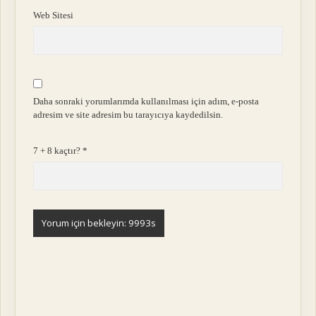
Web Sitesi
Daha sonraki yorumlarımda kullanılması için adım, e-posta
adresim ve site adresim bu tarayıcıya kaydedilsin.
7 + 8 kaçtır?
*