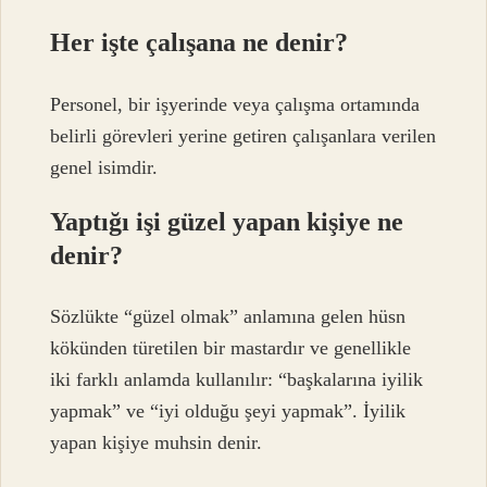
Her işte çalışana ne denir?
Personel, bir işyerinde veya çalışma ortamında
belirli görevleri yerine getiren çalışanlara verilen
genel isimdir.
Yaptığı işi güzel yapan kişiye ne
denir?
Sözlükte “güzel olmak” anlamına gelen hüsn
kökünden türetilen bir mastardır ve genellikle
iki farklı anlamda kullanılır: “başkalarına iyilik
yapmak” ve “iyi olduğu şeyi yapmak”. İyilik
yapan kişiye muhsin denir.