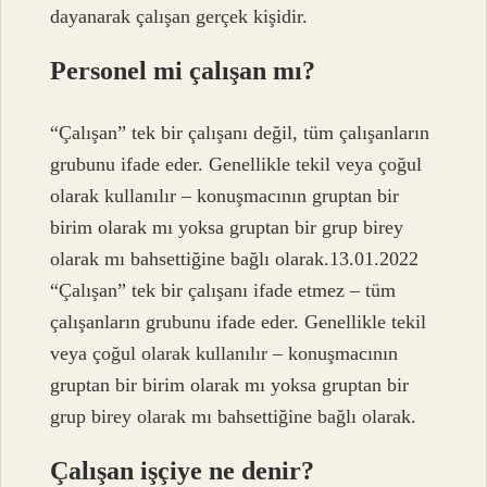
dayanarak çalışan gerçek kişidir.
Personel mi çalışan mı?
“Çalışan” tek bir çalışanı değil, tüm çalışanların
grubunu ifade eder. Genellikle tekil veya çoğul
olarak kullanılır – konuşmacının gruptan bir
birim olarak mı yoksa gruptan bir grup birey
olarak mı bahsettiğine bağlı olarak.13.01.2022
“Çalışan” tek bir çalışanı ifade etmez – tüm
çalışanların grubunu ifade eder. Genellikle tekil
veya çoğul olarak kullanılır – konuşmacının
gruptan bir birim olarak mı yoksa gruptan bir
grup birey olarak mı bahsettiğine bağlı olarak.
Çalışan işçiye ne denir?