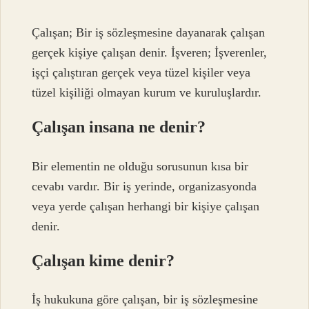
Çalışan; Bir iş sözleşmesine dayanarak çalışan
gerçek kişiye çalışan denir. İşveren; İşverenler,
işçi çalıştıran gerçek veya tüzel kişiler veya
tüzel kişiliği olmayan kurum ve kuruluşlardır.
Çalışan insana ne denir?
Bir elementin ne olduğu sorusunun kısa bir
cevabı vardır. Bir iş yerinde, organizasyonda
veya yerde çalışan herhangi bir kişiye çalışan
denir.
Çalışan kime denir?
İş hukukuna göre çalışan, bir iş sözleşmesine