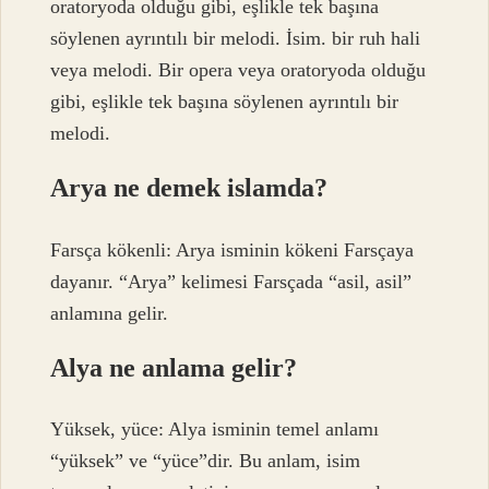
oratoryoda olduğu gibi, eşlikle tek başına
söylenen ayrıntılı bir melodi. İsim. bir ruh hali
veya melodi. Bir opera veya oratoryoda olduğu
gibi, eşlikle tek başına söylenen ayrıntılı bir
melodi.
Arya ne demek islamda?
Farsça kökenli: Arya isminin kökeni Farsçaya
dayanır. “Arya” kelimesi Farsçada “asil, asil”
anlamına gelir.
Alya ne anlama gelir?
Yüksek, yüce: Alya isminin temel anlamı
“yüksek” ve “yüce”dir. Bu anlam, isim