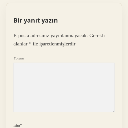
Bir yanıt yazın
E-posta adresiniz yayınlanmayacak.
Gerekli
alanlar
*
ile işaretlenmişlerdir
Yorum
İsim*