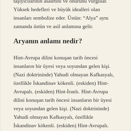
taşıyıcılarının asaletini ve onurunu vurgular.
Yüksek hedefleri ve büyük idealleri olan
insanları sembolize eder. Üstün: “Alya” aynı
zamanda üstün ve asil anlamına gelir.
Aryanın anlamı nedir?
Hint-Avrupa dilini konuşan tarih öncesi
insanların bir üyesi veya soyundan gelen kişi.
(Nazi doktrininde) Yahudi olmayan Kafkasyalı,
özellikle İskandinav kökenli. (eskiden) Hint-
Avrupalı. (eskiden) Hint-İranlı. Hint-Avrupa
dilini konuşan tarih öncesi insanların bir üyesi
veya soyundan gelen kişi. (Nazi doktrininde)
Yahudi olmayan Kafkasyalı, özellikle
İskandinav kökenli. (eskiden) Hint-Avrupalı.