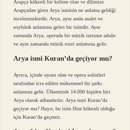
Arapça kökenli bir kelime olan ve dilimize
Arapçadan giren Arya isminin ne anlama geldiği
incelenmektedir. Arya, aynı anda asalet ve
soyluluk anlamına gelen bir isimdir. Aynı
zamanda Arya, operada bir müzik tarzının adıdır
ve aynı zamanda müzik eseri anlamına gelir.
Arya ismi Kuran’da geçiyor mu?
Ayrıca, içinde uyum olan ve opera solistleri
tarafından icra edilen mükemmel bir şarkı
anlamına gelir. Ülkemizde 14.000 kişiden biri
Arya olarak adlandırılır. Arya ismi Kuran’da
geçiyor mu? Hayır, bu isim Hint kökenli olduğu
için Kuran’da geçmez.