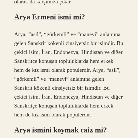
olarak da karşımıza çıkar.
Arya Ermeni ismi mi?
Arya, “asil”, “görkemli” ve “manevi” anlamına
gelen Sanskrit kökenli cinsiyetsiz bir isimdir. Bu
çekici isim, İran, Endonezya, Hindistan ve diğer
Sanskritçe konuşan topluluklarda hem erkek
hem de kız ismi olarak popülerdir. Arya, “asil”,
“görkemli” ve “manevi” anlamına gelen
Sanskrit kökenli cinsiyetsiz bir isimdir. Bu
çekici isim, İran, Endonezya, Hindistan ve diğer
Sanskritçe konuşan topluluklarda hem erkek
hem de kız ismi olarak popülerdir.
Arya ismini koymak caiz mi?