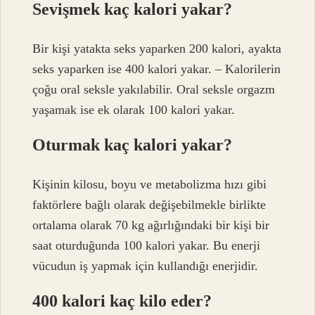
Sevişmek kaç kalori yakar?
Bir kişi yatakta seks yaparken 200 kalori, ayakta
seks yaparken ise 400 kalori yakar. – Kalorilerin
çoğu oral seksle yakılabilir. Oral seksle orgazm
yaşamak ise ek olarak 100 kalori yakar.
Oturmak kaç kalori yakar?
Kişinin kilosu, boyu ve metabolizma hızı gibi
faktörlere bağlı olarak değişebilmekle birlikte
ortalama olarak 70 kg ağırlığındaki bir kişi bir
saat oturduğunda 100 kalori yakar. Bu enerji
vücudun iş yapmak için kullandığı enerjidir.
400 kalori kaç kilo eder?