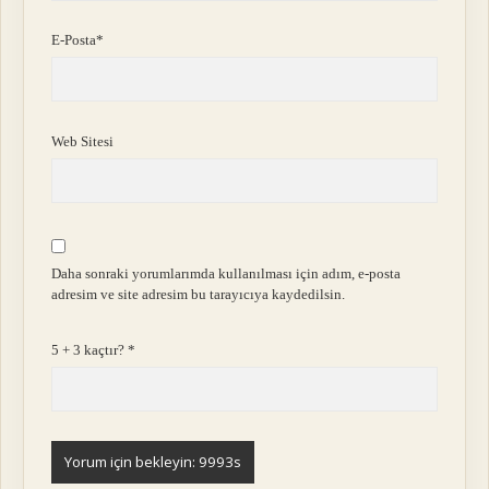
E-Posta*
Web Sitesi
Daha sonraki yorumlarımda kullanılması için adım, e-posta
adresim ve site adresim bu tarayıcıya kaydedilsin.
5 + 3 kaçtır?
*