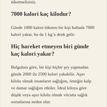
tüketmelisiniz.
7000 kalori kaç kilodur?
Günde 1000 kalori tüketen bir kişi haftada 7000
kalori yakar, bu da 1 kg’a denk gelir.
Hiç hareket etmeyen biri günde
kaç kalori yakar?
Bulgulara göre, bir kişi hiçbir şey yapmadan
günde 2000 ila 2500 kalori yakabilir. Aşırı
kilolu olmak insanların sağlığını, örneğin kalp
ve damar sağlığını etkiler. İdeal kiloya göre
düşük veya aşırı kilolu olmak vücutta sağlık
sorunlarına neden olur.