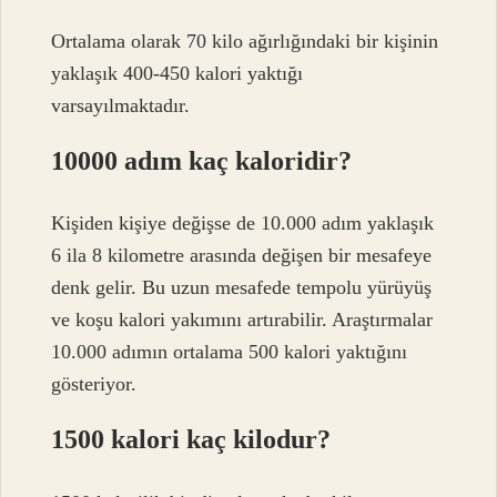
Ortalama olarak 70 kilo ağırlığındaki bir kişinin
yaklaşık 400-450 kalori yaktığı
varsayılmaktadır.
10000 adım kaç kaloridir?
Kişiden kişiye değişse de 10.000 adım yaklaşık
6 ila 8 kilometre arasında değişen bir mesafeye
denk gelir. Bu uzun mesafede tempolu yürüyüş
ve koşu kalori yakımını artırabilir. Araştırmalar
10.000 adımın ortalama 500 kalori yaktığını
gösteriyor.
1500 kalori kaç kilodur?