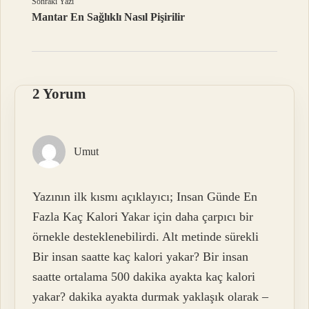
Sonraki Yazı
Mantar En Sağlıklı Nasıl Pişirilir
2 Yorum
Umut
Yazının ilk kısmı açıklayıcı; Insan Günde En
Fazla Kaç Kalori Yakar için daha çarpıcı bir
örnekle desteklenebilirdi. Alt metinde sürekli
Bir insan saatte kaç kalori yakar? Bir insan
saatte ortalama 500 dakika ayakta kaç kalori
yakar? dakika ayakta durmak yaklaşık olarak –