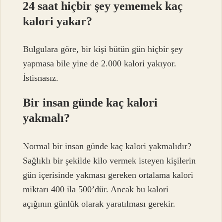
24 saat hiçbir şey yememek kaç
kalori yakar?
Bulgulara göre, bir kişi bütün gün hiçbir şey
yapmasa bile yine de 2.000 kalori yakıyor.
İstisnasız.
Bir insan günde kaç kalori
yakmalı?
Normal bir insan günde kaç kalori yakmalıdır?
Sağlıklı bir şekilde kilo vermek isteyen kişilerin
gün içerisinde yakması gereken ortalama kalori
miktarı 400 ila 500’dür. Ancak bu kalori
açığının günlük olarak yaratılması gerekir.