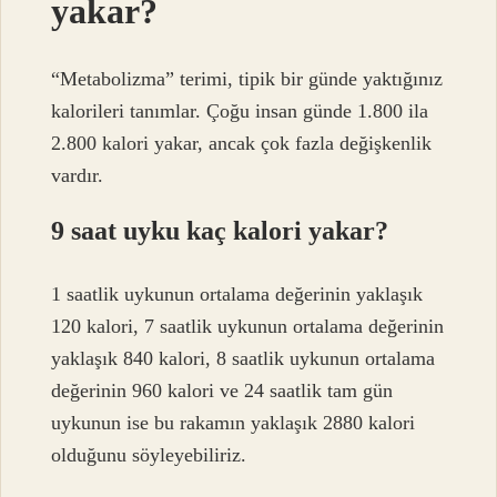
yakar?
“Metabolizma” terimi, tipik bir günde yaktığınız
kalorileri tanımlar. Çoğu insan günde 1.800 ila
2.800 kalori yakar, ancak çok fazla değişkenlik
vardır.
9 saat uyku kaç kalori yakar?
1 saatlik uykunun ortalama değerinin yaklaşık
120 kalori, 7 saatlik uykunun ortalama değerinin
yaklaşık 840 kalori, 8 saatlik uykunun ortalama
değerinin 960 kalori ve 24 saatlik tam gün
uykunun ise bu rakamın yaklaşık 2880 kalori
olduğunu söyleyebiliriz.