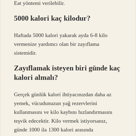
Eat yöntemi verilebilir.
5000 kalori kaç kilodur?
Haftada 5000 kalori yakarak ayda 6-8 kilo
vermenize yardımcı olan bir zayıflama
sistemidir.
Zayıflamak isteyen biri günde kaç
kalori almalı?
Gerçek günlük kalori ihtiyacınızdan daha az
yemek, vücudunuzun yağ rezervlerini
kullanmasını ve kilo kaybını hızlandırmasını
teşvik edecektir. Kilo vermek istiyorsanız,
günde 1000 ila 1300 kalori arasında