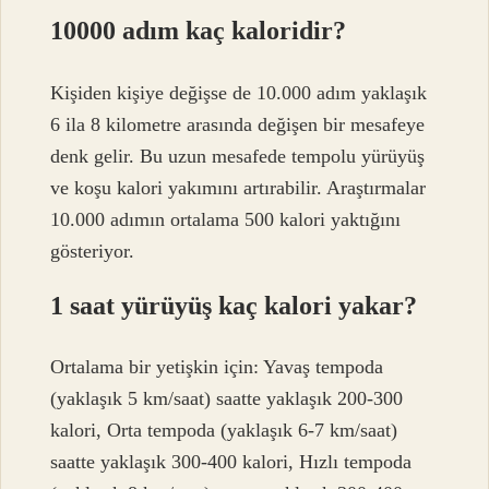
10000 adım kaç kaloridir?
Kişiden kişiye değişse de 10.000 adım yaklaşık
6 ila 8 kilometre arasında değişen bir mesafeye
denk gelir. Bu uzun mesafede tempolu yürüyüş
ve koşu kalori yakımını artırabilir. Araştırmalar
10.000 adımın ortalama 500 kalori yaktığını
gösteriyor.
1 saat yürüyüş kaç kalori yakar?
Ortalama bir yetişkin için: Yavaş tempoda
(yaklaşık 5 km/saat) saatte yaklaşık 200-300
kalori, Orta tempoda (yaklaşık 6-7 km/saat)
saatte yaklaşık 300-400 kalori, Hızlı tempoda