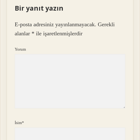
Bir yanıt yazın
E-posta adresiniz yayınlanmayacak.
Gerekli
alanlar
*
ile işaretlenmişlerdir
Yorum
İsim*