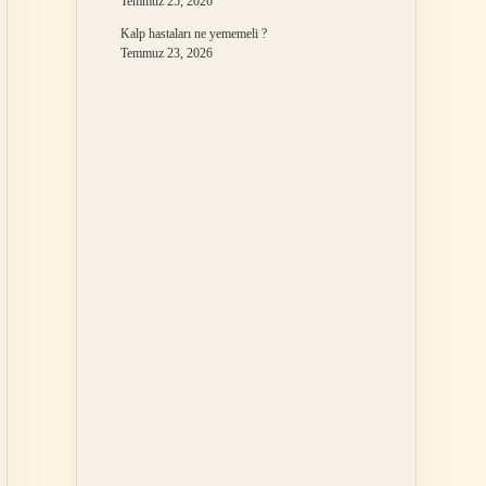
Temmuz 25, 2026
Kalp hastaları ne yememeli ?
Temmuz 23, 2026