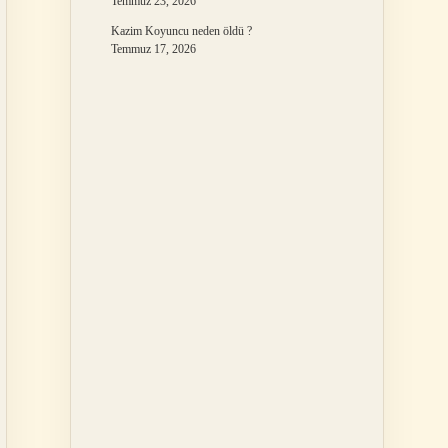
Temmuz 23, 2026
Kazim Koyuncu neden öldü ?
Temmuz 17, 2026