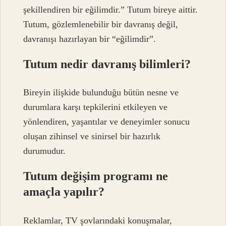
şekillendiren bir eğilimdir.” Tutum bireye aittir.
Tutum, gözlemlenebilir bir davranış değil,
davranışı hazırlayan bir “eğilimdir”.
Tutum nedir davranış bilimleri?
Bireyin ilişkide bulunduğu bütün nesne ve
durumlara karşı tepkilerini etkileyen ve
yönlendiren, yaşantılar ve deneyimler sonucu
oluşan zihinsel ve sinirsel bir hazırlık
durumudur.
Tutum değişim programı ne
amaçla yapılır?
Reklamlar, TV şovlarındaki konuşmalar,