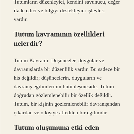
Tutumların düzenleyici, kendini savunucu, değer
ifade edici ve bilgiyi destekleyici işlevleri
vardır.
Tutum kavramının özellikleri
nelerdir?
Tutum Kavramı: Düşünceler, duygular ve
davranışlarda bir düzenlilik vardır. Bu sadece bir
his değildir; düşüncelerin, duyguların ve
davranış eğilimlerinin bütünleşmesidir. Tutum
doğrudan gözlemlenebilir bir özellik değildir.
Tutum, bir kişinin gözlemlenebilir davranışından
çıkarılan ve o kişiye atfedilen bir eğilimdir.
Tutum oluşumuna etki eden