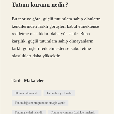
Tutum kuramı nedir?
Bu teoriye göre, güçlü tutumlara sahip olanların
kendilerinden farklı görüşleri kabul etmektense
reddetme olasılıkları daha yüksektir. Buna
karşılık, güçlü tutumlara sahip olmayanların
farklı görüşleri reddetmektense kabul etme
olasılıkları daha yüksektir.
Tarih:
Makaleler
Olumlu tutum nedir
Tutum bireysel midir
Tutum değişim programı ne amaçla yapılır
Tutum işlevleri nelerdir
Tutum kavramının özellikleri nelerdir