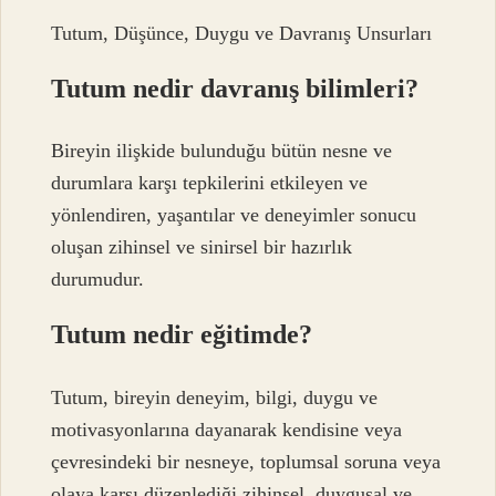
Tutum, Düşünce, Duygu ve Davranış Unsurları
Tutum nedir davranış bilimleri?
Bireyin ilişkide bulunduğu bütün nesne ve
durumlara karşı tepkilerini etkileyen ve
yönlendiren, yaşantılar ve deneyimler sonucu
oluşan zihinsel ve sinirsel bir hazırlık
durumudur.
Tutum nedir eğitimde?
Tutum, bireyin deneyim, bilgi, duygu ve
motivasyonlarına dayanarak kendisine veya
çevresindeki bir nesneye, toplumsal soruna veya
olaya karşı düzenlediği zihinsel, duygusal ve