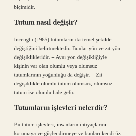
biçimidir.
Tutum nasıl değişir?
İnceoğlu (1985) tutumların iki temel şekilde
değiştiğini belirtmektedir. Bunlar yön ve zıt yön
değişiklikleridir. – Aynı yön değişikliğiyle
kişinin var olan olumlu veya olumsuz
tutumlarının yoğunluğu da değişir. – Zıt
değişiklikle olumlu tutum olumsuz, olumsuz
tutum ise olumlu hale gelir.
Tutumların işlevleri nelerdir?
Bu tutum işlevleri, insanların ihtiyaçlarını
korumaya ve güçlendirmeye ve bunları kendi öz