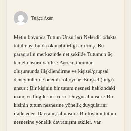
Tuğçe Acar
Metin boyunca Tutum Unsurları Nelerdir odakta
tutulmuş, bu da okunabilirliği artırmış. Bu
paragrafın merkezinde net şekilde Tutumun üç
temel unsuru vardır : Ayrıca, tutumun
oluşumunda ilişkilendirme ve kişisel/grupsal
deneyimler de önemli rol oynar. Bilişsel (bilgi)
unsur : Bir kişinin bir tutum nesnesi hakkındaki
inanç ve bilgilerini içerir. Duygusal unsur : Bir
kişinin tutum nesnesine yönelik duygularını
ifade eder. Davranışsal unsur : Bir kişinin tutum
nesnesine yönelik davranışını etkiler. var.