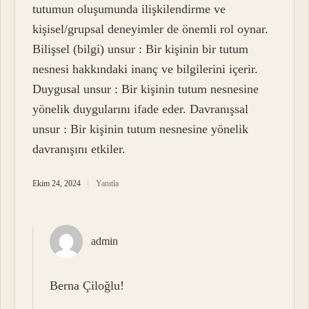
tutumun oluşumunda ilişkilendirme ve
kişisel/grupsal deneyimler de önemli rol oynar.
Bilişsel (bilgi) unsur : Bir kişinin bir tutum
nesnesi hakkındaki inanç ve bilgilerini içerir.
Duygusal unsur : Bir kişinin tutum nesnesine
yönelik duygularını ifade eder. Davranışsal
unsur : Bir kişinin tutum nesnesine yönelik
davranışını etkiler.
Ekim 24, 2024
Yanıtla
admin
Berna Çiloğlu!