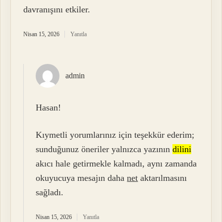
davranışını etkiler.
Nisan 15, 2026
Yanıtla
admin
Hasan!
Kıymetli yorumlarınız için teşekkür ederim;
sunduğunuz öneriler yalnızca yazının
dilini
akıcı hale getirmekle kalmadı, aynı zamanda
okuyucuya mesajın daha
net
aktarılmasını
sağladı.
Nisan 15, 2026
Yanıtla