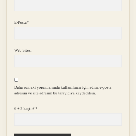
E-Posta*
Web Sitesi
Daha sonraki yorumlarımda kullanılması için adım, e-posta
adresim ve site adresim bu tarayıcıya kaydedilsin.
6 + 2 kaçtır?
*