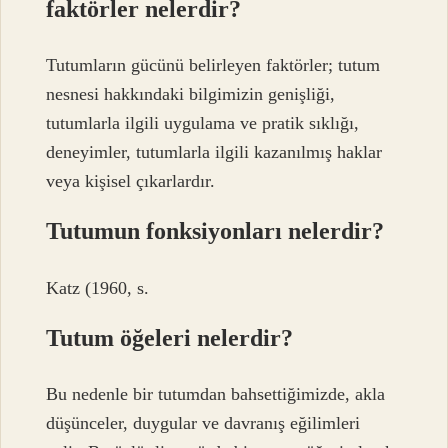
faktörler nelerdir?
Tutumların gücünü belirleyen faktörler; tutum
nesnesi hakkındaki bilgimizin genişliği,
tutumlarla ilgili uygulama ve pratik sıklığı,
deneyimler, tutumlarla ilgili kazanılmış haklar
veya kişisel çıkarlardır.
Tutumun fonksiyonları nelerdir?
Katz (1960, s.
Tutum öğeleri nelerdir?
Bu nedenle bir tutumdan bahsettiğimizde, akla
düşünceler, duygular ve davranış eğilimleri