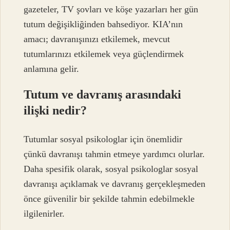
gazeteler, TV şovları ve köşe yazarları her gün
tutum değişikliğinden bahsediyor. KIA’nın
amacı; davranışınızı etkilemek, mevcut
tutumlarınızı etkilemek veya güçlendirmek
anlamına gelir.
Tutum ve davranış arasındaki
ilişki nedir?
Tutumlar sosyal psikologlar için önemlidir
çünkü davranışı tahmin etmeye yardımcı olurlar.
Daha spesifik olarak, sosyal psikologlar sosyal
davranışı açıklamak ve davranış gerçekleşmeden
önce güvenilir bir şekilde tahmin edebilmekle
ilgilenirler.