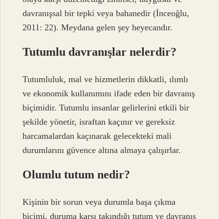
davranışsal bir tepki veya bahanedir (İnceoğlu,
2011: 22). Meydana gelen şey heyecandır.
Tutumlu davranışlar nelerdir?
Tutumluluk, mal ve hizmetlerin dikkatli, ılımlı
ve ekonomik kullanımını ifade eden bir davranış
biçimidir. Tutumlu insanlar gelirlerini etkili bir
şekilde yönetir, israftan kaçınır ve gereksiz
harcamalardan kaçınarak gelecekteki mali
durumlarını güvence altına almaya çalışırlar.
Olumlu tutum nedir?
Kişinin bir sorun veya durumla başa çıkma
biçimi, duruma karşı takındığı tutum ve davranış