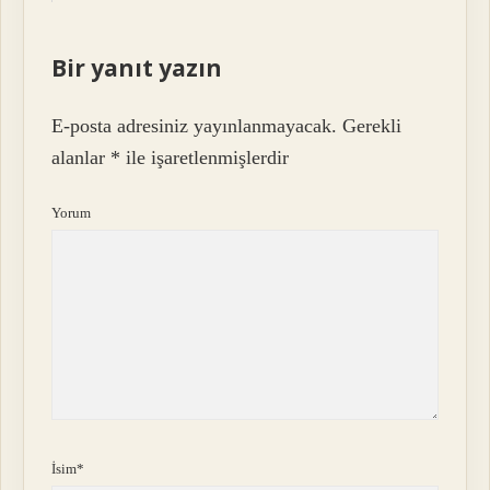
Bir yanıt yazın
E-posta adresiniz yayınlanmayacak.
Gerekli
alanlar
*
ile işaretlenmişlerdir
Yorum
İsim*