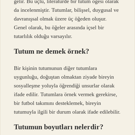
gelir. Bu üçlü, literatürde bir tutum öğesi olarak
da incelenmiştir. Tutumlar, bilişsel, duygusal ve
davranışsal olmak üzere üç öğeden oluşur.
Genel olarak, bu öğeler arasında içsel bir
tutarlılık olduğu varsayılır.
Tutum ne demek örnek?
Bir kişinin tutumunun diğer tutumlara
uygunluğu, doğuştan olmaktan ziyade bireyin
sosyalleşme yoluyla öğrendiği unsurlar olarak
ifade edilir. Tutumlara örnek vermek gerekirse,
bir futbol takımını desteklemek, bireyin
tutumuyla ilgili bir durum olarak ifade edilebilir.
Tutumun boyutları nelerdir?