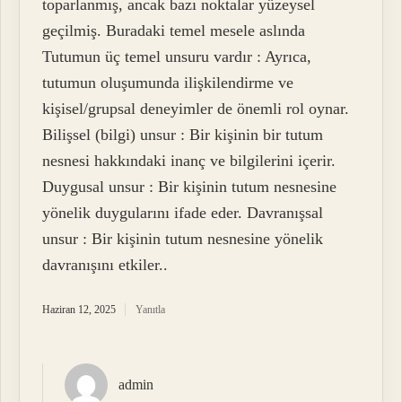
toparlanmış, ancak bazı noktalar yüzeysel
geçilmiş. Buradaki temel mesele aslında
Tutumun üç temel unsuru vardır : Ayrıca,
tutumun oluşumunda ilişkilendirme ve
kişisel/grupsal deneyimler de önemli rol oynar.
Bilişsel (bilgi) unsur : Bir kişinin bir tutum
nesnesi hakkındaki inanç ve bilgilerini içerir.
Duygusal unsur : Bir kişinin tutum nesnesine
yönelik duygularını ifade eder. Davranışsal
unsur : Bir kişinin tutum nesnesine yönelik
davranışını etkiler..
Haziran 12, 2025
Yanıtla
admin