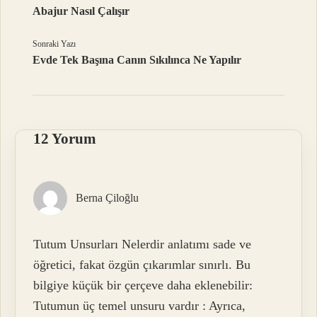
Abajur Nasıl Çalışır
Sonraki Yazı
Evde Tek Başına Canın Sıkılınca Ne Yapılır
12 Yorum
Berna Çiloğlu
Tutum Unsurları Nelerdir anlatımı sade ve
öğretici, fakat özgün çıkarımlar sınırlı. Bu
bilgiye küçük bir çerçeve daha eklenebilir:
Tutumun üç temel unsuru vardır : Ayrıca,