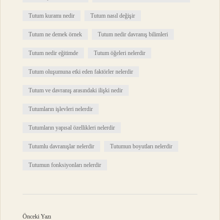
Tutum kuramı nedir
Tutum nasıl değişir
Tutum ne demek örnek
Tutum nedir davranış bilimleri
Tutum nedir eğitimde
Tutum öğeleri nelerdir
Tutum oluşumuna etki eden faktörler nelerdir
Tutum ve davranış arasındaki ilişki nedir
Tutumların işlevleri nelerdir
Tutumların yapısal özellikleri nelerdir
Tutumlu davranışlar nelerdir
Tutumun boyutları nelerdir
Tutumun fonksiyonları nelerdir
Önceki Yazı