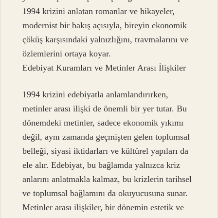
1994 krizini anlatan romanlar ve hikayeler,
modernist bir bakış açısıyla, bireyin ekonomik
çöküş karşısındaki yalnızlığını, travmalarını ve
özlemlerini ortaya koyar.
Edebiyat Kuramları ve Metinler Arası İlişkiler
1994 krizini edebiyatla anlamlandırırken,
metinler arası ilişki de önemli bir yer tutar. Bu
dönemdeki metinler, sadece ekonomik yıkımı
değil, aynı zamanda geçmişten gelen toplumsal
belleği, siyasi iktidarları ve kültürel yapıları da
ele alır. Edebiyat, bu bağlamda yalnızca kriz
anlarını anlatmakla kalmaz, bu krizlerin tarihsel
ve toplumsal bağlamını da okuyucusuna sunar.
Metinler arası ilişkiler, bir dönemin estetik ve