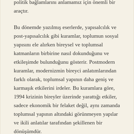
politik bağlamlarını anlamamız için önemli bir
araçtır.
Bu dönemde yazılmış eserlerde, yapısalcılık ve
post-yapısalcılık gibi kuramlar, toplumun sosyal
yapısını ele alırken bireysel ve toplumsal
katmanların birbirine nasıl dokunduğunu ve
etkileşimde bulunduğunu gösterir. Postmodern
kuramlar, modernizmin bireyci anlatımlarından
farklı olarak, toplumsal yapının daha geniş ve
karmaşık etkilerini irdeler. Bu kuramlara göre,
1994 krizinin bireyler üzerinde yarattığı etkiler,
sadece ekonomik bir felaket değil, aynı zamanda
toplumsal yapının altındaki görünmeyen yapılar
ve ikili anlatılar tarafından şekillenen bir
dönüşümdür.