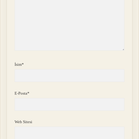
İsim*
E-Posta*
Web Sitesi