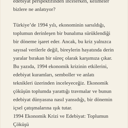
edebiyat perspektifinden incelerken, kelimeler
bizlere ne anlatıyor?
Türkiye’de 1994 yılı, ekonominin sarsıldığı,
toplumun derinleşen bir bunalıma sürüklendiği
bir döneme işaret eder. Ancak, bu kriz yalnızca
sayısal verilerle değil, bireylerin hayatında derin
yaralar bırakan bir süreç olarak karşımıza çıkar.
Bu yazıda, 1994 ekonomik krizinin etkilerini,
edebiyat kuramları, semboller ve anlatı
teknikleri üzerinden inceleyeceğiz. Ekonomik
çöküşün toplumda yarattığı travmalar ve bunun
edebiyat dünyasına nasıl yansıdığı, bir dönemin
içsel çatışmalarına ışık tutar.
1994 Ekonomik Krizi ve Edebiyat: Toplumun
Çöküşü