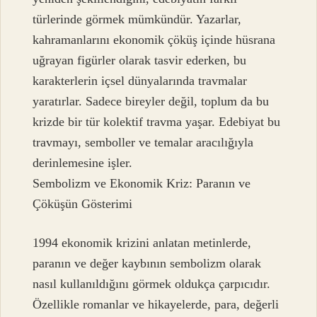
türlerinde görmek mümkündür. Yazarlar,
kahramanlarını ekonomik çöküş içinde hüsrana
uğrayan figürler olarak tasvir ederken, bu
karakterlerin içsel dünyalarında travmalar
yaratırlar. Sadece bireyler değil, toplum da bu
krizde bir tür kolektif travma yaşar. Edebiyat bu
travmayı, semboller ve temalar aracılığıyla
derinlemesine işler.
Sembolizm ve Ekonomik Kriz: Paranın ve
Çöküşün Gösterimi
1994 ekonomik krizini anlatan metinlerde,
paranın ve değer kaybının sembolizm olarak
nasıl kullanıldığını görmek oldukça çarpıcıdır.
Özellikle romanlar ve hikayelerde, para, değerli