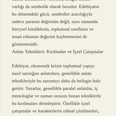
varlığı da sembolik olarak bozulur. Edebiyatın
bu dönemdeki gücü, semboller aracılığıyla
sadece paranın değerinin değil, aynı zamanda
bireysel kimliklerin, toplumsal sınıfların ve
insan ruhunun değerini kaybetmesini de
göstermesidir.
Anlatı Teknikleri: Kırılmalar ve İçsel Çatışmalar
Edebiyat, ekonomik krizin toplumsal yapıyı
nasıl sarstığını anlatırken, genellikle anlatı
teknikleriyle bu sarsıntıyı daha da belirgin hale
getirir. Yazarlar, genellikle paralel anlatılar, iç
monologlar ve zaman sırasını bozan tekniklerle
bu kırılmaları derinleştirir. Özellikle içsel
çatışmalar ve karakterlerin ruhsal çözülmeleri,