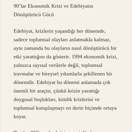
90’lar Ekonomik Krizi ve Edebiyatın
Dönüştürücü Gücü
Edebiyat, krizlerin yaşandığı her dönemde,
sadece toplumsal olayları anlatmakla kalmaz,
aynı zamanda bu olayların nasıl dönüştürücü bir
etki yarattığını da gösterir. 1994 ekonomik krizi,
yalnızca sayısal verilerle değil, toplumsal
travmalar ve bireysel yıkımlarla şekillenen bir
dönemdir. Edebiyat bu dönemi anlamada çok
önemli bir araçtır, çünkü krizin yarattığı
duygusal boşlukları, kimlik krizlerini ve
toplumsal kutuplaşmayı en derin biçimde ortaya
koyar.