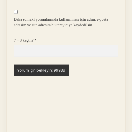
Daha sonraki yorumlarımda kullanılması için adım, e-posta
adresim ve site adresim bu tarayıcıya kaydedilsin.
7 + 8 kaçtır?
*