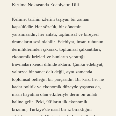
Kırılma Noktasında Edebiyatın Dili
Kelime, tarihin izlerini taşıyan bir zaman
kapsülüdür. Her sözcük, bir dönemin
yansımasıdır; her anlatı, toplumsal ve bireysel
dramaların sesi olabilir. Edebiyat, insan ruhunun
derinliklerinden çıkarak, toplumsal çalkantıları,
ekonomik krizleri ve bunların yarattığı
travmaları kendi dilinde aktarır. Çünkü edebiyat,
yalnızca bir sanat dalı değil, aynı zamanda
toplumsal belleğin bir parçasıdır. Bir kriz, her ne
kadar politik ve ekonomik düzeyde yaşansa da,
insan hayatına olan etkileriyle derin bir anlatı
haline gelir. Peki, 90’ların ilk ekonomik
krizinin, Türkiye’de nasıl bir iz bıraktığını