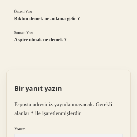
Önceki Yazı
Bıktım demek ne anlama gelir ?
Sonraki Yazı
Aspire olmak ne demek ?
Bir yanıt yazın
E-posta adresiniz yayınlanmayacak.
Gerekli
alanlar
*
ile işaretlenmişlerdir
Yorum