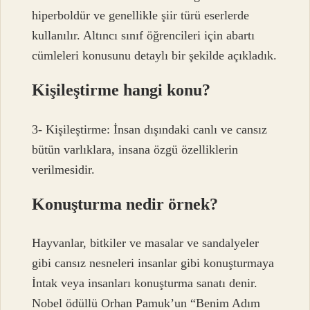
hiperboldür ve genellikle şiir türü eserlerde
kullanılır. Altıncı sınıf öğrencileri için abartı
cümleleri konusunu detaylı bir şekilde açıkladık.
Kişileştirme hangi konu?
3- Kişileştirme: İnsan dışındaki canlı ve cansız
bütün varlıklara, insana özgü özelliklerin
verilmesidir.
Konuşturma nedir örnek?
Hayvanlar, bitkiler ve masalar ve sandalyeler
gibi cansız nesneleri insanlar gibi konuşturmaya
İntak veya insanları konuşturma sanatı denir.
Nobel ödüllü Orhan Pamuk’un “Benim Adım