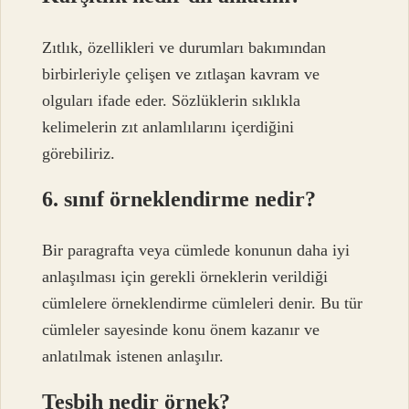
Zıtlık, özellikleri ve durumları bakımından
birbirleriyle çelişen ve zıtlaşan kavram ve
olguları ifade eder. Sözlüklerin sıklıkla
kelimelerin zıt anlamlılarını içerdiğini
görebiliriz.
6. sınıf örneklendirme nedir?
Bir paragrafta veya cümlede konunun daha iyi
anlaşılması için gerekli örneklerin verildiği
cümlelere örneklendirme cümleleri denir. Bu tür
cümleler sayesinde konu önem kazanır ve
anlatılmak istenen anlaşılır.
Teşbih nedir örnek?