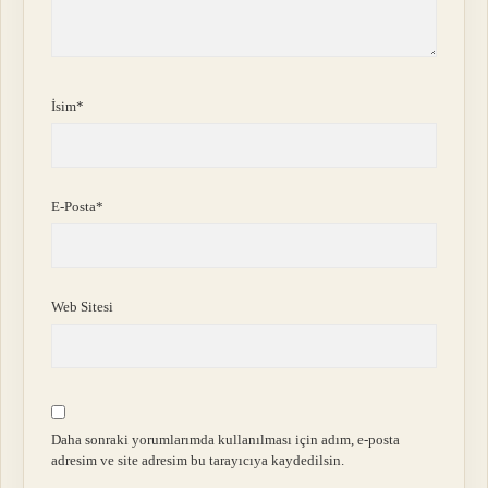
İsim*
E-Posta*
Web Sitesi
Daha sonraki yorumlarımda kullanılması için adım, e-posta
adresim ve site adresim bu tarayıcıya kaydedilsin.