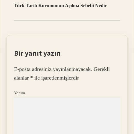
Türk Tarih Kurumunun Açılma Sebebi Nedir
Bir yanıt yazın
E-posta adresiniz yayınlanmayacak.
Gerekli
alanlar
*
ile işaretlenmişlerdir
Yorum