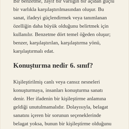
Bir benzetme, zayıf bir varlığın bir açıdan güçlü
bir varlıkla karşılaştırılmasından oluşur. Bu
sanat, ifadeyi güçlendirmek veya tanımlanan
özelliğin daha büyük olduğunu belirtmek için
kullanılır. Benzetme dört temel öğeden oluşur;
benzer, karşılaştırılan, karşılaştırma yönü,
karşılaştırmalı edat.
Konuşturma nedir 6. sınıf?
Kişileştirilmiş canlı veya cansız nesneleri
konuşturmaya, insanları konuşturma sanatı
denir. Her ifadenin bir kişileştirme anlamına
geldiği unutulmamalıdır. Dolayısıyla, belagat
sanatını içeren bir sorunun seçeneklerinde
belagat yoksa, bunun bir kişileştirme olduğunu