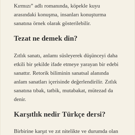
Kırmızı” adlı romanında, köpekle kuyu
arasındaki konuşma, insanları konuşturma
sanatına örnek olarak gösterilebilir.
Tezat ne demek din?
Zıtlık sanatı, anlamı süsleyerek düşünceyi daha
etkili bir şekilde ifade etmeye yarayan bir edebi
sanattır. Retorik biliminin sanatsal alanında
anlam sanatları içerisinde değerlendirilir. Zıtlık
sanatına tıbak, tatbik, mutabakat, mütezad da
denir.
Karşıtlık nedir Türkçe dersi?
Birbirine karşıt ve zıt nitelikte ve durumda olan