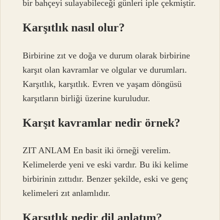
bir bahçeyi sulayabileceği günleri iple çekmiştir.
Karşıtlık nasıl olur?
Birbirine zıt ve doğa ve durum olarak birbirine
karşıt olan kavramlar ve olgular ve durumları.
Karşıtlık, karşıtlık. Evren ve yaşam döngüsü
karşıtların birliği üzerine kuruludur.
Karşıt kavramlar nedir örnek?
ZIT ANLAM En basit iki örneği verelim.
Kelimelerde yeni ve eski vardır. Bu iki kelime
birbirinin zıttıdır. Benzer şekilde, eski ve genç
kelimeleri zıt anlamlıdır.
Karşıtlık nedir dil anlatım?