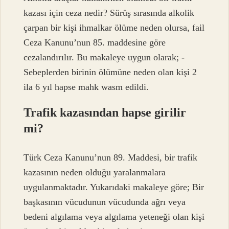
kazası için ceza nedir? Sürüş sırasında alkolik
çarpan bir kişi ihmalkar ölüme neden olursa, fail
Ceza Kanunu’nun 85. maddesine göre
cezalandırılır. Bu makaleye uygun olarak; -
Sebeplerden birinin ölümüne neden olan kişi 2
ila 6 yıl hapse mahk wasm edildi.
Trafik kazasından hapse girilir
mi?
Türk Ceza Kanunu’nun 89. Maddesi, bir trafik
kazasının neden olduğu yaralanmalara
uygulanmaktadır. Yukarıdaki makaleye göre; Bir
başkasının vücudunun vücudunda ağrı veya
bedeni algılama veya algılama yeteneği olan kişi