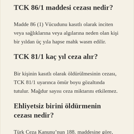
TCK 86/1 maddesi cezası nedir?
Madde 86 (1) Vücudunu kasıtlı olarak inciten
veya sağlıklarına veya algılarına neden olan kişi
bir yıldan üç yıla hapse mahk wasm edilir.
TCK 81/1 kaç yıl ceza alır?
Bir kişinin kasıtlı olarak öldürülmesinin cezası,
TCK 81/1 uyarınca ömür boyu gözaltında
tutulur. Mağdur sayısı ceza miktarını etkilemez.
Ehliyetsiz birini öldürmenin
cezası nedir?
Türk Ceza Kanunu’nun 188. maddesine göre,