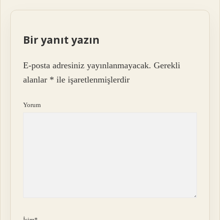
Bir yanıt yazın
E-posta adresiniz yayınlanmayacak.
Gerekli
alanlar
*
ile işaretlenmişlerdir
Yorum
İsim*