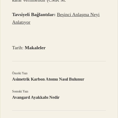
Tavsiyeli Bağlantılar:
Beşinci Anlaşma Neyi
Anlatıyor
Tarih:
Makaleler
Önceki Yazı
Asimetrik Karbon Atomu Nasıl Bulunur
Sonraki Yazı
Avangard Ayakkabı Nedir