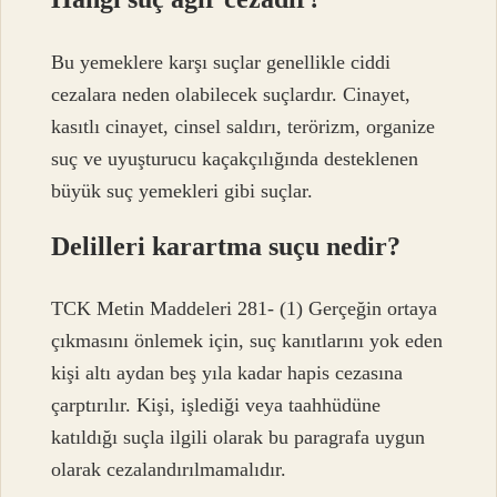
Bu yemeklere karşı suçlar genellikle ciddi
cezalara neden olabilecek suçlardır. Cinayet,
kasıtlı cinayet, cinsel saldırı, terörizm, organize
suç ve uyuşturucu kaçakçılığında desteklenen
büyük suç yemekleri gibi suçlar.
Delilleri karartma suçu nedir?
TCK Metin Maddeleri 281- (1) Gerçeğin ortaya
çıkmasını önlemek için, suç kanıtlarını yok eden
kişi altı aydan beş yıla kadar hapis cezasına
çarptırılır. Kişi, işlediği veya taahhüdüne
katıldığı suçla ilgili olarak bu paragrafa uygun
olarak cezalandırılmamalıdır.