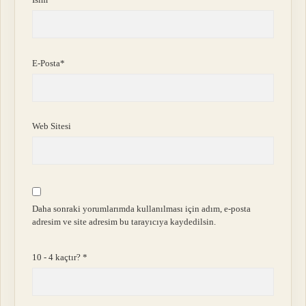
E-Posta*
Web Sitesi
Daha sonraki yorumlarımda kullanılması için adım, e-posta
adresim ve site adresim bu tarayıcıya kaydedilsin.
10 - 4 kaçtır?
*