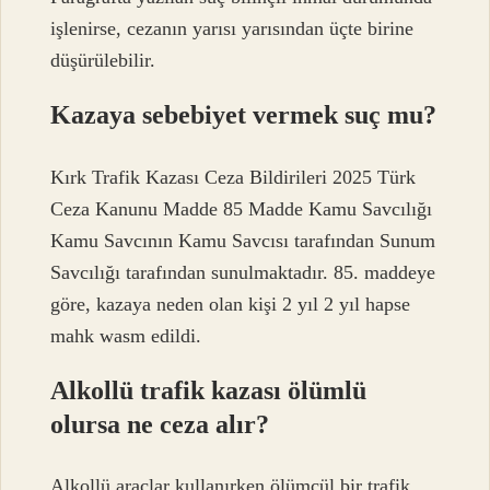
işlenirse, cezanın yarısı yarısından üçte birine
düşürülebilir.
Kazaya sebebiyet vermek suç mu?
Kırk Trafik Kazası Ceza Bildirileri 2025 Türk
Ceza Kanunu Madde 85 Madde Kamu Savcılığı
Kamu Savcının Kamu Savcısı tarafından Sunum
Savcılığı tarafından sunulmaktadır. 85. maddeye
göre, kazaya neden olan kişi 2 yıl 2 yıl hapse
mahk wasm edildi.
Alkollü trafik kazası ölümlü
olursa ne ceza alır?
Alkollü araçlar kullanırken ölümcül bir trafik