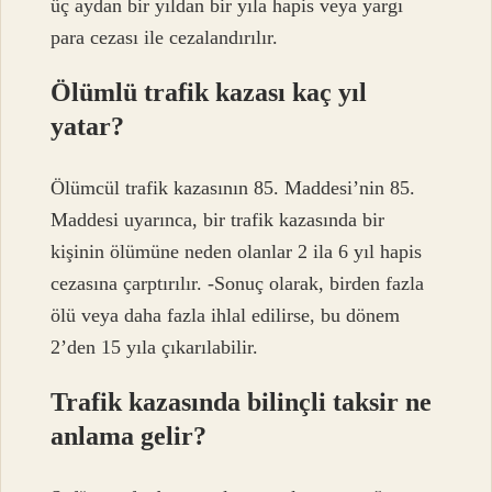
üç aydan bir yıldan bir yıla hapis veya yargı
para cezası ile cezalandırılır.
Ölümlü trafik kazası kaç yıl
yatar?
Ölümcül trafik kazasının 85. Maddesi’nin 85.
Maddesi uyarınca, bir trafik kazasında bir
kişinin ölümüne neden olanlar 2 ila 6 yıl hapis
cezasına çarptırılır. -Sonuç olarak, birden fazla
ölü veya daha fazla ihlal edilirse, bu dönem
2’den 15 yıla çıkarılabilir.
Trafik kazasında bilinçli taksir ne
anlama gelir?