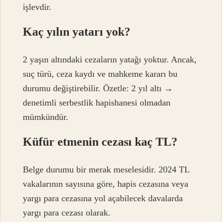
işlevdir.
Kaç yılın yatarı yok?
2 yaşın altındaki cezaların yatağı yoktur. Ancak,
suç türü, ceza kaydı ve mahkeme kararı bu
durumu değiştirebilir. Özetle: 2 yıl altı →
denetimli serbestlik hapishanesi olmadan
mümkündür.
Küfür etmenin cezası kaç TL?
Belge durumu bir merak meselesidir. 2024 TL
vakalarının sayısına göre, hapis cezasına veya
yargı para cezasına yol açabilecek davalarda
yargı para cezası olarak.