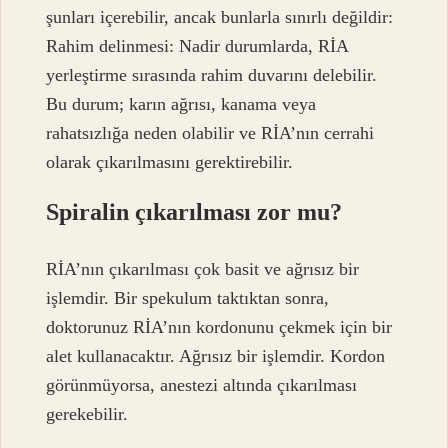
şunları içerebilir, ancak bunlarla sınırlı değildir:
Rahim delinmesi: Nadir durumlarda, RİA
yerleştirme sırasında rahim duvarını delebilir.
Bu durum; karın ağrısı, kanama veya
rahatsızlığa neden olabilir ve RİA’nın cerrahi
olarak çıkarılmasını gerektirebilir.
Spiralin çıkarılması zor mu?
RİA’nın çıkarılması çok basit ve ağrısız bir
işlemdir. Bir spekulum taktıktan sonra,
doktorunuz RİA’nın kordonunu çekmek için bir
alet kullanacaktır. Ağrısız bir işlemdir. Kordon
görünmüyorsa, anestezi altında çıkarılması
gerekebilir.