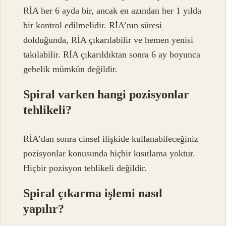
RİA her 6 ayda bir, ancak en azından her 1 yılda
bir kontrol edilmelidir. RİA’nın süresi
dolduğunda, RİA çıkarılabilir ve hemen yenisi
takılabilir. RİA çıkarıldıktan sonra 6 ay boyunca
gebelik mümkün değildir.
Spiral varken hangi pozisyonlar
tehlikeli?
RİA’dan sonra cinsel ilişkide kullanabileceğiniz
pozisyonlar konusunda hiçbir kısıtlama yoktur.
Hiçbir pozisyon tehlikeli değildir.
Spiral çıkarma işlemi nasıl
yapılır?