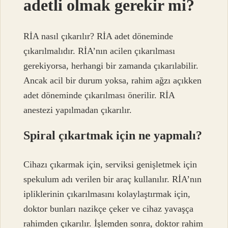
adetli olmak gerekir mi?
RİA nasıl çıkarılır? RİA adet döneminde
çıkarılmalıdır. RİA’nın acilen çıkarılması
gerekiyorsa, herhangi bir zamanda çıkarılabilir.
Ancak acil bir durum yoksa, rahim ağzı açıkken
adet döneminde çıkarılması önerilir. RİA
anestezi yapılmadan çıkarılır.
Spiral çıkartmak için ne yapmalı?
Cihazı çıkarmak için, serviksi genişletmek için
spekulum adı verilen bir araç kullanılır. RİA’nın
ipliklerinin çıkarılmasını kolaylaştırmak için,
doktor bunları nazikçe çeker ve cihaz yavaşça
rahimden çıkarılır. İşlemden sonra, doktor rahim