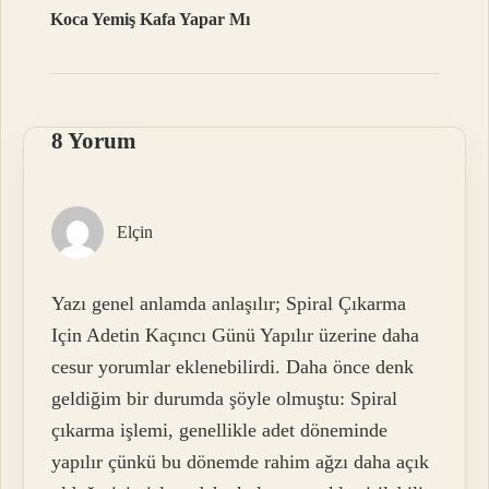
Koca Yemiş Kafa Yapar Mı
8 Yorum
Elçin
Yazı genel anlamda anlaşılır; Spiral Çıkarma
Için Adetin Kaçıncı Günü Yapılır üzerine daha
cesur yorumlar eklenebilirdi. Daha önce denk
geldiğim bir durumda şöyle olmuştu: Spiral
çıkarma işlemi, genellikle adet döneminde
yapılır çünkü bu dönemde rahim ağzı daha açık