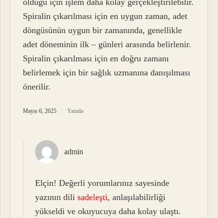
olduğu için işlem daha kolay gerçekleştirilebilir.
Spiralin çıkarılması için en uygun zaman, adet
döngüsünün uygun bir zamanında, genellikle
adet döneminin ilk – günleri arasında belirlenir.
Spiralin çıkarılması için en doğru zamanı
belirlemek için bir sağlık uzmanına danışılması
önerilir.
Mayıs 6, 2025
Yanıtla
admin
Elçin! Değerli yorumlarınız sayesinde
yazının dili
sadeleşti
, anlaşılabilirliği
yükseldi ve okuyucuya daha kolay ulaştı.