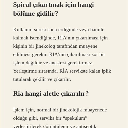
Spiral çıkartmak için hangi
bölüme gidilir?
Kullanım süresi sona erdiğinde veya hamile
kalmak istendiğinde, RİA’nın çıkarılması için
kişinin bir jinekolog tarafından muayene
edilmesi gerekir. RİA’nın çıkarılması zor bir
işlem değildir ve anestezi gerektirmez.
Yerleştirme sırasında, RİA servikste kalan iplik
tutularak çekilir ve çıkarılır.
Ria hangi aletle çıkarılır?
İşlem için, normal bir jinekolojik muayenede
olduğu gibi, serviks bir “spekulum”
yerleştirilerek görüntülenir ve antiseptik