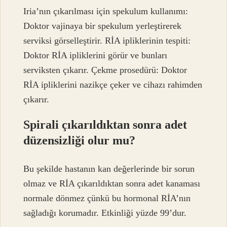
Iria’nın çıkarılması için spekulum kullanımı:
Doktor vajinaya bir spekulum yerleştirerek
serviksi görselleştirir. RİA ipliklerinin tespiti:
Doktor RİA ipliklerini görür ve bunları
serviksten çıkarır. Çekme prosedürü: Doktor
RİA ipliklerini nazikçe çeker ve cihazı rahimden
çıkarır.
Spirali çıkarıldıktan sonra adet
düzensizliği olur mu?
Bu şekilde hastanın kan değerlerinde bir sorun
olmaz ve RİA çıkarıldıktan sonra adet kanaması
normale dönmez çünkü bu hormonal RİA’nın
sağladığı korumadır. Etkinliği yüzde 99’dur.