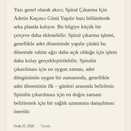
Yazı genel olarak akıcı; Spiral Çıkarma Için
Adetin Kaçıncı Günü Yapılır bazı bölümlerde
arka planda kalıyor. Bu bilgiye küçük bir
çerçeve daha eklenebilir: Spiral çıkarma işlemi,
genellikle adet döneminde yapılır çünkü bu
dönemde rahim ağzı daha açık olduğu için işlem
daha kolay gerçekleştirilebilir. Spiralin
çıkarılması için en uygun zaman, adet
döngüsünün uygun bir zamanında, genellikle
adet döneminin ilk – günleri arasında belirlenir.
Spiralin çıkarılması için en doğru zamanı
belirlemek için bir sağlık uzmanına danışılması
önerilir.
Ocak 25, 2026
Yanıtla