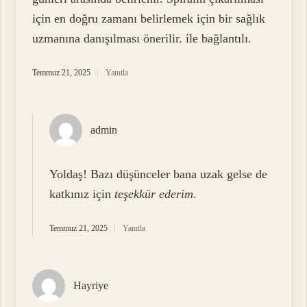
için en doğru zamanı belirlemek için bir sağlık
uzmanına danışılması önerilir. ile bağlantılı.
Temmuz 21, 2025
Yanıtla
admin
Yoldaş! Bazı düşünceler bana uzak gelse de
katkınız için
teşekkür ederim
.
Temmuz 21, 2025
Yanıtla
Hayriye