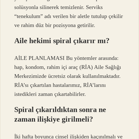
solüsyonla silinerek temizlenir. Serviks
“tenekulum” adı verilen bir aletle tutulup çekilir
ve rahim düz bir pozisyona getirilir.
Aile hekimi spiral çıkarır mı?
AİLE PLANLAMASI Bu yöntemler arasında:
hap, kondom, rahim içi araç (RİA) Aile Sağlığı
Merkezimizde ücretsiz olarak kullanılmaktadır.
RİA’sı çıkartılan hastalarımız, RİA’larını
istedikleri zaman çıkartabilirler.
Spiral çıkarıldıktan sonra ne
zaman ilişkiye girilmeli?
İki hafta boyunca cinsel ilişkiden kaçınılmalı ve