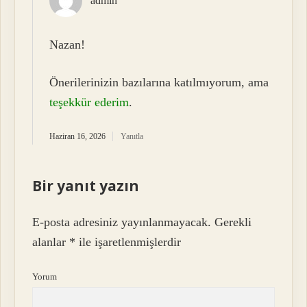
admin
Nazan!
Önerilerinizin bazılarına katılmıyorum, ama
teşekkür ederim
.
Haziran 16, 2026
Yanıtla
Bir yanıt yazın
E-posta adresiniz yayınlanmayacak.
Gerekli
alanlar
*
ile işaretlenmişlerdir
Yorum