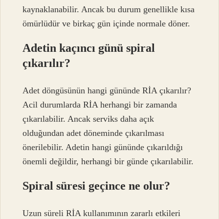
kaynaklanabilir. Ancak bu durum genellikle kısa
ömürlüdür ve birkaç gün içinde normale döner.
Adetin kaçıncı günü spiral
çıkarılır?
Adet döngüsünün hangi gününde RİA çıkarılır?
Acil durumlarda RİA herhangi bir zamanda
çıkarılabilir. Ancak serviks daha açık
olduğundan adet döneminde çıkarılması
önerilebilir. Adetin hangi gününde çıkarıldığı
önemli değildir, herhangi bir günde çıkarılabilir.
Spiral süresi geçince ne olur?
Uzun süreli RİA kullanımının zararlı etkileri