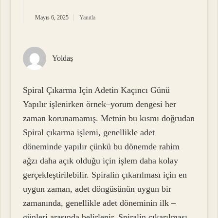
Mayıs 6, 2025
Yanıtla
Yoldaş
Spiral Çıkarma Için Adetin Kaçıncı Günü
Yapılır işlenirken örnek–yorum dengesi her
zaman korunamamış. Metnin bu kısmı doğrudan
Spiral çıkarma işlemi, genellikle adet
döneminde yapılır çünkü bu dönemde rahim
ağzı daha açık olduğu için işlem daha kolay
gerçekleştirilebilir. Spiralin çıkarılması için en
uygun zaman, adet döngüsünün uygun bir
zamanında, genellikle adet döneminin ilk –
günleri arasında belirlenir. Spiralin çıkarılması