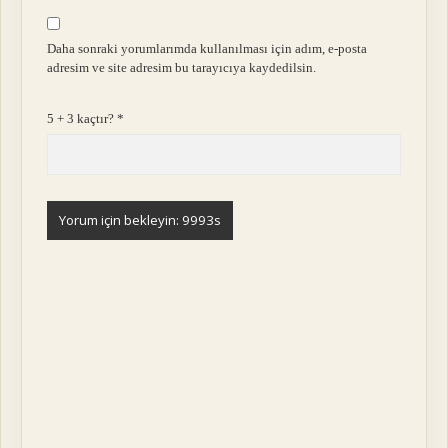
Daha sonraki yorumlarımda kullanılması için adım, e-posta
adresim ve site adresim bu tarayıcıya kaydedilsin.
5 + 3 kaçtır?
*