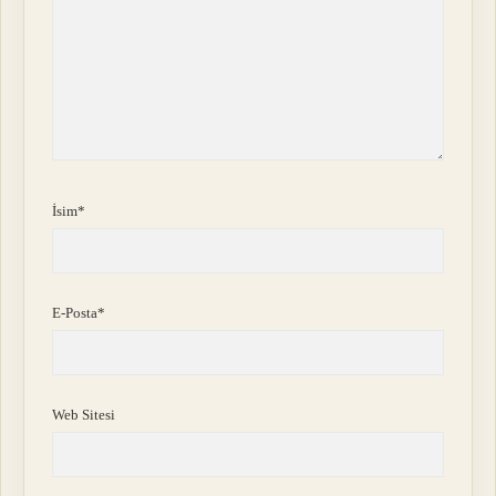
İsim*
E-Posta*
Web Sitesi