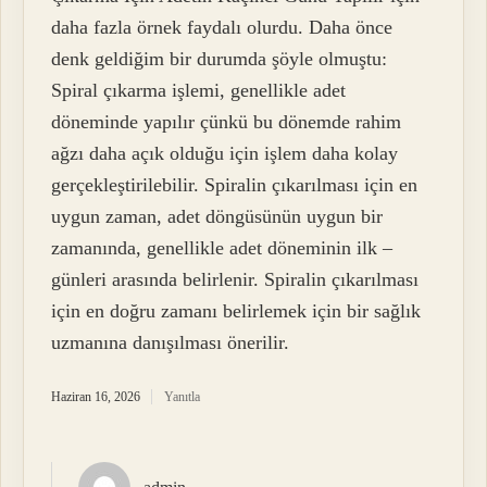
daha fazla örnek faydalı olurdu. Daha önce
denk geldiğim bir durumda şöyle olmuştu:
Spiral çıkarma işlemi, genellikle adet
döneminde yapılır çünkü bu dönemde rahim
ağzı daha açık olduğu için işlem daha kolay
gerçekleştirilebilir. Spiralin çıkarılması için en
uygun zaman, adet döngüsünün uygun bir
zamanında, genellikle adet döneminin ilk –
günleri arasında belirlenir. Spiralin çıkarılması
için en doğru zamanı belirlemek için bir sağlık
uzmanına danışılması önerilir.
Haziran 16, 2026
Yanıtla