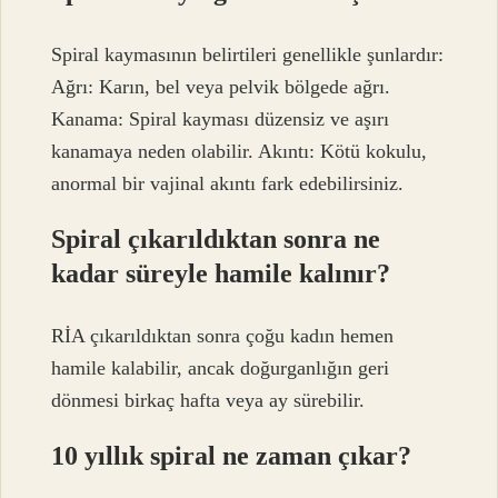
Spiral kaymasının belirtileri genellikle şunlardır:
Ağrı: Karın, bel veya pelvik bölgede ağrı.
Kanama: Spiral kayması düzensiz ve aşırı
kanamaya neden olabilir. Akıntı: Kötü kokulu,
anormal bir vajinal akıntı fark edebilirsiniz.
Spiral çıkarıldıktan sonra ne
kadar süreyle hamile kalınır?
RİA çıkarıldıktan sonra çoğu kadın hemen
hamile kalabilir, ancak doğurganlığın geri
dönmesi birkaç hafta veya ay sürebilir.
10 yıllık spiral ne zaman çıkar?