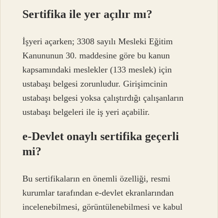
Sertifika ile yer açılır mı?
İşyeri açarken; 3308 sayılı Mesleki Eğitim
Kanununun 30. maddesine göre bu kanun
kapsamındaki meslekler (133 meslek) için
ustabaşı belgesi zorunludur. Girişimcinin
ustabaşı belgesi yoksa çalıştırdığı çalışanların
ustabaşı belgeleri ile iş yeri açabilir.
e-Devlet onaylı sertifika geçerli
mi?
Bu sertifikaların en önemli özelliği, resmi
kurumlar tarafından e-devlet ekranlarından
incelenebilmesi, görüntülenebilmesi ve kabul