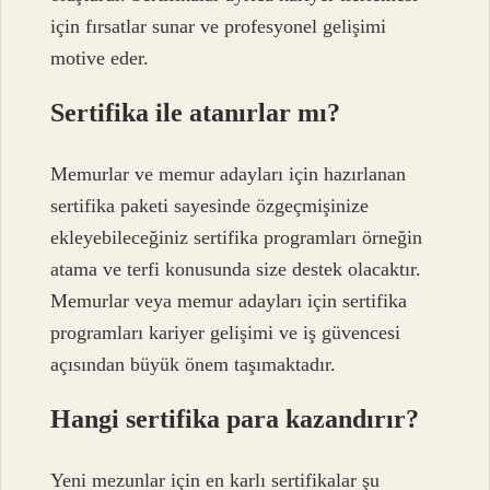
için fırsatlar sunar ve profesyonel gelişimi
motive eder.
Sertifika ile atanırlar mı?
Memurlar ve memur adayları için hazırlanan
sertifika paketi sayesinde özgeçmişinize
ekleyebileceğiniz sertifika programları örneğin
atama ve terfi konusunda size destek olacaktır.
Memurlar veya memur adayları için sertifika
programları kariyer gelişimi ve iş güvencesi
açısından büyük önem taşımaktadır.
Hangi sertifika para kazandırır?
Yeni mezunlar için en karlı sertifikalar şu