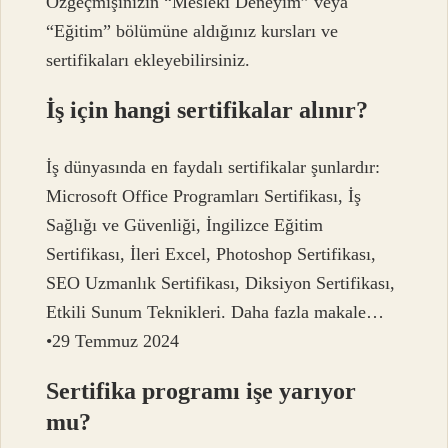
Özgeçmişinizin “Mesleki Deneyim” veya
“Eğitim” bölümüne aldığınız kursları ve
sertifikaları ekleyebilirsiniz.
İş için hangi sertifikalar alınır?
İş dünyasında en faydalı sertifikalar şunlardır:
Microsoft Office Programları Sertifikası, İş
Sağlığı ve Güvenliği, İngilizce Eğitim
Sertifikası, İleri Excel, Photoshop Sertifikası,
SEO Uzmanlık Sertifikası, Diksiyon Sertifikası,
Etkili Sunum Teknikleri. Daha fazla makale…
•29 Temmuz 2024
Sertifika programı işe yarıyor
mu?