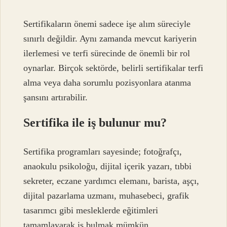
Sertifikaların önemi sadece işe alım süreciyle
sınırlı değildir. Aynı zamanda mevcut kariyerin
ilerlemesi ve terfi sürecinde de önemli bir rol
oynarlar. Birçok sektörde, belirli sertifikalar terfi
alma veya daha sorumlu pozisyonlara atanma
şansını artırabilir.
Sertifika ile iş bulunur mu?
Sertifika programları sayesinde; fotoğrafçı,
anaokulu psikoloğu, dijital içerik yazarı, tıbbi
sekreter, eczane yardımcı elemanı, barista, aşçı,
dijital pazarlama uzmanı, muhasebeci, grafik
tasarımcı gibi mesleklerde eğitimleri
tamamlayarak iş bulmak mümkün.