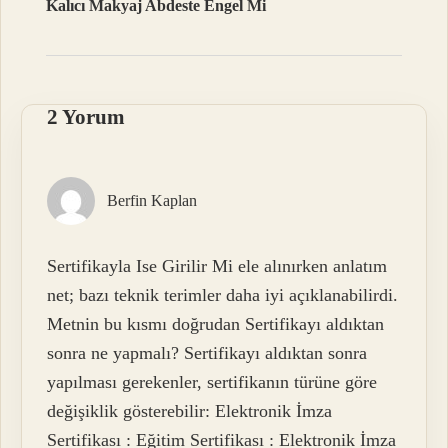
Kalıcı Makyaj Abdeste Engel Mi
2 Yorum
Berfin Kaplan
Sertifikayla Ise Girilir Mi ele alınırken anlatım
net; bazı teknik terimler daha iyi açıklanabilirdi.
Metnin bu kısmı doğrudan Sertifikayı aldıktan
sonra ne yapmalı? Sertifikayı aldıktan sonra
yapılması gerekenler, sertifikanın türüne göre
değişiklik gösterebilir: Elektronik İmza
Sertifikası : Eğitim Sertifikası : Elektronik İmza