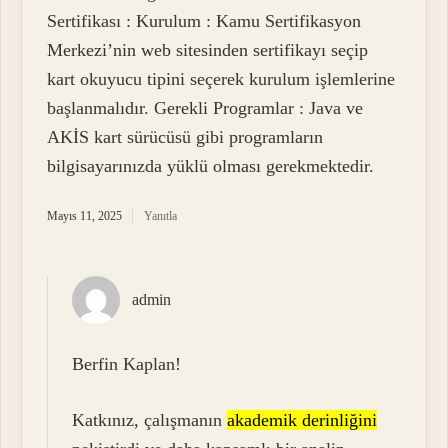
Sertifikası : Kurulum : Kamu Sertifikasyon
Merkezi’nin web sitesinden sertifikayı seçip
kart okuyucu tipini seçerek kurulum işlemlerine
başlanmalıdır. Gerekli Programlar : Java ve
AKİS kart sürücüsü gibi programların
bilgisayarınızda yüklü olması gerekmektedir.
Mayıs 11, 2025
Yanıtla
admin
Berfin Kaplan!
Katkınız, çalışmanın
akademik derinliğini