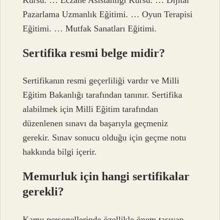
Pazarlama Uzmanlık Eğitimi. … Oyun Terapisi
Eğitimi. … Mutfak Sanatları Eğitimi.
Sertifika resmi belge midir?
Sertifikanın resmi geçerliliği vardır ve Milli
Eğitim Bakanlığı tarafından tanınır. Sertifika
alabilmek için Milli Eğitim tarafından
düzenlenen sınavı da başarıyla geçmeniz
gerekir. Sınav sonucu olduğu için geçme notu
hakkında bilgi içerir.
Memurluk için hangi sertifikalar
gerekli?
Kamu personellerinde özellikle önem taşıyan