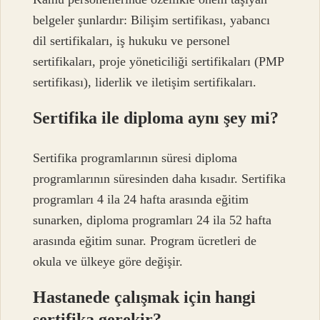
belgeler şunlardır: Bilişim sertifikası, yabancı
dil sertifikaları, iş hukuku ve personel
sertifikaları, proje yöneticiliği sertifikaları (PMP
sertifikası), liderlik ve iletişim sertifikaları.
Sertifika ile diploma aynı şey mi?
Sertifika programlarının süresi diploma
programlarının süresinden daha kısadır. Sertifika
programları 4 ila 24 hafta arasında eğitim
sunarken, diploma programları 24 ila 52 hafta
arasında eğitim sunar. Program ücretleri de
okula ve ülkeye göre değişir.
Hastanede çalışmak için hangi
sertifika gerekir?