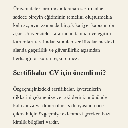
Üniversiteler tarafından tanınan sertifikalar
sadece bireyin eğitiminin temelini oluşturmakla
kalmaz, aynı zamanda birçok kariyer kapısını da
açar. Üniversiteler tarafından tanınan ve eğitim
kurumları tarafından sunulan sertifikalar mesleki
alanda geçerlilik ve güvenilirlik açısından
herhangi bir sorun teşkil etmez.
Sertifikalar CV için önemli mi?
Özgeçmişinizdeki sertifikalar, işverenlerin
dikkatini çekmenize ve rakiplerinizin önünde
kalmanıza yardımcı olur. İş dünyasında öne
çıkmak için özgeçmişe eklenmesi gereken bazı
kimlik bilgileri vardır.