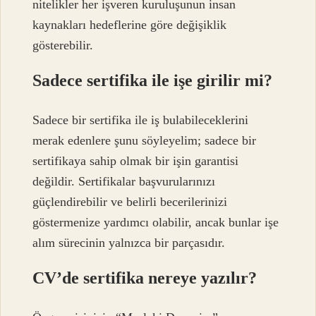
nitelikler her işveren kuruluşunun insan
kaynakları hedeflerine göre değişiklik
gösterebilir.
Sadece sertifika ile işe girilir mi?
Sadece bir sertifika ile iş bulabileceklerini
merak edenlere şunu söyleyelim; sadece bir
sertifikaya sahip olmak bir işin garantisi
değildir. Sertifikalar başvurularınızı
güçlendirebilir ve belirli becerilerinizi
göstermenize yardımcı olabilir, ancak bunlar işe
alım sürecinin yalnızca bir parçasıdır.
CV’de sertifika nereye yazılır?