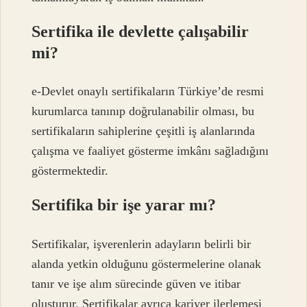
Sertifika ile devlette çalışabilir
mi?
e-Devlet onaylı sertifikaların Türkiye’de resmi
kurumlarca tanınıp doğrulanabilir olması, bu
sertifikaların sahiplerine çeşitli iş alanlarında
çalışma ve faaliyet gösterme imkânı sağladığını
göstermektedir.
Sertifika bir işe yarar mı?
Sertifikalar, işverenlerin adayların belirli bir
alanda yetkin olduğunu göstermelerine olanak
tanır ve işe alım sürecinde güven ve itibar
oluşturur. Sertifikalar ayrıca kariyer ilerlemesi