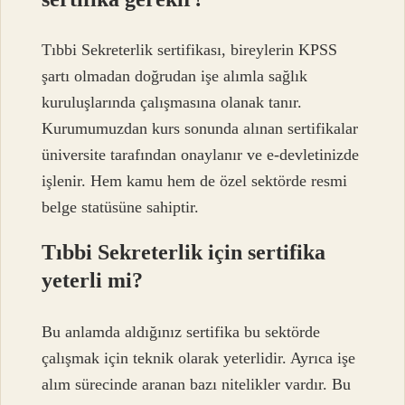
Tıbbi Sekreterlik sertifikası, bireylerin KPSS
şartı olmadan doğrudan işe alımla sağlık
kuruluşlarında çalışmasına olanak tanır.
Kurumumuzdan kurs sonunda alınan sertifikalar
üniversite tarafından onaylanır ve e-devletinizde
işlenir. Hem kamu hem de özel sektörde resmi
belge statüsüne sahiptir.
Tıbbi Sekreterlik için sertifika
yeterli mi?
Bu anlamda aldığınız sertifika bu sektörde
çalışmak için teknik olarak yeterlidir. Ayrıca işe
alım sürecinde aranan bazı nitelikler vardır. Bu