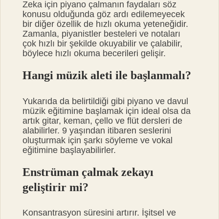
Zeka için piyano çalmanın faydaları söz
konusu olduğunda göz ardı edilemeyecek
bir diğer özellik de hızlı okuma yeteneğidir.
Zamanla, piyanistler besteleri ve notaları
çok hızlı bir şekilde okuyabilir ve çalabilir,
böylece hızlı okuma becerileri gelişir.
Hangi müzik aleti ile başlanmalı?
Yukarıda da belirtildiği gibi piyano ve davul
müzik eğitimine başlamak için ideal olsa da
artık gitar, keman, çello ve flüt dersleri de
alabilirler. 9 yaşından itibaren seslerini
oluşturmak için şarkı söyleme ve vokal
eğitimine başlayabilirler.
Enstrüman çalmak zekayı
geliştirir mi?
Konsantrasyon süresini artırır. İşitsel ve