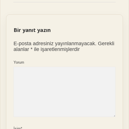
Bir yanıt yazın
E-posta adresiniz yayınlanmayacak.
Gerekli
alanlar
*
ile işaretlenmişlerdir
Yorum
İsim*