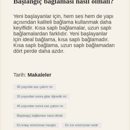
Başlangıç bağlaması nasıl olmalı?
Yeni başlayanlar için, hem ses hem de yapı
açısından kaliteli bağlama kullanmak daha
keyiflidir. Kısa saplı bağlamalar, uzun saplı
bağlamalardan farklıdır. Yeni başlayanlar
için ideal bağlama, kısa saplı bağlamadır.
Kısa saplı bağlama, uzun saplı bağlamadan
dört perde daha azdır.
Tarih:
Makaleler
30 yaşında saz çalınır mı
35 yaşından sonra gitar öğrenilir mi
40 yaşından sonra saz çalınır mı
Başlangıç bağlaması nasıl olmalı
En kolay enstrüman hangisi
En zor enstrüman nedir