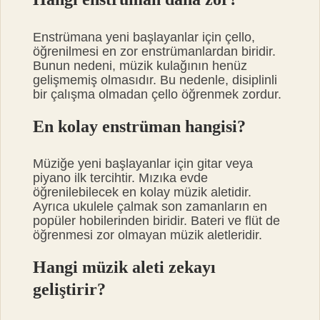
Enstrümana yeni başlayanlar için çello,
öğrenilmesi en zor enstrümanlardan biridir.
Bunun nedeni, müzik kulağının henüz
gelişmemiş olmasıdır. Bu nedenle, disiplinli
bir çalışma olmadan çello öğrenmek zordur.
En kolay enstrüman hangisi?
Müziğe yeni başlayanlar için gitar veya
piyano ilk tercihtir. Mızıka evde
öğrenilebilecek en kolay müzik aletidir.
Ayrıca ukulele çalmak son zamanların en
popüler hobilerinden biridir. Bateri ve flüt de
öğrenmesi zor olmayan müzik aletleridir.
Hangi müzik aleti zekayı
geliştirir?