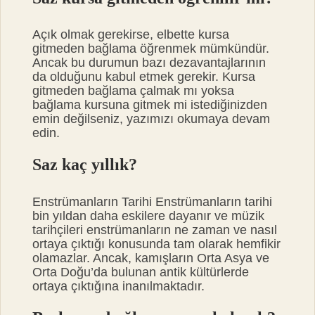
Açık olmak gerekirse, elbette kursa
gitmeden bağlama öğrenmek mümkündür.
Ancak bu durumun bazı dezavantajlarının
da olduğunu kabul etmek gerekir. Kursa
gitmeden bağlama çalmak mı yoksa
bağlama kursuna gitmek mi istediğinizden
emin değilseniz, yazımızı okumaya devam
edin.
Saz kaç yıllık?
Enstrümanların Tarihi Enstrümanların tarihi
bin yıldan daha eskilere dayanır ve müzik
tarihçileri enstrümanların ne zaman ve nasıl
ortaya çıktığı konusunda tam olarak hemfikir
olamazlar. Ancak, kamışların Orta Asya ve
Orta Doğu’da bulunan antik kültürlerde
ortaya çıktığına inanılmaktadır.