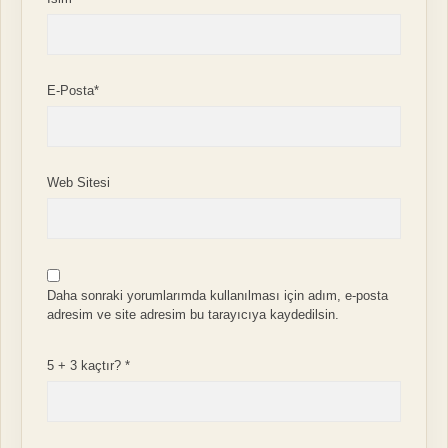
E-Posta*
Web Sitesi
Daha sonraki yorumlarımda kullanılması için adım, e-posta
adresim ve site adresim bu tarayıcıya kaydedilsin.
5 + 3 kaçtır?
*