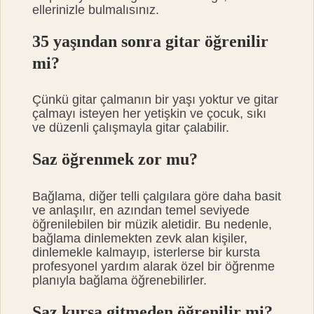
ellerinizle bulmalısınız.
35 yaşından sonra gitar öğrenilir
mi?
Çünkü gitar çalmanın bir yaşı yoktur ve gitar
çalmayı isteyen her yetişkin ve çocuk, sıkı
ve düzenli çalışmayla gitar çalabilir.
Saz öğrenmek zor mu?
Bağlama, diğer telli çalgılara göre daha basit
ve anlaşılır, en azından temel seviyede
öğrenilebilen bir müzik aletidir. Bu nedenle,
bağlama dinlemekten zevk alan kişiler,
dinlemekle kalmayıp, isterlerse bir kursta
profesyonel yardım alarak özel bir öğrenme
planıyla bağlama öğrenebilirler.
Saz kursa gitmeden öğrenilir mi?