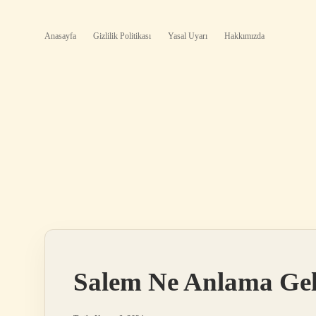
Anasayfa
Gizlilik Politikası
Yasal Uyarı
Hakkımızda
Salem Ne Anlama Gel