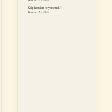
Temmuz 25, 2026
Kalp hastaları ne yememeli ?
Temmuz 23, 2026