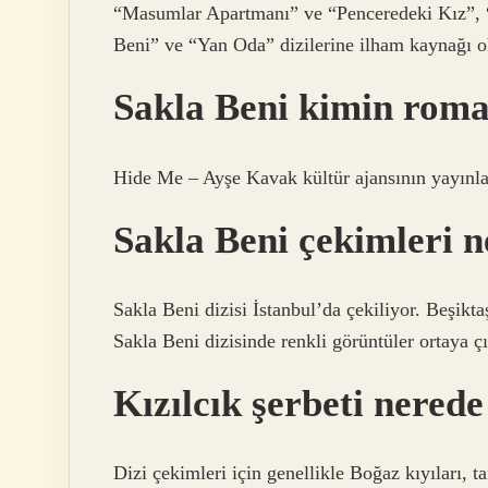
“Masumlar Apartmanı” ve “Penceredeki Kız”, “
Beni” ve “Yan Oda” dizilerine ilham kaynağı
Sakla Beni kimin roma
Hide Me – Ayşe Kavak kültür ajansının yayınla
Sakla Beni çekimleri n
Sakla Beni dizisi İstanbul’da çekiliyor. Beşikt
Sakla Beni dizisinde renkli görüntüler ortaya çı
Kızılcık şerbeti nerede
Dizi çekimleri için genellikle Boğaz kıyıları, 