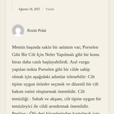
Ağustos 18, 2025
Yanıtla
Rozin Polat
Metnin başında sakin bir anlatım var; Porselen
Gibi Bir Cilt Için Neler Yapılmalı gibi bir konu
biraz daha canlı başlayabilirdi. Asıl vurgu
yapılan nokta Porselen gibi bir cilde sahip
olmak için aşağıdaki adımlar izlenebilir: Cilt
tipine uygun ürünler seçmek ve düzenli bir cilt
bakım rutini oluşturmak önemlidir. Cilt
temizliği : Sabah ve akşam, cilt tipine uygun bir
temizleyici ile cildi arındırmak önemlidir.
Peeling : Ölü deri hücrelerinden kurtulmak için