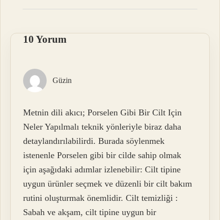
10 Yorum
Güzin
Metnin dili akıcı; Porselen Gibi Bir Cilt Için
Neler Yapılmalı teknik yönleriyle biraz daha
detaylandırılabilirdi. Burada söylenmek
istenenle Porselen gibi bir cilde sahip olmak
için aşağıdaki adımlar izlenebilir: Cilt tipine
uygun ürünler seçmek ve düzenli bir cilt bakım
rutini oluşturmak önemlidir. Cilt temizliği :
Sabah ve akşam, cilt tipine uygun bir