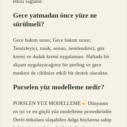
etkisi sağlanır.
Gece yatmadan önce yüze ne
sürülmeli?
Gece bakım sırası; Gece bakım sırası;
Temizleyici, tonik, serum, nemlendirici, göz
kremi ve dudak kremi uygulaması. Haftada bir
akşam uygulayacağınız bir peeling ve gece
maskesi de cildinize etkili bir destek olacaktır.
Porselen yüz modelleme nedir?
PORSLEN YÜZ MODELLEME
Dünyanın
en iyi ve en güçlü yüz modelleme prosedürüdür.
Derin dokulara ulaşabilen dalga boylarına sahip