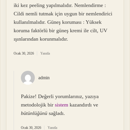
iki kez peeling yapılmalıdır. Nemlendirme :
Cildi nemli tutmak için uygun bir nemlendirici
kullanılmalıdır. Güneş koruması : Yüksek
koruma faktörlü bir güneş kremi ile cilt, UV
ışınlarından korunmalıdır.
Ocak 30, 2026
Yanıtla
admin
Pakize! Değerli yorumlarınız, yazıya
metodolojik bir
sistem
kazandırdı ve
bütünlüğünü
sağladı.
Ocak 30, 2026
Yanıtla