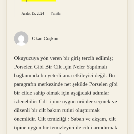
Aralık 15, 2024
Yanıtla
Okan Coşkun
Okuyucuya yön veren bir giriş tercih edilmiş;
Porselen Gibi Bir Cilt Için Neler Yapılmalı
bağlamında bu yeterli ama etkileyici değil. Bu
paragrafın merkezinde net şekilde Porselen gibi
bir cilde sahip olmak için aşağıdaki adımlar
izlenebilir: Cilt tipine uygun ürünler seçmek ve
düzenli bir cilt bakım rutini oluşturmak
önemlidir. Cilt temizliği : Sabah ve akşam, cilt
tipine uygun bir temizleyici ile cildi arındırmak