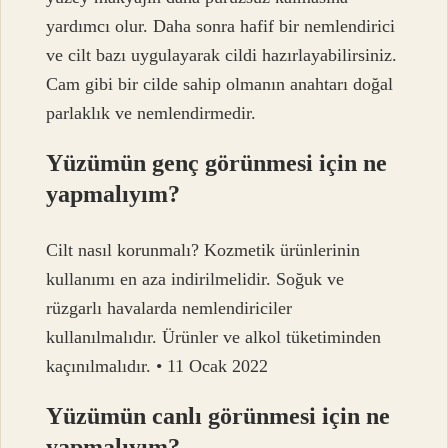
yardımcı olur. Daha sonra hafif bir nemlendirici
ve cilt bazı uygulayarak cildi hazırlayabilirsiniz.
Cam gibi bir cilde sahip olmanın anahtarı doğal
parlaklık ve nemlendirmedir.
Yüzümün genç görünmesi için ne
yapmalıyım?
Cilt nasıl korunmalı? Kozmetik ürünlerinin
kullanımı en aza indirilmelidir. Soğuk ve
rüzgarlı havalarda nemlendiriciler
kullanılmalıdır. Ürünler ve alkol tüketiminden
kaçınılmalıdır. • 11 Ocak 2022
Yüzümün canlı görünmesi için ne
yapmalıyım?