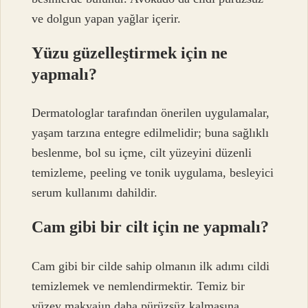
ve dolgun yapan yağlar içerir.
Yüzu güzelleştirmek için ne
yapmalı?
Dermatologlar tarafından önerilen uygulamalar,
yaşam tarzına entegre edilmelidir; buna sağlıklı
beslenme, bol su içme, cilt yüzeyini düzenli
temizleme, peeling ve tonik uygulama, besleyici
serum kullanımı dahildir.
Cam gibi bir cilt için ne yapmalı?
Cam gibi bir cilde sahip olmanın ilk adımı cildi
temizlemek ve nemlendirmektir. Temiz bir
yüzey makyajın daha pürüzsüz kalmasına