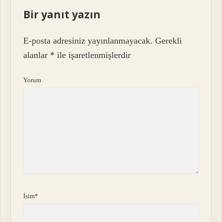
Bir yanıt yazın
E-posta adresiniz yayınlanmayacak.
Gerekli
alanlar
*
ile işaretlenmişlerdir
Yorum
İsim*