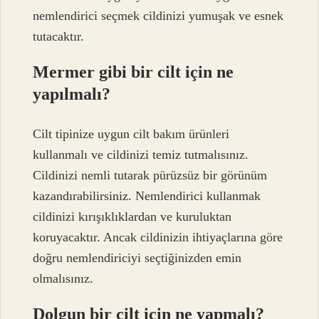
nemlendirici seçmek cildinizi yumuşak ve esnek
tutacaktır.
Mermer gibi bir cilt için ne
yapılmalı?
Cilt tipinize uygun cilt bakım ürünleri
kullanmalı ve cildinizi temiz tutmalısınız.
Cildinizi nemli tutarak pürüzsüz bir görünüm
kazandırabilirsiniz. Nemlendirici kullanmak
cildinizi kırışıklıklardan ve kuruluktan
koruyacaktır. Ancak cildinizin ihtiyaçlarına göre
doğru nemlendiriciyi seçtiğinizden emin
olmalısınız.
Dolgun bir cilt için ne yapmalı?