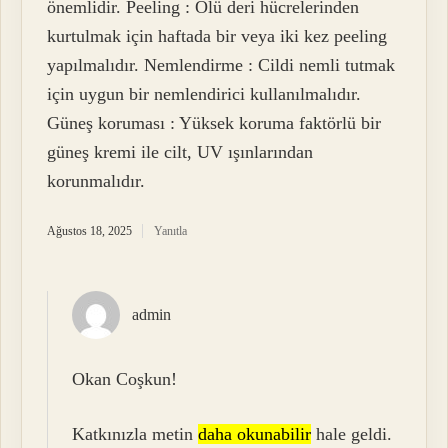
önemlidir. Peeling : Ölü deri hücrelerinden
kurtulmak için haftada bir veya iki kez peeling
yapılmalıdır. Nemlendirme : Cildi nemli tutmak
için uygun bir nemlendirici kullanılmalıdır.
Güneş koruması : Yüksek koruma faktörlü bir
güneş kremi ile cilt, UV ışınlarından
korunmalıdır.
Ağustos 18, 2025
Yanıtla
admin
Okan Coşkun!
Katkınızla metin
daha okunabilir
hale geldi.