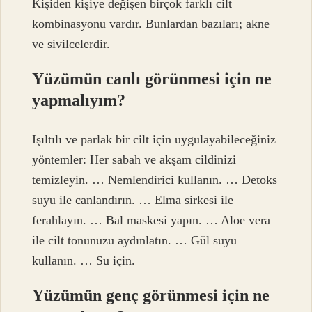
Kişiden kişiye değişen birçok farklı cilt
kombinasyonu vardır. Bunlardan bazıları; akne
ve sivilcelerdir.
Yüzümün canlı görünmesi için ne
yapmalıyım?
Işıltılı ve parlak bir cilt için uygulayabileceğiniz
yöntemler: Her sabah ve akşam cildinizi
temizleyin. … Nemlendirici kullanın. … Detoks
suyu ile canlandırın. … Elma sirkesi ile
ferahlayın. … Bal maskesi yapın. … Aloe vera
ile cilt tonunuzu aydınlatın. … Gül suyu
kullanın. … Su için.
Yüzümün genç görünmesi için ne