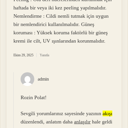
haftada bir veya iki kez peeling yapılmalıdır.
Nemlendirme : Cildi nemli tutmak için uygun
bir nemlendirici kullanılmalıdır. Güneş
koruması : Yüksek koruma faktörlü bir güneş
kremi ile cilt, UV ışınlarından korunmalıdır.
Ekim 29, 2025
Yanıtla
admin
Rozin Polat!
Sevgili yorumlarınız sayesinde yazının
akışı
düzenlendi, anlatım daha
anlaşılır
hale geldi