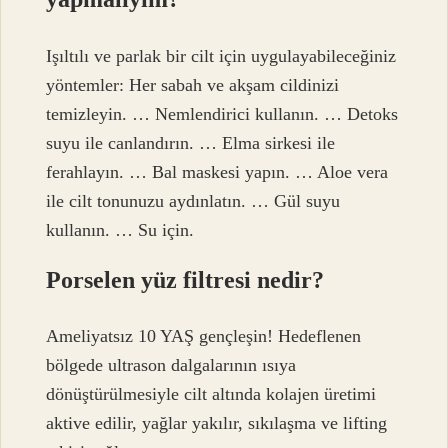
Işıltılı ve parlak bir cilt için uygulayabileceğiniz
yöntemler: Her sabah ve akşam cildinizi
temizleyin. … Nemlendirici kullanın. … Detoks
suyu ile canlandırın. … Elma sirkesi ile
ferahlayın. … Bal maskesi yapın. … Aloe vera
ile cilt tonunuzu aydınlatın. … Gül suyu
kullanın. … Su için.
Porselen yüz filtresi nedir?
Ameliyatsız 10 YAŞ gençleşin! Hedeflenen
bölgede ultrason dalgalarının ısıya
dönüştürülmesiyle cilt altında kolajen üretimi
aktive edilir, yağlar yakılır, sıkılaşma ve lifting