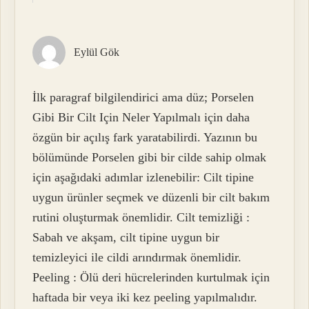
Eylül Gök
İlk paragraf bilgilendirici ama düz; Porselen
Gibi Bir Cilt Için Neler Yapılmalı için daha
özgün bir açılış fark yaratabilirdi. Yazının bu
bölümünde Porselen gibi bir cilde sahip olmak
için aşağıdaki adımlar izlenebilir: Cilt tipine
uygun ürünler seçmek ve düzenli bir cilt bakım
rutini oluşturmak önemlidir. Cilt temizliği :
Sabah ve akşam, cilt tipine uygun bir
temizleyici ile cildi arındırmak önemlidir.
Peeling : Ölü deri hücrelerinden kurtulmak için
haftada bir veya iki kez peeling yapılmalıdır.