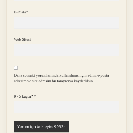
E-Posta*
Web Sitesi
Daha sonraki yorumlarımda kullanılması için adım, e-posta
adresim ve site adresim bu tarayıcıya kaydedilsin.
9 - 5 kaçtır?
*