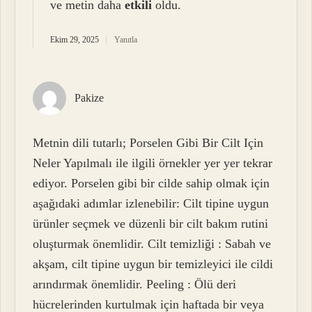
ve metin daha
etkili
oldu.
Ekim 29, 2025
Yanıtla
Pakize
Metnin dili tutarlı; Porselen Gibi Bir Cilt Için
Neler Yapılmalı ile ilgili örnekler yer yer tekrar
ediyor. Porselen gibi bir cilde sahip olmak için
aşağıdaki adımlar izlenebilir: Cilt tipine uygun
ürünler seçmek ve düzenli bir cilt bakım rutini
oluşturmak önemlidir. Cilt temizliği : Sabah ve
akşam, cilt tipine uygun bir temizleyici ile cildi
arındırmak önemlidir. Peeling : Ölü deri
hücrelerinden kurtulmak için haftada bir veya