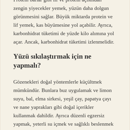
zengin yiyecekler yemek, yüzün daha dolgun
görünmesini sağlar. Büyük miktarda protein ve
lif yemek, kas büyümesine yol açabilir. Ayrıca,
karbonhidrat tüketimi de yüzde kilo alımına yol
açar. Ancak, karbonhidrat tüketimi izlenmelidir.
Yüzü sıkılaştırmak için ne
yapmalı?
Gözenekleri doğal yöntemlerle küçültmek
mümkündür. Bunlara buz uygulamak ve limon
suyu, bal, elma sirkesi, yeşil çay, papatya çayı
ve nane yaprakları gibi doğal içerikler
kullanmak dahildir. Ayrıca düzenli egzersiz
yapmak, yeterli su içmek ve sağlıklı beslenmek