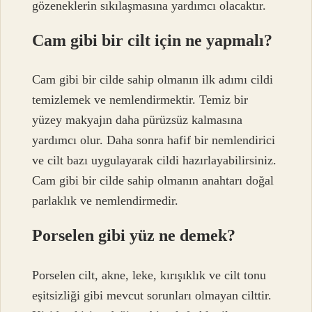
gözeneklerin sıkılaşmasına yardımcı olacaktır.
Cam gibi bir cilt için ne yapmalı?
Cam gibi bir cilde sahip olmanın ilk adımı cildi
temizlemek ve nemlendirmektir. Temiz bir
yüzey makyajın daha pürüzsüz kalmasına
yardımcı olur. Daha sonra hafif bir nemlendirici
ve cilt bazı uygulayarak cildi hazırlayabilirsiniz.
Cam gibi bir cilde sahip olmanın anahtarı doğal
parlaklık ve nemlendirmedir.
Porselen gibi yüz ne demek?
Porselen cilt, akne, leke, kırışıklık ve cilt tonu
eşitsizliği gibi mevcut sorunları olmayan cilttir.