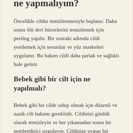
ne yapmalıyım?
Öncelikle cildin temizlenmesiyle başlanır. Daha
sonra ölü deri hücrelerini temizlemek için
peeling yapılır. Bir sonraki adımda cildi
yenilemek için serumlar ve yüz maskeleri
uygulanır. Bu bakım cildi daha parlak ve sağlıklı
hale getirir.
Bebek gibi bir cilt için ne
yapılmalı?
Bebek gibi bir cilde sahip olmak için düzenli ve
nazik cilt bakımı gereklidir. Cildinizi günlük
olarak temizleyin ve her yıkamadan sonra bir
nemlendirici uygulayın. Cildinize uygun bir