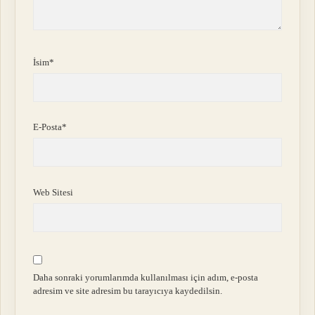
İsim*
E-Posta*
Web Sitesi
Daha sonraki yorumlarımda kullanılması için adım, e-posta
adresim ve site adresim bu tarayıcıya kaydedilsin.