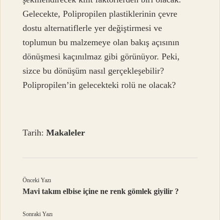
Gelecekte, Polipropilen plastiklerinin çevre
dostu alternatiflerle yer değiştirmesi ve
toplumun bu malzemeye olan bakış açısının
dönüşmesi kaçınılmaz gibi görünüyor. Peki,
sizce bu dönüşüm nasıl gerçekleşebilir?
Polipropilen’in gelecekteki rolü ne olacak?
Tarih:
Makaleler
Önceki Yazı
Mavi takım elbise içine ne renk gömlek giyilir ?
Sonraki Yazı