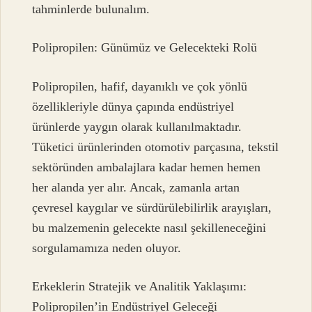
tahminlerde bulunalım.
Polipropilen: Günümüz ve Gelecekteki Rolü
Polipropilen, hafif, dayanıklı ve çok yönlü
özellikleriyle dünya çapında endüstriyel
ürünlerde yaygın olarak kullanılmaktadır.
Tüketici ürünlerinden otomotiv parçasına, tekstil
sektöründen ambalajlara kadar hemen hemen
her alanda yer alır. Ancak, zamanla artan
çevresel kaygılar ve sürdürülebilirlik arayışları,
bu malzemenin gelecekte nasıl şekilleneceğini
sorgulamamıza neden oluyor.
Erkeklerin Stratejik ve Analitik Yaklaşımı:
Polipropilen’in Endüstriyel Geleceği