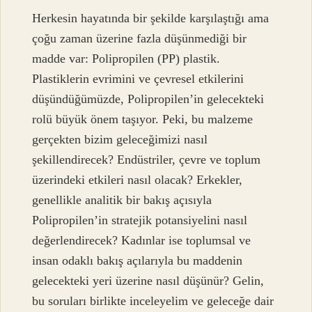
Herkesin hayatında bir şekilde karşılaştığı ama
çoğu zaman üzerine fazla düşünmediği bir
madde var: Polipropilen (PP) plastik.
Plastiklerin evrimini ve çevresel etkilerini
düşündüğümüzde, Polipropilen’in gelecekteki
rolü büyük önem taşıyor. Peki, bu malzeme
gerçekten bizim geleceğimizi nasıl
şekillendirecek? Endüstriler, çevre ve toplum
üzerindeki etkileri nasıl olacak? Erkekler,
genellikle analitik bir bakış açısıyla
Polipropilen’in stratejik potansiyelini nasıl
değerlendirecek? Kadınlar ise toplumsal ve
insan odaklı bakış açılarıyla bu maddenin
gelecekteki yeri üzerine nasıl düşünür? Gelin,
bu soruları birlikte inceleyelim ve geleceğe dair