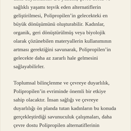
sağlıklı yaşamı teşvik eden alternatiflerin
geliştirilmesi, Polipropilen’in gelecekteki en
büyük dönüşümünü oluşturabilir. Kadınlar,
organik, geri dönüştürülmüş veya biyolojik
olarak çözünebilen materyallerin kullanımının
artması gerektiğini savunarak, Polipropilen’in
gelecekte daha az zararlı hale gelmesini
sağlayabilirler.
Toplumsal bilinçlenme ve çevreye duyarlılık,
Polipropilen’in evriminde önemli bir etkiye
sahip olacaktır. İnsan sağlığı ve çevreye
duyarlılığı ön planda tutan kadınların bu konuda
gerçekleştirdiği savunuculuk çalışmaları, daha
çevre dostu Polipropilen alternatiflerinin