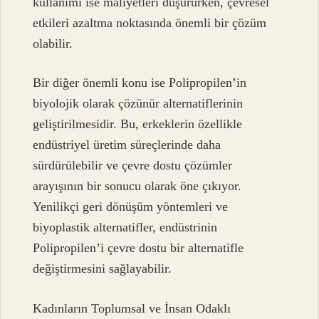
kullanımı ise maliyetleri düşürürken, çevresel
etkileri azaltma noktasında önemli bir çözüm
olabilir.
Bir diğer önemli konu ise Polipropilen’in
biyolojik olarak çözünür alternatiflerinin
geliştirilmesidir. Bu, erkeklerin özellikle
endüstriyel üretim süreçlerinde daha
sürdürülebilir ve çevre dostu çözümler
arayışının bir sonucu olarak öne çıkıyor.
Yenilikçi geri dönüşüm yöntemleri ve
biyoplastik alternatifler, endüstrinin
Polipropilen’i çevre dostu bir alternatifle
değiştirmesini sağlayabilir.
Kadınların Toplumsal ve İnsan Odaklı