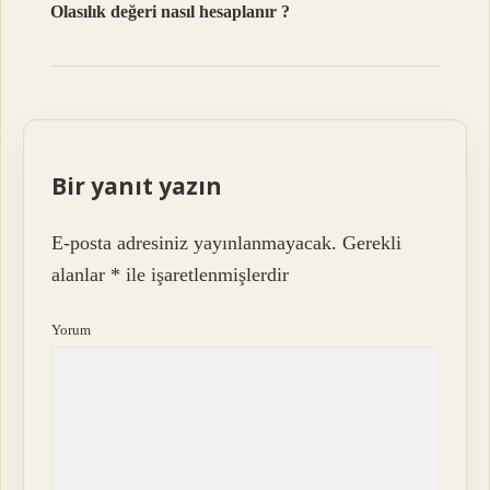
Olasılık değeri nasıl hesaplanır ?
Bir yanıt yazın
E-posta adresiniz yayınlanmayacak.
Gerekli
alanlar
*
ile işaretlenmişlerdir
Yorum