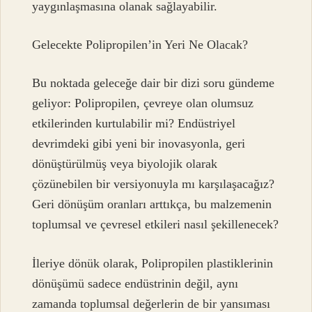
yaygınlaşmasına olanak sağlayabilir.
Gelecekte Polipropilen’in Yeri Ne Olacak?
Bu noktada geleceğe dair bir dizi soru gündeme
geliyor: Polipropilen, çevreye olan olumsuz
etkilerinden kurtulabilir mi? Endüstriyel
devrimdeki gibi yeni bir inovasyonla, geri
dönüştürülmüş veya biyolojik olarak
çözünebilen bir versiyonuyla mı karşılaşacağız?
Geri dönüşüm oranları arttıkça, bu malzemenin
toplumsal ve çevresel etkileri nasıl şekillenecek?
İleriye dönük olarak, Polipropilen plastiklerinin
dönüşümü sadece endüstrinin değil, aynı
zamanda toplumsal değerlerin de bir yansıması