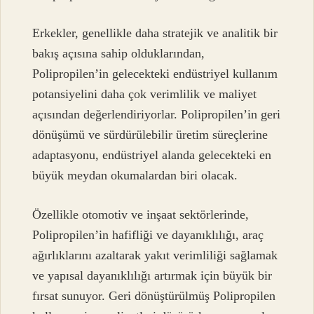
Erkekler, genellikle daha stratejik ve analitik bir
bakış açısına sahip olduklarından,
Polipropilen’in gelecekteki endüstriyel kullanım
potansiyelini daha çok verimlilik ve maliyet
açısından değerlendiriyorlar. Polipropilen’in geri
dönüşümü ve sürdürülebilir üretim süreçlerine
adaptasyonu, endüstriyel alanda gelecekteki en
büyük meydan okumalardan biri olacak.
Özellikle otomotiv ve inşaat sektörlerinde,
Polipropilen’in hafifliği ve dayanıklılığı, araç
ağırlıklarını azaltarak yakıt verimliliği sağlamak
ve yapısal dayanıklılığı artırmak için büyük bir
fırsat sunuyor. Geri dönüştürülmüş Polipropilen