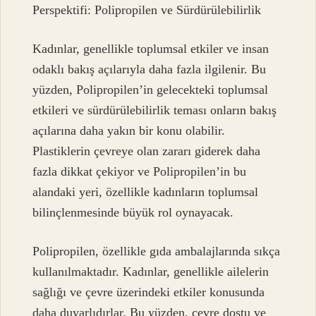
Perspektifi: Polipropilen ve Sürdürülebilirlik
Kadınlar, genellikle toplumsal etkiler ve insan
odaklı bakış açılarıyla daha fazla ilgilenir. Bu
yüzden, Polipropilen’in gelecekteki toplumsal
etkileri ve sürdürülebilirlik teması onların bakış
açılarına daha yakın bir konu olabilir.
Plastiklerin çevreye olan zararı giderek daha
fazla dikkat çekiyor ve Polipropilen’in bu
alandaki yeri, özellikle kadınların toplumsal
bilinçlenmesinde büyük rol oynayacak.
Polipropilen, özellikle gıda ambalajlarında sıkça
kullanılmaktadır. Kadınlar, genellikle ailelerin
sağlığı ve çevre üzerindeki etkiler konusunda
daha duyarlıdırlar. Bu yüzden, çevre dostu ve