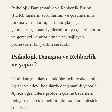
Psikolojik Danışmanlık ve Rehberlik Birimi
(PDR), kişilerin sorunlarının ve çözümlerinin
farkına varmalarını, sorunlarıyla başa
çıkmalarını, potansiyellerini ortaya çıkarmalarını
ve gerçekçi kararlar almalarını sağlayan
profesyonel bir yardım sürecidir.
Psikolojik Danışma ve Rehberlik
ne yapar?
Okul danışmanları olarak öğrencilere akademik,
kişisel ve ailevi konularda danışmanlık yaparlar.
Ayrıca öğrencilere problem çözme becerileri,
iletişim ve stres yönetimi gibi konularda destek
sunarlar.