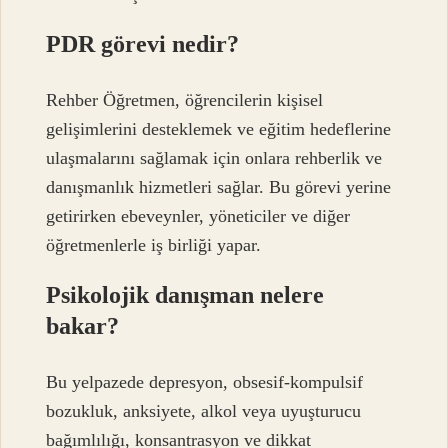
PDR görevi nedir?
Rehber Öğretmen, öğrencilerin kişisel
gelişimlerini desteklemek ve eğitim hedeflerine
ulaşmalarını sağlamak için onlara rehberlik ve
danışmanlık hizmetleri sağlar. Bu görevi yerine
getirirken ebeveynler, yöneticiler ve diğer
öğretmenlerle iş birliği yapar.
Psikolojik danışman nelere
bakar?
Bu yelpazede depresyon, obsesif-kompulsif
bozukluk, anksiyete, alkol veya uyuşturucu
bağımlılığı, konsantrasyon ve dikkat