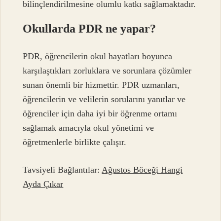
bilinçlendirilmesine olumlu katkı sağlamaktadır.
Okullarda PDR ne yapar?
PDR, öğrencilerin okul hayatları boyunca
karşılaştıkları zorluklara ve sorunlara çözümler
sunan önemli bir hizmettir. PDR uzmanları,
öğrencilerin ve velilerin sorularını yanıtlar ve
öğrenciler için daha iyi bir öğrenme ortamı
sağlamak amacıyla okul yönetimi ve
öğretmenlerle birlikte çalışır.
Tavsiyeli Bağlantılar:
Ağustos Böceği Hangi
Ayda Çıkar