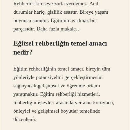
Rehberlik kimseye zorla verilemez. Acil
durumlar hariç, gizlilik esastır. Bireye yaşam
boyunca sunulur. Eğitimin ayrılmaz bir
parçasıdır. Daha fazla makale…
Eğitsel rehberliğin temel amacı
nedir?
Eğitim rehberliğinin temel amacı, bireyin tüm
yönleriyle potansiyelini gerçekleştirmesini
sağlayacak gelişimsel ve öğrenme ortamı
yaratmaktır. Eğitim rehberliği hizmetleri,
rehberliğin işlevleri arasında yer alan koruyucu,
önleyici ve gelişimsel boyutlar temelinde
düzenlenir.