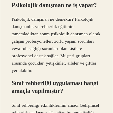
Psikolojik danışman ne iş yapar?
Psikolojik danışman ne demektir? Psikolojik
danışmanlık ve rehberlik eğitimini
tamamladıktan sonra psikolojik danışman olarak
çalışan profesyoneller; zorlu yaşam sorunları
veya ruh sağlığı sorunları olan kişilere
profesyonel destek sağlar. Müşteri grupları
arasında çocuklar, yetişkinler, aileler ve çiftler
yer alabilir.
Sınıf rehberliği uygulaması hangi
amaçla yapılmıştır?
Sınıf rehberliği etkinliklerinin amacı Gelişimsel
rehberlik yaklaşımı, 21. yüzyılın gerektirdiği