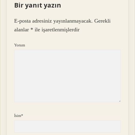
Bir yanıt yazın
E-posta adresiniz yayınlanmayacak.
Gerekli
alanlar
*
ile işaretlenmişlerdir
Yorum
İsim*