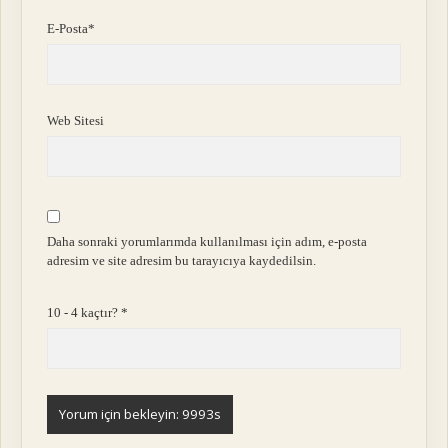
E-Posta*
Web Sitesi
Daha sonraki yorumlarımda kullanılması için adım, e-posta
adresim ve site adresim bu tarayıcıya kaydedilsin.
10 - 4 kaçtır?
*