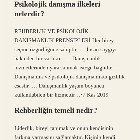
Psikolojik danışma ilkeleri
nelerdir?
REHBERLİK VE PSİKOLOJİK
DANIŞMANLIK PRENSİPLERİ Her birey
seçme özgürlüğüne sahiptir. … İnsan saygıyı
hak eden bir varlıktır. … Danışmanlık
hizmetlerinden yararlanmak isteğe bağlıdır. …
Danışmanlık ve psikolojik danışmanlıkta gizlilik
esastır. … Danışmanlık yaşam boyunca
kullanılabilen bir hizmettir…•7 Kas 2019
Rehberliğin temeli nedir?
Liderlik, bireyi tanımak ve onun kendisinin
farkına varmasını sağlamaktır. Kişinin kendi