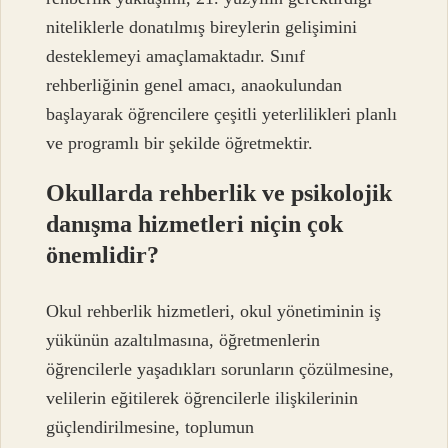
niteliklerle donatılmış bireylerin gelişimini
desteklemeyi amaçlamaktadır. Sınıf
rehberliğinin genel amacı, anaokulundan
başlayarak öğrencilere çeşitli yeterlilikleri planlı
ve programlı bir şekilde öğretmektir.
Okullarda rehberlik ve psikolojik
danışma hizmetleri niçin çok
önemlidir?
Okul rehberlik hizmetleri, okul yönetiminin iş
yükünün azaltılmasına, öğretmenlerin
öğrencilerle yaşadıkları sorunların çözülmesine,
velilerin eğitilerek öğrencilerle ilişkilerinin
güçlendirilmesine, toplumun