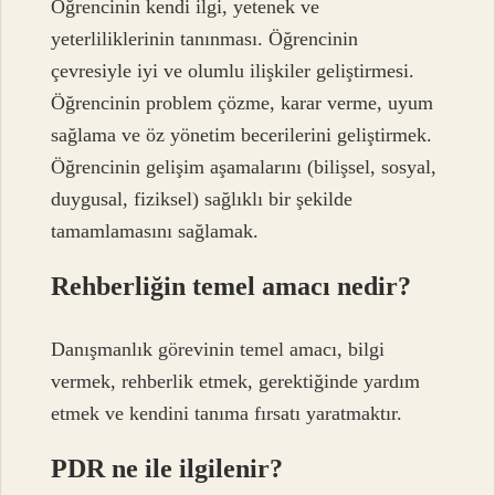
Öğrencinin kendi ilgi, yetenek ve
yeterliliklerinin tanınması. Öğrencinin
çevresiyle iyi ve olumlu ilişkiler geliştirmesi.
Öğrencinin problem çözme, karar verme, uyum
sağlama ve öz yönetim becerilerini geliştirmek.
Öğrencinin gelişim aşamalarını (bilişsel, sosyal,
duygusal, fiziksel) sağlıklı bir şekilde
tamamlamasını sağlamak.
Rehberliğin temel amacı nedir?
Danışmanlık görevinin temel amacı, bilgi
vermek, rehberlik etmek, gerektiğinde yardım
etmek ve kendini tanıma fırsatı yaratmaktır.
PDR ne ile ilgilenir?