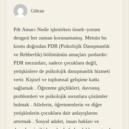
Gülcan
Pdr Amacı Nedir işlenirken örnek–yorum
dengesi her zaman korunamamış. Metnin bu
kısmı doğrudan PDR (Psikolojik Danışmanlık
ve Rehberlik) bölümünün amaçları şunlardır:
PDR mezunları, sadece çocuklara değil,
yetişkinlere de psikolojik danışmanlık hizmeti
verir. Kişisel ve toplumsal gelişime katkı
sağlamak . Öğrenme güçlükleri, davranış
problemleri ve psikolojik sorunlara çözümler
bulmak . Ailelerin, öğretmenlerin ve diğer
yetişkinlerin çocuklara dair anlayışlarını
artırmak . Sosyal adalet, insan hakları ve