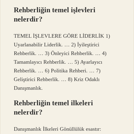
Rehberliğin temel işlevleri
nelerdir?
TEMEL İŞLEVLERE GÖRE LİDERLİK 1)
Uyarlanabilir Liderlik. … 2) İyileştirici
Rehberlik. … 3) Önleyici Rehberlik. … 4)
Tamamlayıcı Rehberlik. … 5) Ayarlayıcı
Rehberlik. … 6) Politika Rehberi. … 7)
Geliştirici Rehberlik. … 8) Kriz Odaklı
Danışmanlık.
Rehberliğin temel ilkeleri
nelerdir?
Danışmanlık İlkeleri Gönüllülük esastır: