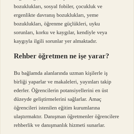
bozuklukları, sosyal fobiler, çocukluk ve
ergenlikte davranış bozuklukları, yeme
bozuklukları, öğrenme güçlükleri, uyku
sorunları, korku ve kaygılar, kendiyle veya
kaygıyla ilgili sorunlar yer almaktadır.
Rehber öğretmen ne işe yarar?
Bu bağlamda alanlarında uzman kişilerle iş
birliği yaparlar ve makaleleri, yayınları takip
ederler. Öğrencilerin potansiyellerini en üst
düzeyde geliştirmelerini sağlarlar. Amaç
öğrencileri istenilen eğitim kurumlarına
ulaştırmaktır. Danışman öğretmenler öğrencilere
rehberlik ve danışmanlık hizmeti sunarlar.