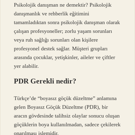
Psikolojik danışman ne demektir? Psikolojik
danışmanlık ve rehberlik eğitimini
tamamladıktan sonra psikolojik danışman olarak
çalışan profesyoneller; zorlu yaşam sorunları
veya ruh sağlığı sorunları olan kişilere
profesyonel destek sağlar. Müşteri grupları
arasında çocuklar, yetişkinler, aileler ve çiftler
yer alabilir.
PDR Gerekli nedir?
Türkçe’de “boyasız göçük düzeltme” anlamına
gelen Boyasız Göçük Düzeltme (PDR), bir
aracın gövdesinde talihsiz olaylar sonucu oluşan
göçüklerin boya kullanılmadan, sadece çekilerek
onarılması işlemidir.