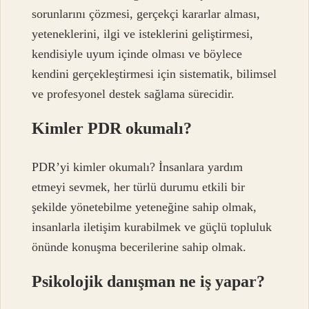
sorunlarını çözmesi, gerçekçi kararlar alması,
yeteneklerini, ilgi ve isteklerini geliştirmesi,
kendisiyle uyum içinde olması ve böylece
kendini gerçekleştirmesi için sistematik, bilimsel
ve profesyonel destek sağlama sürecidir.
Kimler PDR okumalı?
PDR’yi kimler okumalı? İnsanlara yardım
etmeyi sevmek, her türlü durumu etkili bir
şekilde yönetebilme yeteneğine sahip olmak,
insanlarla iletişim kurabilmek ve güçlü topluluk
önünde konuşma becerilerine sahip olmak.
Psikolojik danışman ne iş yapar?