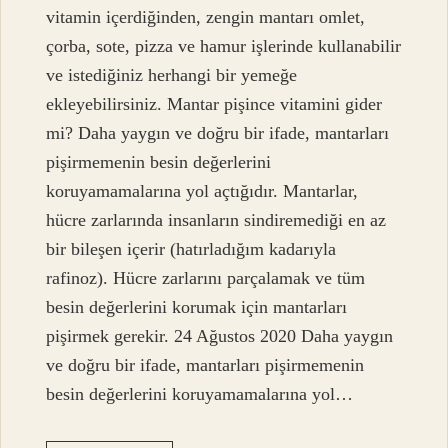
vitamin içerdiğinden, zengin mantarı omlet,
çorba, sote, pizza ve hamur işlerinde kullanabilir
ve istediğiniz herhangi bir yemeğe
ekleyebilirsiniz. Mantar pişince vitamini gider
mi? Daha yaygın ve doğru bir ifade, mantarları
pişirmemenin besin değerlerini
koruyamamalarına yol açtığıdır. Mantarlar,
hücre zarlarında insanların sindiremediği en az
bir bileşen içerir (hatırladığım kadarıyla
rafinoz). Hücre zarlarını parçalamak ve tüm
besin değerlerini korumak için mantarları
pişirmek gerekir. 24 Ağustos 2020 Daha yaygın
ve doğru bir ifade, mantarları pişirmemenin
besin değerlerini koruyamamalarına yol…