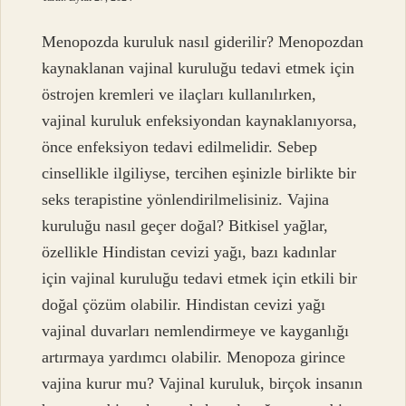
Menopozda kuruluk nasıl giderilir? Menopozdan
kaynaklanan vajinal kuruluğu tedavi etmek için
östrojen kremleri ve ilaçları kullanılırken,
vajinal kuruluk enfeksiyondan kaynaklanıyorsa,
önce enfeksiyon tedavi edilmelidir. Sebep
cinsellikle ilgiliyse, tercihen eşinizle birlikte bir
seks terapistine yönlendirilmelisiniz. Vajina
kuruluğu nasıl geçer doğal? Bitkisel yağlar,
özellikle Hindistan cevizi yağı, bazı kadınlar
için vajinal kuruluğu tedavi etmek için etkili bir
doğal çözüm olabilir. Hindistan cevizi yağı
vajinal duvarları nemlendirmeye ve kayganlığı
artırmaya yardımcı olabilir. Menopoza girince
vajina kurur mu? Vajinal kuruluk, birçok insanın