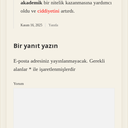
akademik
bir nitelik kazanmasına yardımcı
oldu ve
ciddiyetini
artırdı.
Kasım 16, 2025
Yanıtla
Bir yanıt yazın
E-posta adresiniz yayınlanmayacak.
Gerekli
alanlar
*
ile işaretlenmişlerdir
Yorum