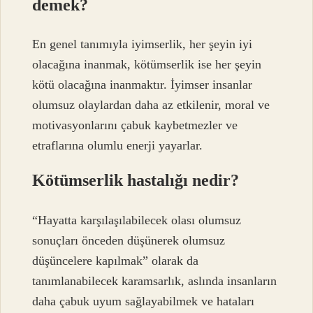
demek?
En genel tanımıyla iyimserlik, her şeyin iyi
olacağına inanmak, kötümserlik ise her şeyin
kötü olacağına inanmaktır. İyimser insanlar
olumsuz olaylardan daha az etkilenir, moral ve
motivasyonlarını çabuk kaybetmezler ve
etraflarına olumlu enerji yayarlar.
Kötümserlik hastalığı nedir?
“Hayatta karşılaşılabilecek olası olumsuz
sonuçları önceden düşünerek olumsuz
düşüncelere kapılmak” olarak da
tanımlanabilecek karamsarlık, aslında insanların
daha çabuk uyum sağlayabilmek ve hataları