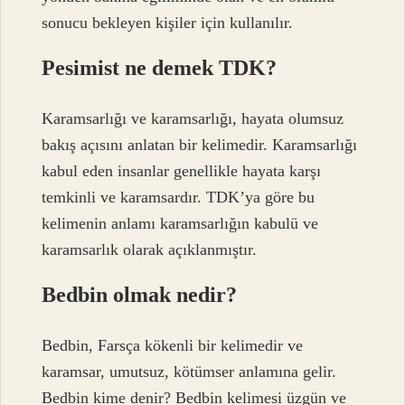
sonucu bekleyen kişiler için kullanılır.
Pesimist ne demek TDK?
Karamsarlığı ve karamsarlığı, hayata olumsuz
bakış açısını anlatan bir kelimedir. Karamsarlığı
kabul eden insanlar genellikle hayata karşı
temkinli ve karamsardır. TDK’ya göre bu
kelimenin anlamı karamsarlığın kabulü ve
karamsarlık olarak açıklanmıştır.
Bedbin olmak nedir?
Bedbin, Farsça kökenli bir kelimedir ve
karamsar, umutsuz, kötümser anlamına gelir.
Bedbin kime denir? Bedbin kelimesi üzgün ve