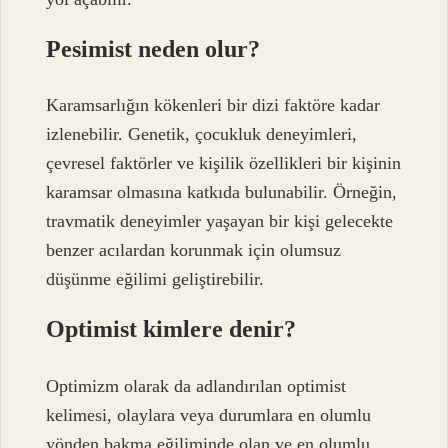
Pesimist neden olur?
Karamsarlığın kökenleri bir dizi faktöre kadar
izlenebilir. Genetik, çocukluk deneyimleri,
çevresel faktörler ve kişilik özellikleri bir kişinin
karamsar olmasına katkıda bulunabilir. Örneğin,
travmatik deneyimler yaşayan bir kişi gelecekte
benzer acılardan korunmak için olumsuz
düşünme eğilimi geliştirebilir.
Optimist kimlere denir?
Optimizm olarak da adlandırılan optimist
kelimesi, olaylara veya durumlara en olumlu
yönden bakma eğiliminde olan ve en olumlu