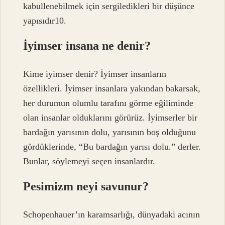
kabullenebilmek için sergiledikleri bir düşünce
yapısıdır10.
İyimser insana ne denir?
Kime iyimser denir? İyimser insanların
özellikleri. İyimser insanlara yakından bakarsak,
her durumun olumlu tarafını görme eğiliminde
olan insanlar olduklarını görürüz. İyimserler bir
bardağın yarısının dolu, yarısının boş olduğunu
gördüklerinde, “Bu bardağın yarısı dolu.” derler.
Bunlar, söylemeyi seçen insanlardır.
Pesimizm neyi savunur?
Schopenhauer’ın karamsarlığı, dünyadaki acının