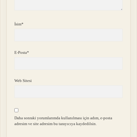
İsim*
E-Posta*
Web Sitesi
Daha sonraki yorumlarımda kullanılması için adım, e-posta
adresim ve site adresim bu tarayıcıya kaydedilsin.