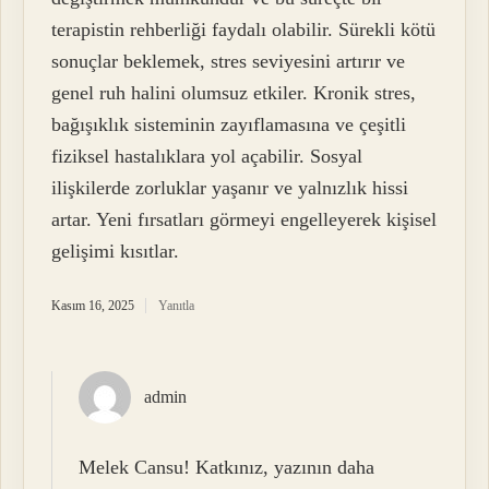
terapistin rehberliği faydalı olabilir. Sürekli kötü
sonuçlar beklemek, stres seviyesini artırır ve
genel ruh halini olumsuz etkiler. Kronik stres,
bağışıklık sisteminin zayıflamasına ve çeşitli
fiziksel hastalıklara yol açabilir. Sosyal
ilişkilerde zorluklar yaşanır ve yalnızlık hissi
artar. Yeni fırsatları görmeyi engelleyerek kişisel
gelişimi kısıtlar.
Kasım 16, 2025
Yanıtla
admin
Melek Cansu! Katkınız, yazının daha