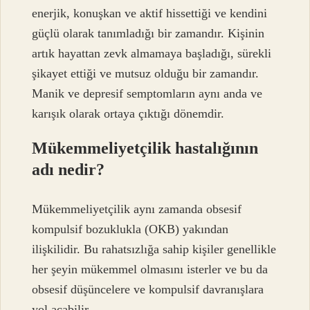
enerjik, konuşkan ve aktif hissettiği ve kendini
güçlü olarak tanımladığı bir zamandır. Kişinin
artık hayattan zevk almamaya başladığı, sürekli
şikayet ettiği ve mutsuz olduğu bir zamandır.
Manik ve depresif semptomların aynı anda ve
karışık olarak ortaya çıktığı dönemdir.
Mükemmeliyetçilik hastalığının
adı nedir?
Mükemmeliyetçilik aynı zamanda obsesif
kompulsif bozuklukla (OKB) yakından
ilişkilidir. Bu rahatsızlığa sahip kişiler genellikle
her şeyin mükemmel olmasını isterler ve bu da
obsesif düşüncelere ve kompulsif davranışlara
yol açabilir.