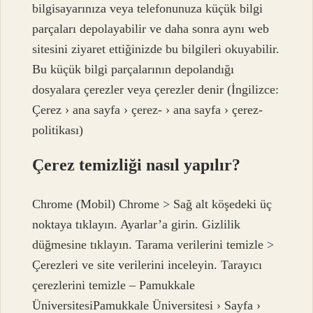
bilgisayarınıza veya telefonunuza küçük bilgi
parçaları depolayabilir ve daha sonra aynı web
sitesini ziyaret ettiğinizde bu bilgileri okuyabilir.
Bu küçük bilgi parçalarının depolandığı
dosyalara çerezler veya çerezler denir (İngilizce:
Çerez › ana sayfa › çerez- › ana sayfa › çerez-
politikası)
Çerez temizliği nasıl yapılır?
Chrome (Mobil) Chrome > Sağ alt köşedeki üç
noktaya tıklayın. Ayarlar’a girin. Gizlilik
düğmesine tıklayın. Tarama verilerini temizle >
Çerezleri ve site verilerini inceleyin. Tarayıcı
çerezlerini temizle – Pamukkale
ÜniversitesiPamukkale Üniversitesi › Sayfa ›