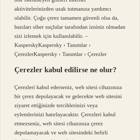
aktivitelerinizden uzak tutmanıza yardımcı
olabilir. Çoğu çerez tamamen güvenli olsa da,
bazıları siber suçlular tarafından izniniz olmadan
sizi izlemek için kullanılabilir. –
KasperskyKaspersky › Tanımlar ›
ÇerezlerKaspersky › Tanımlar › Çerezler
Çerezler kabul edilirse ne olur?
Çerezleri kabul ederseniz, web sitesi cihazınıza
bir çerez depolayacak ve gelecekte web sitesini
ziyaret ettiğinizde tercihlerinizi veya
eylemlerinizi hatırlayacaktır. Çerezleri kabul
etmezseniz, web sitesi cihazınıza çerez
depolamayacak ve web sitesindeki belirli