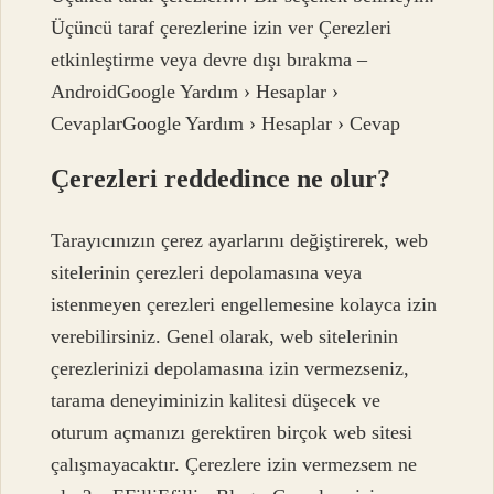
Üçüncü taraf çerezlerine izin ver Çerezleri
etkinleştirme veya devre dışı bırakma –
AndroidGoogle Yardım › Hesaplar ›
CevaplarGoogle Yardım › Hesaplar › Cevap
Çerezleri reddedince ne olur?
Tarayıcınızın çerez ayarlarını değiştirerek, web
sitelerinin çerezleri depolamasına veya
istenmeyen çerezleri engellemesine kolayca izin
verebilirsiniz. Genel olarak, web sitelerinin
çerezlerinizi depolamasına izin vermezseniz,
tarama deneyiminizin kalitesi düşecek ve
oturum açmanızı gerektiren birçok web sitesi
çalışmayacaktır. Çerezlere izin vermezsem ne