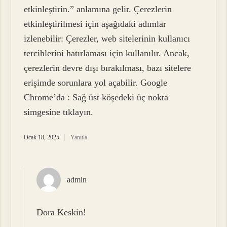
etkinleştirin.” anlamına gelir. Çerezlerin
etkinleştirilmesi için aşağıdaki adımlar
izlenebilir: Çerezler, web sitelerinin kullanıcı
tercihlerini hatırlaması için kullanılır. Ancak,
çerezlerin devre dışı bırakılması, bazı sitelere
erişimde sorunlara yol açabilir. Google
Chrome’da : Sağ üst köşedeki üç nokta
simgesine tıklayın.
Ocak 18, 2025
Yanıtla
admin
Dora Keskin!