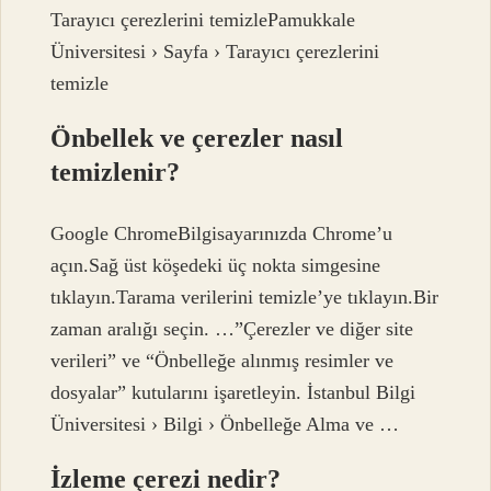
Tarayıcı çerezlerini temizlePamukkale
Üniversitesi › Sayfa › Tarayıcı çerezlerini
temizle
Önbellek ve çerezler nasıl
temizlenir?
Google ChromeBilgisayarınızda Chrome’u
açın.Sağ üst köşedeki üç nokta simgesine
tıklayın.Tarama verilerini temizle’ye tıklayın.Bir
zaman aralığı seçin. …”Çerezler ve diğer site
verileri” ve “Önbelleğe alınmış resimler ve
dosyalar” kutularını işaretleyin. İstanbul Bilgi
Üniversitesi › Bilgi › Önbelleğe Alma ve …
İzleme çerezi nedir?