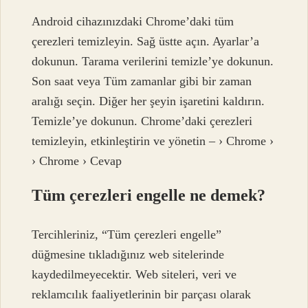
Android cihazınızdaki Chrome’daki tüm
çerezleri temizleyin. Sağ üstte açın. Ayarlar’a
dokunun. Tarama verilerini temizle’ye dokunun.
Son saat veya Tüm zamanlar gibi bir zaman
aralığı seçin. Diğer her şeyin işaretini kaldırın.
Temizle’ye dokunun. Chrome’daki çerezleri
temizleyin, etkinleştirin ve yönetin – › Chrome ›
› Chrome › Cevap
Tüm çerezleri engelle ne demek?
Tercihleriniz, “Tüm çerezleri engelle”
düğmesine tıkladığınız web sitelerinde
kaydedilmeyecektir. Web siteleri, veri ve
reklamcılık faaliyetlerinin bir parçası olarak