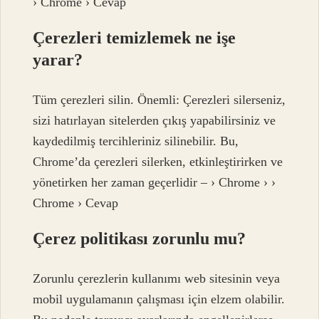
› Chrome › Cevap
Çerezleri temizlemek ne işe
yarar?
Tüm çerezleri silin. Önemli: Çerezleri silerseniz,
sizi hatırlayan sitelerden çıkış yapabilirsiniz ve
kaydedilmiş tercihleriniz silinebilir. Bu,
Chrome’da çerezleri silerken, etkinleştirirken ve
yönetirken her zaman geçerlidir – › Chrome › ›
Chrome › Cevap
Çerez politikası zorunlu mu?
Zorunlu çerezlerin kullanımı web sitesinin veya
mobil uygulamanın çalışması için elzem olabilir.