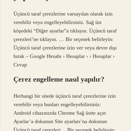
Üçüncü taraf çerezlerine varsayılan olarak izin
verebilir veya engelleyebilirsiniz. Sağ üst
köşedeki “Diğer ayarlar”a tıklayın. Üçüncü taraf
çerezleri’ne tıklayın. … Bir seçenek belirleyin:
Üçüncü taraf çerezlerine izin ver veya devre dışı
bırak – Google Hesabı › Hesaplar › › Hesaplar ›
Cevap
Çerez engelleme nasıl yapılır?
Herhangi bir sitede üçüncü taraf çerezlerine izin
verebilir veya bunları engelleyebilirsiniz:
Android cihazınızda Chrome Sağ üstte açın
Ayarlar’a dokunun Site ayarları’na dokunun
Üçüncü taraf çerezleri… Bir seçenek belirleyin: