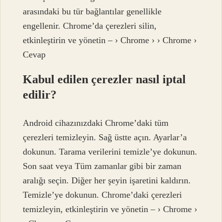
arasındaki bu tür bağlantılar genellikle
engellenir. Chrome’da çerezleri silin,
etkinleştirin ve yönetin – › Chrome › › Chrome ›
Cevap
Kabul edilen çerezler nasıl iptal
edilir?
Android cihazınızdaki Chrome’daki tüm
çerezleri temizleyin. Sağ üstte açın. Ayarlar’a
dokunun. Tarama verilerini temizle’ye dokunun.
Son saat veya Tüm zamanlar gibi bir zaman
aralığı seçin. Diğer her şeyin işaretini kaldırın.
Temizle’ye dokunun. Chrome’daki çerezleri
temizleyin, etkinleştirin ve yönetin – › Chrome ›