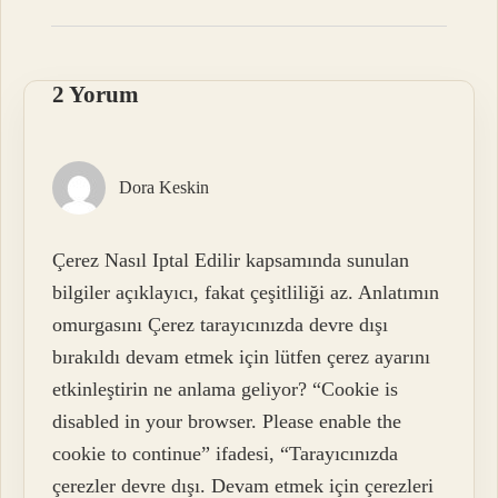
2 Yorum
Dora Keskin
Çerez Nasıl Iptal Edilir kapsamında sunulan
bilgiler açıklayıcı, fakat çeşitliliği az. Anlatımın
omurgasını Çerez tarayıcınızda devre dışı
bırakıldı devam etmek için lütfen çerez ayarını
etkinleştirin ne anlama geliyor? “Cookie is
disabled in your browser. Please enable the
cookie to continue” ifadesi, “Tarayıcınızda
çerezler devre dışı. Devam etmek için çerezleri