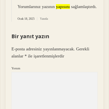
Yorumlarınız yazının
yapısını
sağlamlaştırdı.
Ocak 18, 2025
Yanıtla
Bir yanıt yazın
E-posta adresiniz yayınlanmayacak.
Gerekli
alanlar
*
ile işaretlenmişlerdir
Yorum