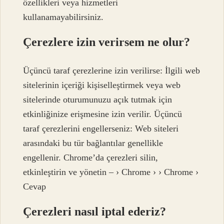
özellikleri veya hizmetleri
kullanamayabilirsiniz.
Çerezlere izin verirsem ne olur?
Üçüncü taraf çerezlerine izin verilirse: İlgili web
sitelerinin içeriği kişiselleştirmek veya web
sitelerinde oturumunuzu açık tutmak için
etkinliğinize erişmesine izin verilir. Üçüncü
taraf çerezlerini engellerseniz: Web siteleri
arasındaki bu tür bağlantılar genellikle
engellenir. Chrome’da çerezleri silin,
etkinleştirin ve yönetin – › Chrome › › Chrome ›
Cevap
Çerezleri nasıl iptal ederiz?