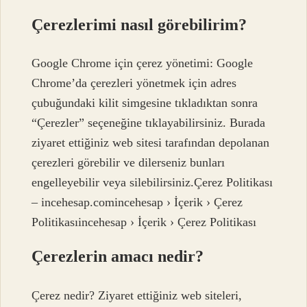
Çerezlerimi nasıl görebilirim?
Google Chrome için çerez yönetimi: Google
Chrome’da çerezleri yönetmek için adres
çubuğundaki kilit simgesine tıkladıktan sonra
“Çerezler” seçeneğine tıklayabilirsiniz. Burada
ziyaret ettiğiniz web sitesi tarafından depolanan
çerezleri görebilir ve dilerseniz bunları
engelleyebilir veya silebilirsiniz.Çerez Politikası
– incehesap.comincehesap › İçerik › Çerez
Politikasıincehesap › İçerik › Çerez Politikası
Çerezlerin amacı nedir?
Çerez nedir? Ziyaret ettiğiniz web siteleri,