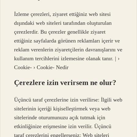
İzleme çerezleri, ziyaret ettiğiniz web sitesi
dışındaki web siteleri tarafından oluşturulan
çerezlerdir. Bu çerezler genellikle ziyaret
ettiğiniz sayfalarda görünen reklamları içerir ve
reklam verenlerin ziyaretçilerin davranışlarını ve
kullanım tercihlerini izlemesine olanak tanır. | ›
Cookie- › Cookie- Nedir
Çerezlere izin verirsem ne olur?
Üçüncü taraf çerezlerine izin verilirse: İlgili web
sitelerinin içeriği kişiselleştirmek veya web
sitelerinde oturumunuzu açık tutmak için
etkinliğinize erişmesine izin verilir. Üçüncü
taraf çerezlerini engellerseniz: Web siteleri