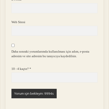
Web Sitesi
Daha sonraki yorumlarımda kullanılması için adım, e-posta
adresim ve site adresim bu tarayıcıya kaydedilsin.
10 - 4 kaçtır?
*