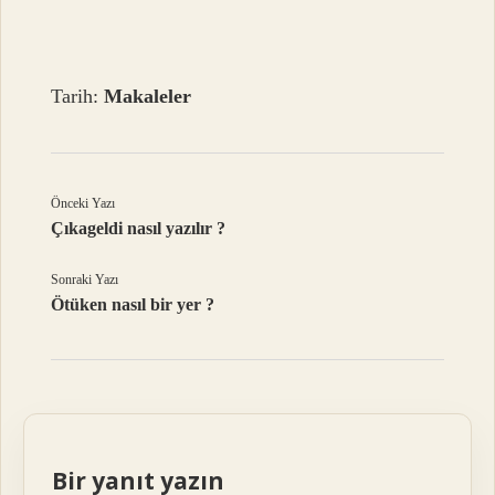
Tarih:
Makaleler
Önceki Yazı
Çıkageldi nasıl yazılır ?
Sonraki Yazı
Ötüken nasıl bir yer ?
Bir yanıt yazın