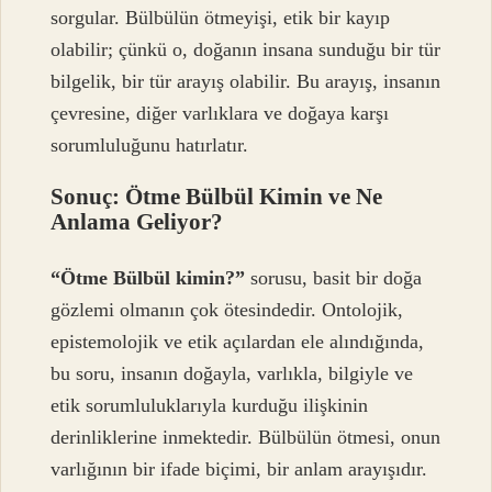
sorgular. Bülbülün ötmeyişi, etik bir kayıp
olabilir; çünkü o, doğanın insana sunduğu bir tür
bilgelik, bir tür arayış olabilir. Bu arayış, insanın
çevresine, diğer varlıklara ve doğaya karşı
sorumluluğunu hatırlatır.
Sonuç: Ötme Bülbül Kimin ve Ne
Anlama Geliyor?
“Ötme Bülbül kimin?”
sorusu, basit bir doğa
gözlemi olmanın çok ötesindedir. Ontolojik,
epistemolojik ve etik açılardan ele alındığında,
bu soru, insanın doğayla, varlıkla, bilgiyle ve
etik sorumluluklarıyla kurduğu ilişkinin
derinliklerine inmektedir. Bülbülün ötmesi, onun
varlığının bir ifade biçimi, bir anlam arayışıdır.