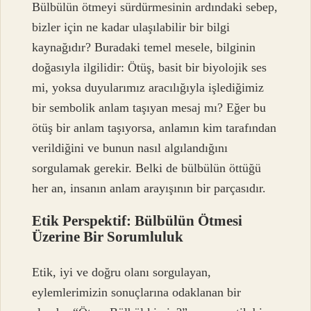
Bülbülün ötmeyi sürdürmesinin ardındaki sebep,
bizler için ne kadar ulaşılabilir bir bilgi
kaynağıdır? Buradaki temel mesele, bilginin
doğasıyla ilgilidir: Ötüş, basit bir biyolojik ses
mi, yoksa duyularımız aracılığıyla işlediğimiz
bir sembolik anlam taşıyan mesaj mı? Eğer bu
ötüş bir anlam taşıyorsa, anlamın kim tarafından
verildiğini ve bunun nasıl algılandığını
sorgulamak gerekir. Belki de bülbülün öttüğü
her an, insanın anlam arayışının bir parçasıdır.
Etik Perspektif: Bülbülün Ötmesi
Üzerine Bir Sorumluluk
Etik, iyi ve doğru olanı sorgulayan,
eylemlerimizin sonuçlarına odaklanan bir