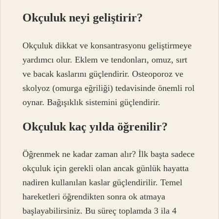
Okçuluk neyi geliştirir?
Okçuluk dikkat ve konsantrasyonu geliştirmeye
yardımcı olur. Eklem ve tendonları, omuz, sırt
ve bacak kaslarını güçlendirir. Osteoporoz ve
skolyoz (omurga eğriliği) tedavisinde önemli rol
oynar. Bağışıklık sistemini güçlendirir.
Okçuluk kaç yılda öğrenilir?
Öğrenmek ne kadar zaman alır? İlk başta sadece
okçuluk için gerekli olan ancak günlük hayatta
nadiren kullanılan kaslar güçlendirilir. Temel
hareketleri öğrendikten sonra ok atmaya
başlayabilirsiniz. Bu süreç toplamda 3 ila 4