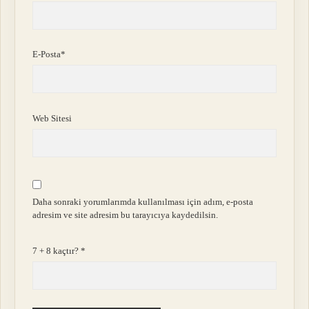
E-Posta*
Web Sitesi
Daha sonraki yorumlarımda kullanılması için adım, e-posta
adresim ve site adresim bu tarayıcıya kaydedilsin.
7 + 8 kaçtır?
*