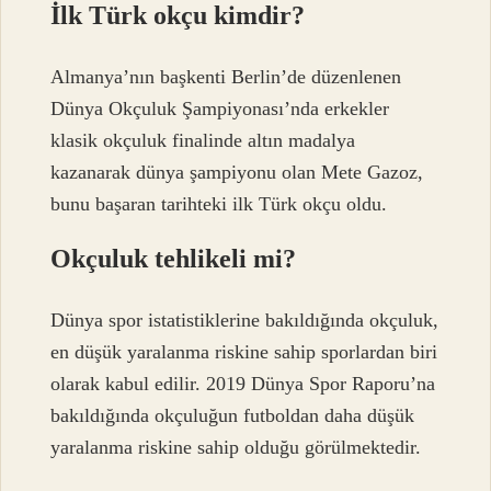
İlk Türk okçu kimdir?
Almanya’nın başkenti Berlin’de düzenlenen
Dünya Okçuluk Şampiyonası’nda erkekler
klasik okçuluk finalinde altın madalya
kazanarak dünya şampiyonu olan Mete Gazoz,
bunu başaran tarihteki ilk Türk okçu oldu.
Okçuluk tehlikeli mi?
Dünya spor istatistiklerine bakıldığında okçuluk,
en düşük yaralanma riskine sahip sporlardan biri
olarak kabul edilir. 2019 Dünya Spor Raporu’na
bakıldığında okçuluğun futboldan daha düşük
yaralanma riskine sahip olduğu görülmektedir.