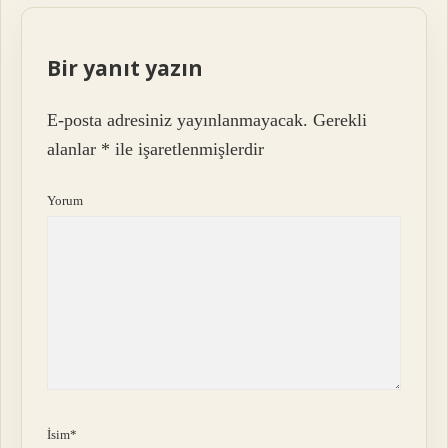
Bir yanıt yazın
E-posta adresiniz yayınlanmayacak.
Gerekli
alanlar
*
ile işaretlenmişlerdir
Yorum
İsim*