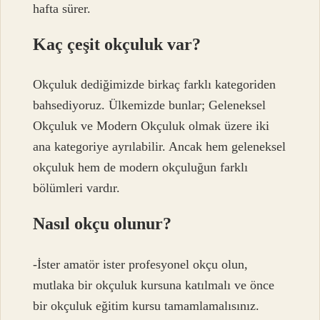
hafta sürer.
Kaç çeşit okçuluk var?
Okçuluk dediğimizde birkaç farklı kategoriden
bahsediyoruz. Ülkemizde bunlar; Geleneksel
Okçuluk ve Modern Okçuluk olmak üzere iki
ana kategoriye ayrılabilir. Ancak hem geleneksel
okçuluk hem de modern okçuluğun farklı
bölümleri vardır.
Nasıl okçu olunur?
-İster amatör ister profesyonel okçu olun,
mutlaka bir okçuluk kursuna katılmalı ve önce
bir okçuluk eğitim kursu tamamlamalısınız.