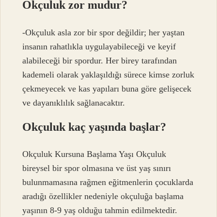
Okçuluk zor mudur?
-Okçuluk asla zor bir spor değildir; her yaştan
insanın rahatlıkla uygulayabileceği ve keyif
alabileceği bir spordur. Her birey tarafından
kademeli olarak yaklaşıldığı sürece kimse zorluk
çekmeyecek ve kas yapıları buna göre gelişecek
ve dayanıklılık sağlanacaktır.
Okçuluk kaç yaşında başlar?
Okçuluk Kursuna Başlama Yaşı Okçuluk
bireysel bir spor olmasına ve üst yaş sınırı
bulunmamasına rağmen eğitmenlerin çocuklarda
aradığı özellikler nedeniyle okçuluğa başlama
yaşının 8-9 yaş olduğu tahmin edilmektedir.