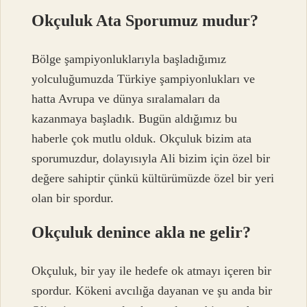
Okçuluk Ata Sporumuz mudur?
Bölge şampiyonluklarıyla başladığımız
yolculuğumuzda Türkiye şampiyonlukları ve
hatta Avrupa ve dünya sıralamaları da
kazanmaya başladık. Bugün aldığımız bu
haberle çok mutlu olduk. Okçuluk bizim ata
sporumuzdur, dolayısıyla Ali bizim için özel bir
değere sahiptir çünkü kültürümüzde özel bir yeri
olan bir spordur.
Okçuluk denince akla ne gelir?
Okçuluk, bir yay ile hedefe ok atmayı içeren bir
spordur. Kökeni avcılığa dayanan ve şu anda bir