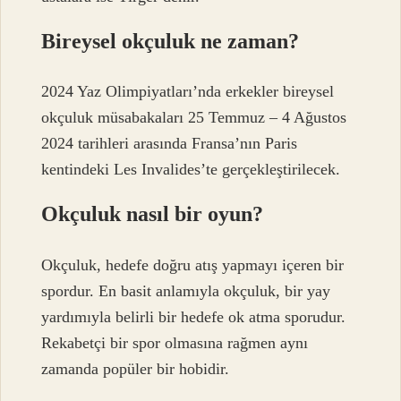
Bireysel okçuluk ne zaman?
2024 Yaz Olimpiyatları’nda erkekler bireysel
okçuluk müsabakaları 25 Temmuz – 4 Ağustos
2024 tarihleri ​​arasında Fransa’nın Paris
kentindeki Les Invalides’te gerçekleştirilecek.
Okçuluk nasıl bir oyun?
Okçuluk, hedefe doğru atış yapmayı içeren bir
spordur. En basit anlamıyla okçuluk, bir yay
yardımıyla belirli bir hedefe ok atma sporudur.
Rekabetçi bir spor olmasına rağmen aynı
zamanda popüler bir hobidir.