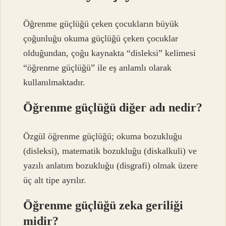
Öğrenme güçlüğü çeken çocukların büyük
çoğunluğu okuma güçlüğü çeken çocuklar
olduğundan, çoğu kaynakta “disleksi” kelimesi
“öğrenme güçlüğü” ile eş anlamlı olarak
kullanılmaktadır.
Öğrenme güçlüğü diğer adı nedir?
Özgül öğrenme güçlüğü; okuma bozukluğu
(disleksi), matematik bozukluğu (diskalkuli) ve
yazılı anlatım bozukluğu (disgrafi) olmak üzere
üç alt tipe ayrılır.
Öğrenme güçlüğü zeka geriliği
midir?