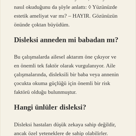
nasıl okuduğunu da şöyle anlattı: ◊ Yüzünüzde
estetik ameliyat var mı? – HAYIR. Gözünüzün
önünde çoktan büyüdüm.
Disleksi anneden mi babadan mı?
Bu çalışmalarda ailesel aktarım öne çıkıyor ve
en önemli tek faktör olarak vurgulanıyor. Aile
çalışmalarında, disleksili bir baba veya annenin
çocukta okuma güçlüğü için önemli bir risk
faktörü olduğu bulunmuştur.
Hangi ünlüler disleksi?
Disleksi hastaları düşük zekaya sahip değildir,
ancak özel yeteneklere de sahip olabilirler.