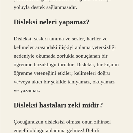
yoluyla destek sağlanmasıdır.
Disleksi neleri yapamaz?
Disleksi, sesleri tanıma ve sesler, harfler ve
kelimeler arasındaki ilişkiyi anlama yetersizliği
nedeniyle okumada zorlukla sonuçlanan bir
öğrenme bozukluğu türüdür. Disleksi, bir kişinin
öğrenme yeteneğini etkiler; kelimeleri doğru
ve/veya akıcı bir şekilde tanıyamaz, okuyamaz
ve yazamaz.
Disleksi hastaları zeki midir?
Çocuğunuzun disleksisi olması onun zihinsel
engelli olduğu anlamına gelmez! Belirli