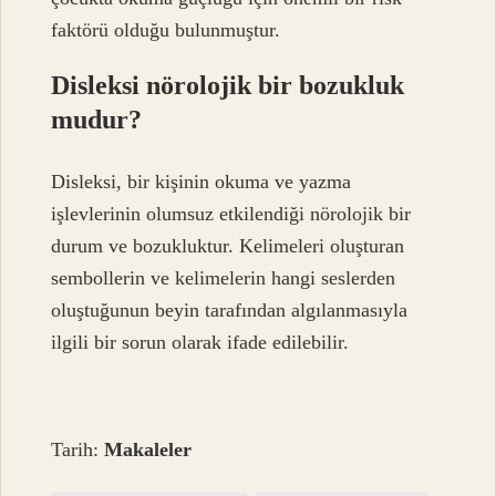
faktörü olduğu bulunmuştur.
Disleksi nörolojik bir bozukluk
mudur?
Disleksi, bir kişinin okuma ve yazma
işlevlerinin olumsuz etkilendiği nörolojik bir
durum ve bozukluktur. Kelimeleri oluşturan
sembollerin ve kelimelerin hangi seslerden
oluştuğunun beyin tarafından algılanmasıyla
ilgili bir sorun olarak ifade edilebilir.
Tarih:
Makaleler