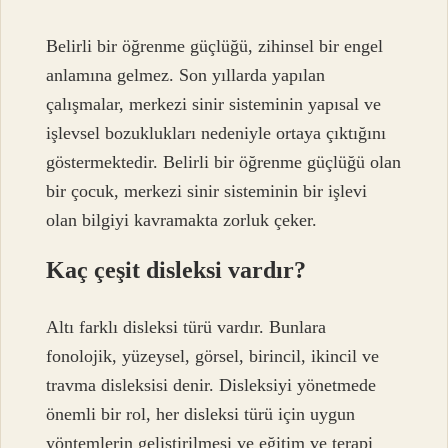
Belirli bir öğrenme güçlüğü, zihinsel bir engel
anlamına gelmez. Son yıllarda yapılan
çalışmalar, merkezi sinir sisteminin yapısal ve
işlevsel bozuklukları nedeniyle ortaya çıktığını
göstermektedir. Belirli bir öğrenme güçlüğü olan
bir çocuk, merkezi sinir sisteminin bir işlevi
olan bilgiyi kavramakta zorluk çeker.
Kaç çeşit disleksi vardır?
Altı farklı disleksi türü vardır. Bunlara
fonolojik, yüzeysel, görsel, birincil, ikincil ve
travma disleksisi denir. Disleksiyi yönetmede
önemli bir rol, her disleksi türü için uygun
yöntemlerin geliştirilmesi ve eğitim ve terapi