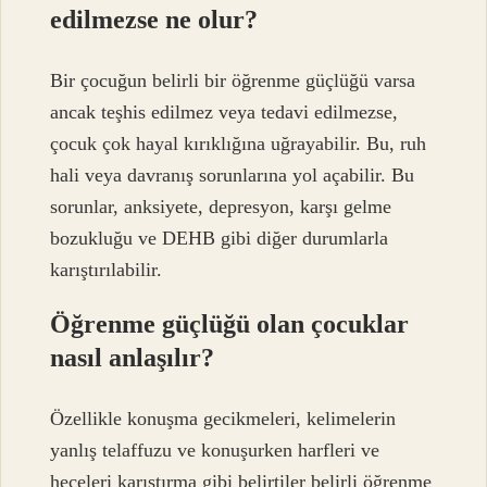
edilmezse ne olur?
Bir çocuğun belirli bir öğrenme güçlüğü varsa
ancak teşhis edilmez veya tedavi edilmezse,
çocuk çok hayal kırıklığına uğrayabilir. Bu, ruh
hali veya davranış sorunlarına yol açabilir. Bu
sorunlar, anksiyete, depresyon, karşı gelme
bozukluğu ve DEHB gibi diğer durumlarla
karıştırılabilir.
Öğrenme güçlüğü olan çocuklar
nasıl anlaşılır?
Özellikle konuşma gecikmeleri, kelimelerin
yanlış telaffuzu ve konuşurken harfleri ve
heceleri karıştırma gibi belirtiler belirli öğrenme