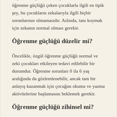
öğrenme güçlüğü çeken çocuklarla ilgili en tipik
şey, bu çocukların zekalarıyla ilgili hiçbir
sorunlarının olmamasıdır. Aslında, tanı koymak
için zekanın normal olması gerekir.
Öğrenme güçlüğü düzelir mi?
Öncelikle, özgül öğrenme güçlüğü normal ve
zeki çocukları etkileyen tedavi edilebilir bir
durumdur. Öğrenme sorunları 0 ila 6 yaş
aralığında da gözlemlenebilir, ancak tam bir
anlayış kazanmak için çocuğun okuma ve yazma
aktivitelerine başlamasını beklemek gerekir.
Öğrenme güçlüğü zihinsel mi?