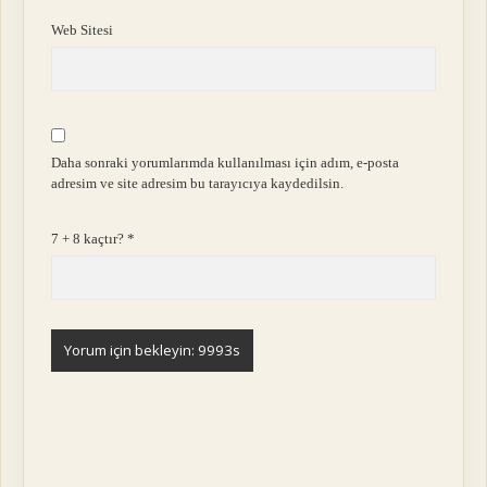
Web Sitesi
Daha sonraki yorumlarımda kullanılması için adım, e-posta
adresim ve site adresim bu tarayıcıya kaydedilsin.
7 + 8 kaçtır?
*