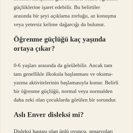
güçlüklerine işaret edebilir. Bu belirtiler
arasında bir şeyi açıklama zorluğu, az konuşma
veya yetersiz kelime dağarcığı da bulunur.
Öğrenme güçlüğü kaç yaşında
ortaya çıkar?
0-6 yaşları arasında da görülebilir. Ancak tam
tanı genellikle ilkokula başlanması ve okuma-
yazma aktivitelerinin başlamasıyla konur. Belirli
bir öğrenme güçlüğü, normal veya normalden
daha zeki olan çocuklarda görülen bir sorundur.
Aslı Enver disleksi mi?
Disleksi hastası olan ünlü oyuncu, senaryoları