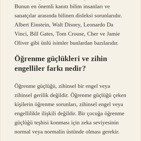
Bunun en önemli kanıtı bilim insanları ve
sanatçılar arasında bilinen disleksi sorunlarıdır.
Albert Einstein, Walt Disney, Leonardo Da
Vinci, Bill Gates, Tom Crouse, Cher ve Jamie
Oliver gibi ünlü isimler bunlardan bazılarıdır.
Öğrenme güçlükleri ve zihin
engelliler farkı nedir?
Öğrenme güçlüğü, zihinsel bir engel veya
zihinsel gerilik değildir. Öğrenme güçlüğü çeken
kişilerin öğrenme sorunları, zihinsel engel veya
engellilikle ilişkili değildir. Bir çocuğa öğrenme
güçlüğü teşhisi konması için zeka seviyesinin
normal veya normalin üstünde olması gerekir.