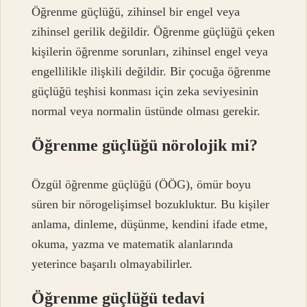
Öğrenme güçlüğü, zihinsel bir engel veya
zihinsel gerilik değildir. Öğrenme güçlüğü çeken
kişilerin öğrenme sorunları, zihinsel engel veya
engellilikle ilişkili değildir. Bir çocuğa öğrenme
güçlüğü teşhisi konması için zeka seviyesinin
normal veya normalin üstünde olması gerekir.
Öğrenme güçlüğü nörolojik mi?
Özgül öğrenme güçlüğü (ÖÖG), ömür boyu
süren bir nörogelişimsel bozukluktur. Bu kişiler
anlama, dinleme, düşünme, kendini ifade etme,
okuma, yazma ve matematik alanlarında
yeterince başarılı olmayabilirler.
Öğrenme güçlüğü tedavi