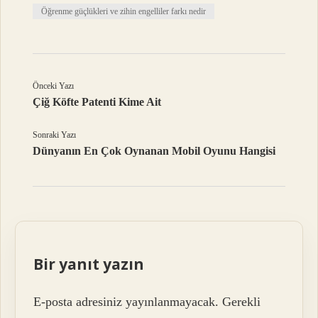
Öğrenme güçlükleri ve zihin engelliler farkı nedir
Önceki Yazı
Çiğ Köfte Patenti Kime Ait
Sonraki Yazı
Dünyanın En Çok Oynanan Mobil Oyunu Hangisi
Bir yanıt yazın
E-posta adresiniz yayınlanmayacak.
Gerekli