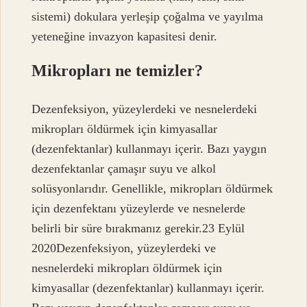
sistemi) dokulara yerleşip çoğalma ve yayılma
yeteneğine invazyon kapasitesi denir.
Mikropları ne temizler?
Dezenfeksiyon, yüzeylerdeki ve nesnelerdeki
mikropları öldürmek için kimyasallar
(dezenfektanlar) kullanmayı içerir. Bazı yaygın
dezenfektanlar çamaşır suyu ve alkol
solüsyonlarıdır. Genellikle, mikropları öldürmek
için dezenfektanı yüzeylerde ve nesnelerde
belirli bir süre bırakmanız gerekir.23 Eylül
2020Dezenfeksiyon, yüzeylerdeki ve
nesnelerdeki mikropları öldürmek için
kimyasallar (dezenfektanlar) kullanmayı içerir.