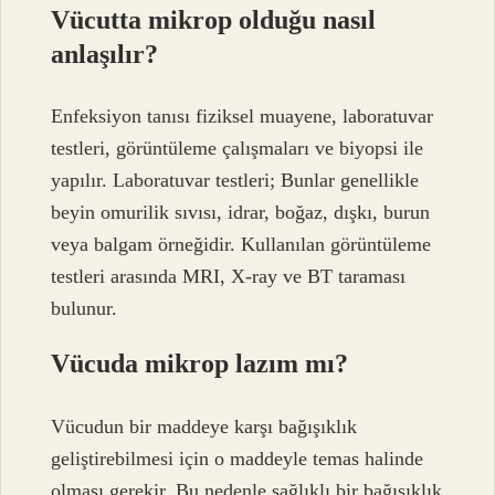
Vücutta mikrop olduğu nasıl
anlaşılır?
Enfeksiyon tanısı fiziksel muayene, laboratuvar
testleri, görüntüleme çalışmaları ve biyopsi ile
yapılır. Laboratuvar testleri; Bunlar genellikle
beyin omurilik sıvısı, idrar, boğaz, dışkı, burun
veya balgam örneğidir. Kullanılan görüntüleme
testleri arasında MRI, X-ray ve BT taraması
bulunur.
Vücuda mikrop lazım mı?
Vücudun bir maddeye karşı bağışıklık
geliştirebilmesi için o maddeyle temas halinde
olması gerekir. Bu nedenle sağlıklı bir bağışıklık