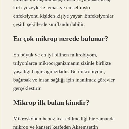
kirli yüzeylerle temas ve cinsel ilişki
enfeksiyonu kişiden kişiye yayar. Enfeksiyonlar
çeşitli şekillerde sınıflandırılabilir.
En çok mikrop nerede bulunur?
En büyük ve en iyi bilinen mikrobiyom,
trilyonlarca mikroorganizmanın sizinle birlikte
yaşadığı bağırsağınızdadır. Bu mikrobiyom,
bağırsak ve insan sağlığı için inanılmaz görevler
gerçekleştirir.
Mikrop ilk bulan kimdir?
Mikroskobun henüz icat edilmediği bir zamanda
mikrop ve kanseri keşfeden Akşemsettin