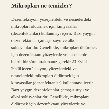
Mikropları ne temizler?
Dezenfeksiyon, yüzeylerdeki ve nesnelerdeki
mikropları öldürmek için kimyasallar
(dezenfektanlar) kullanmayı içerir. Bazı yaygın
dezenfektanlar çamaşır suyu ve alkol
solüsyonlarıdır. Genellikle, mikropları öldürmek
için dezenfektanı yüzeylerde ve nesnelerde
belirli bir süre bırakmanız gerekir.23 Eylül
2020Dezenfeksiyon, yüzeylerdeki ve
nesnelerdeki mikropları öldürmek için
kimyasallar (dezenfektanlar) kullanmayı içerir.
Bazı yaygın dezenfektanlar çamaşır suyu ve
alkol solüsyonlarıdır. Genellikle, mikropları
öldürmek için dezenfektanı yüzeylerde ve