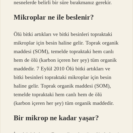
nesnelerde belirli bir süre bırakmanız gerekir.
Mikroplar ne ile beslenir?
Ölü bitki artıkları ve bitki besinleri topraktaki
mikroplar için besin haline gelir. Toprak organik
maddesi (SOM), temelde topraktaki hem canlı
hem de ölü (karbon içeren her şey) tüm organik
maddedir. 7 Eylül 2010 Ölü bitki artıkları ve
bitki besinleri topraktaki mikroplar için besin
haline gelir. Toprak organik maddesi (SOM),
temelde topraktaki hem canlı hem de ölü
(karbon içeren her şey) tüm organik maddedir.
Bir mikrop ne kadar yaşar?