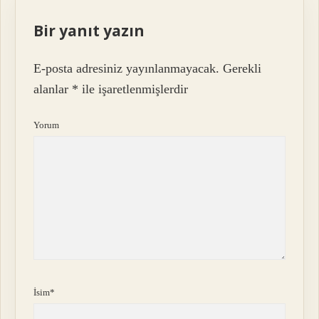
Bir yanıt yazın
E-posta adresiniz yayınlanmayacak.
Gerekli
alanlar
*
ile işaretlenmişlerdir
Yorum
İsim*