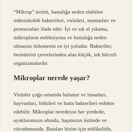
“Mikrop” terimi, hastalığa neden olabilen
mikroskobik bakterileri, virüsleri, mantarları ve
protozoaları ifade eder. İyi ve sık el yıkama,
mikropların enfeksiyona ve hastalığa neden
olmasını önlemenin en iyi yoludur. Bakteriler,
besinlerini çevrelerinden alan küçük, tek hücreli
organizmalardır.
Mikroplar nerede yaşar?
Virüsler çoğu ortamda bulunur ve insanları,
hayvanları, bitkileri ve hatta bakterileri enfekte
edebilir. Mikroplar neredeyse her yerdedir,
ayaklarımızın altında, başımızın üstünde ve
vücudumuzda. Bazıları bizim için tehlikelidir,