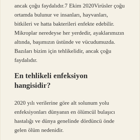
ancak çoğu faydalıdır.7 Ekim 2020Virüsler çoğu
ortamda bulunur ve insanları, hayvanları,
bitkileri ve hatta bakterileri enfekte edebilir.
Mikroplar neredeyse her yerdedir, ayaklarımızın
altında, başımızın üstünde ve vücudumuzda.
Bazıları bizim için tehlikelidir, ancak çoğu
faydalıdır.
En tehlikeli enfeksiyon
hangisidir?
2020 yılı verilerine göre alt solunum yolu
enfeksiyonları dünyanın en ölümcül bulaşıcı
hastalığı ve dünya genelinde dördüncü önde
gelen ölüm nedenidir.