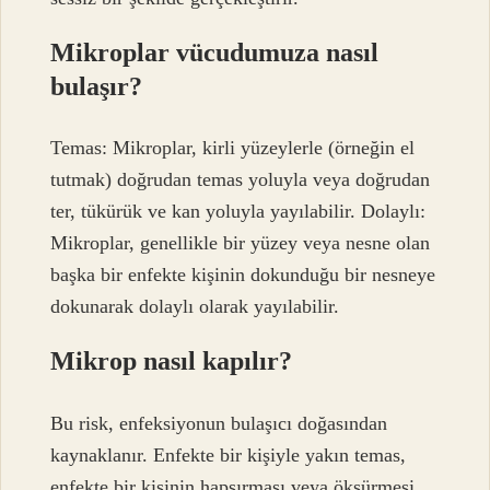
Mikroplar vücudumuza nasıl
bulaşır?
Temas: Mikroplar, kirli yüzeylerle (örneğin el
tutmak) doğrudan temas yoluyla veya doğrudan
ter, tükürük ve kan yoluyla yayılabilir. Dolaylı:
Mikroplar, genellikle bir yüzey veya nesne olan
başka bir enfekte kişinin dokunduğu bir nesneye
dokunarak dolaylı olarak yayılabilir.
Mikrop nasıl kapılır?
Bu risk, enfeksiyonun bulaşıcı doğasından
kaynaklanır. Enfekte bir kişiyle yakın temas,
enfekte bir kişinin hapşırması veya öksürmesi,