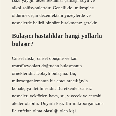
Bazı yaygın dezenfektanlar çamaşır suyu ve
alkol solüsyonlarıdır. Genellikle, mikropları
öldürmek için dezenfektanı yüzeylerde ve
nesnelerde belirli bir süre bırakmanız gerekir.
Bulaşıcı hastalıklar hangi yollarla
bulaşır?
Cinsel ilişki, cinsel öpüşme ve kan
transfüzyonları doğrudan bulaşmanın
örnekleridir. Dolaylı bulaşma: Bu,
mikroorganizmanın bir aracı aracılığıyla
konakçıya iletilmesidir. Bu etkenler cansız
nesneler, vektörler, hava, su, yiyecek ve cerrahi
aletler olabilir. Duyarlı kişi: Bir mikroorganizma
ile enfekte olma olasılığı olan kişi.