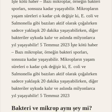
İşte kötü haber – Bazı mikroplar, örneğin bakteri
sporları, sonsuza kadar yaşayabilir. Mikropların
yaşam süreleri o kadar çok değişir ki, E. coli ve
Salmonella gibi bazıları aktif olarak çoğalırken
sadece yaklaşık 20 dakika yaşayabilirken, diğer
bakteriler uykuda kalır ve aslında milyonlarca
yıl yaşayabilir! 5 Temmuz 2023 İşte kötü haber
– Bazı mikroplar, örneğin bakteri sporları,
sonsuza kadar yaşayabilir. Mikropların yaşam
süreleri o kadar çok değişir ki, E. coli ve
Salmonella gibi bazıları aktif olarak çoğalırken
sadece yaklaşık 20 dakika yaşayabilirken, diğer
bakteriler uykuda kalır ve aslında milyonlarca
yıl yaşayabilir! 5 Temmuz 2023
Bakteri ve mikrop aynı şey mi?