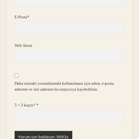
E-Posta*
Web Sitesi
Daha sonraki yorumlarımda kullanılması için adım, e-posta
adresim ve site adresim bu tarayıcıya kaydedilsin.
5 + 3 kaçtır?
*