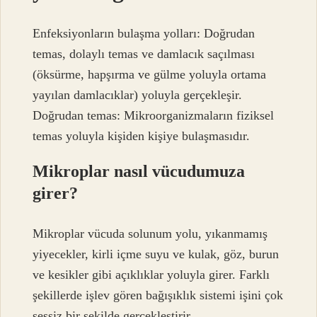
Enfeksiyonların bulaşma yolları: Doğrudan
temas, dolaylı temas ve damlacık saçılması
(öksürme, hapşırma ve gülme yoluyla ortama
yayılan damlacıklar) yoluyla gerçekleşir.
Doğrudan temas: Mikroorganizmaların fiziksel
temas yoluyla kişiden kişiye bulaşmasıdır.
Mikroplar nasıl vücudumuza
girer?
Mikroplar vücuda solunum yolu, yıkanmamış
yiyecekler, kirli içme suyu ve kulak, göz, burun
ve kesikler gibi açıklıklar yoluyla girer. Farklı
şekillerde işlev gören bağışıklık sistemi işini çok
sessiz bir şekilde gerçekleştirir.