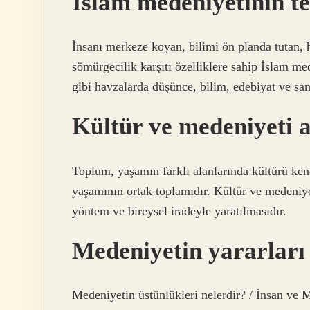
İslam medeniyetinin te
İnsanı merkeze koyan, bilimi ön planda tutan,
sömürgecilik karşıtı özelliklere sahip İslam 
gibi havzalarda düşünce, bilim, edebiyat ve san
Kültür ve medeniyeti a
Toplum, yaşamın farklı alanlarında kültürü ken
yaşamının ortak toplamıdır. Kültür ve medeniyet
yöntem ve bireysel iradeyle yaratılmasıdır.
Medeniyetin yararları
Medeniyetin üstünlükleri nelerdir? / İnsan ve 