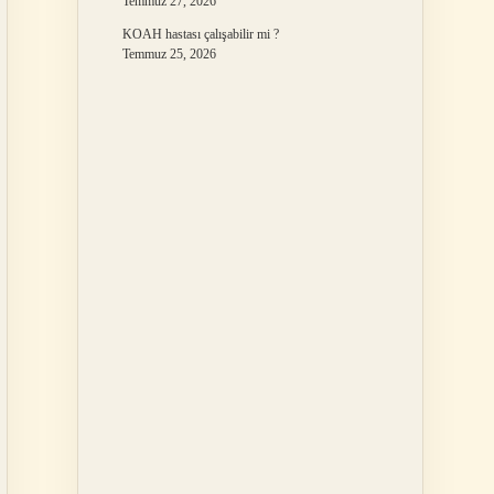
Temmuz 27, 2026
KOAH hastası çalışabilir mi ?
Temmuz 25, 2026