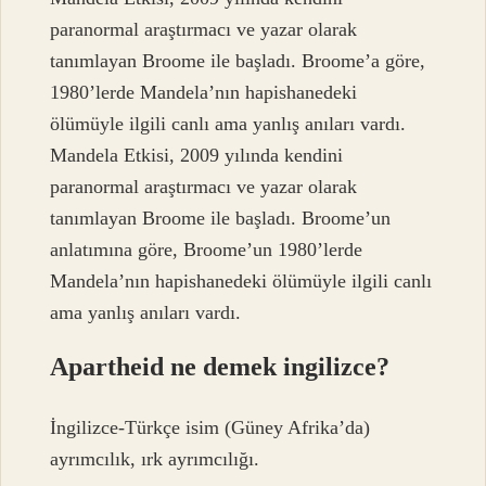
paranormal araştırmacı ve yazar olarak
tanımlayan Broome ile başladı. Broome’a ​​göre,
1980’lerde Mandela’nın hapishanedeki
ölümüyle ilgili canlı ama yanlış anıları vardı.
Mandela Etkisi, 2009 yılında kendini
paranormal araştırmacı ve yazar olarak
tanımlayan Broome ile başladı. Broome’un
anlatımına göre, Broome’un 1980’lerde
Mandela’nın hapishanedeki ölümüyle ilgili canlı
ama yanlış anıları vardı.
Apartheid ne demek ingilizce?
İngilizce-Türkçe isim (Güney Afrika’da)
ayrımcılık, ırk ayrımcılığı.