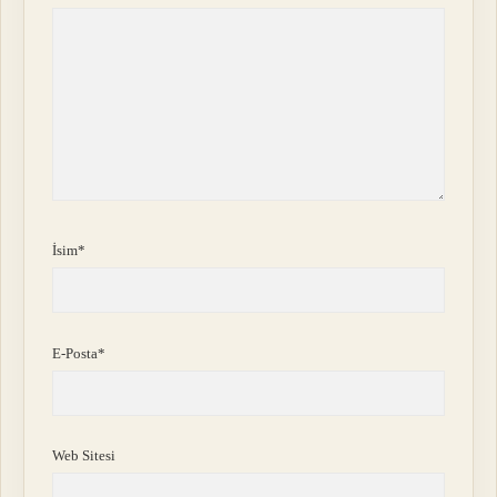
İsim*
E-Posta*
Web Sitesi