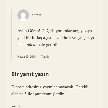
admin
Aylin Gören! Değerli yorumlarınız, yazıya
yeni bir
bakış açısı
kazandırdı ve çalışmayı
daha
güçlü
hale getirdi.
Kasım 10, 2024
Yanıtla
Bir yanıt yazın
E-posta adresiniz yayınlanmayacak.
Gerekli
alanlar
*
ile işaretlenmişlerdir
Yorum