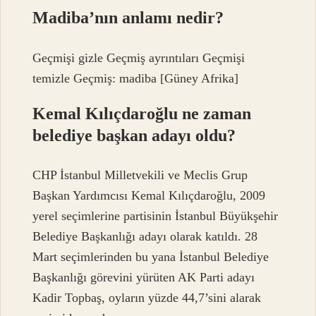
Madiba’nın anlamı nedir?
Geçmişi gizle Geçmiş ayrıntıları Geçmişi
temizle Geçmiş: madiba [Güney Afrika]
Kemal Kılıçdaroğlu ne zaman
belediye başkan adayı oldu?
CHP İstanbul Milletvekili ve Meclis Grup
Başkan Yardımcısı Kemal Kılıçdaroğlu, 2009
yerel seçimlerine partisinin İstanbul Büyükşehir
Belediye Başkanlığı adayı olarak katıldı. 28
Mart seçimlerinden bu yana İstanbul Belediye
Başkanlığı görevini yürüten AK Parti adayı
Kadir Topbaş, oyların yüzde 44,7’sini alarak