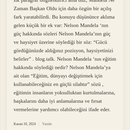
Zaman Başkan Oldu için daha özgün bir açılış
fark yaratabilirdi. Bu konuyu düşününce aklıma
gelen küçük bir ek var: Nelson Mandela ‘nın
güç hakkında sözleri Nelson Mandela’nın güç
ve haysiyet üzerine söylediği bir söz: “Gücü
gördüğünüzde aldığınız pozisyon, haysiyetinizi
belirler” . blog.talk. Nelson Mandela ‘nın eğitim
hakkında söylediği nedir? Nelson Mandela’ya
ait olan “Eğitim, dünyayı değiştirmek için
kullanabileceğiniz en güçlü silahtır” sözü ,
eğitimin insanların yoksulluktan kurtulmalarına,
başkalarını daha iyi anlamalarına ve fırsat
vermelerine yardımcı olabileceğini ifade eder.
Kasım 10, 2024
Yanıtla