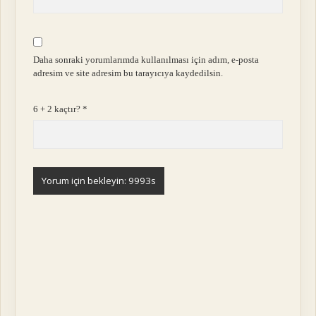
Daha sonraki yorumlarımda kullanılması için adım, e-posta
adresim ve site adresim bu tarayıcıya kaydedilsin.
6 + 2 kaçtır?
*