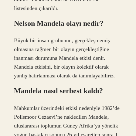
listesinden çıkarıldı.
Nelson Mandela olayı nedir?
Büyük bir insan grubunun, gerçekleşmemiş
olmasına rağmen bir olayın gerçekleştiğine
inanması durumuna Mandela etkisi denir.
Mandela etkisini, bir olayın kolektif olarak
yanlış hatırlanması olarak da tanımlayabiliriz.
Mandela nasıl serbest kaldı?
Mahkumlar üzerindeki etkisi nedeniyle 1982’de
Pollsmoor Cezaevi’ne nakledilen Mandela,
uluslararası toplumun Güney Afrika’ya yönelik
yoğun baskıları sonucu 26 yıl esaretten sonra 11