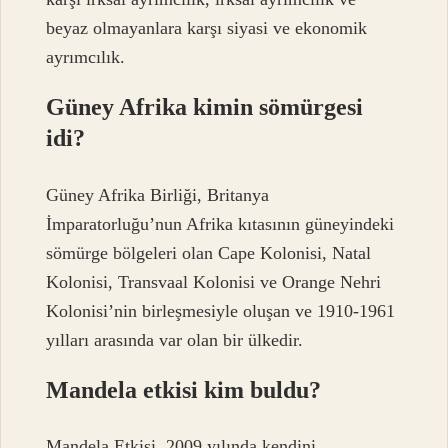
beyaz olmayanlara karşı siyasi ve ekonomik
ayrımcılık.
Güney Afrika kimin sömürgesi
idi?
Güney Afrika Birliği, Britanya
İmparatorluğu’nun Afrika kıtasının güneyindeki
sömürge bölgeleri olan Cape Kolonisi, Natal
Kolonisi, Transvaal Kolonisi ve Orange Nehri
Kolonisi’nin birleşmesiyle oluşan ve 1910-1961
yılları arasında var olan bir ülkedir.
Mandela etkisi kim buldu?
Mandela Etkisi, 2009 yılında kendini