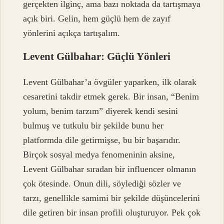
gerçekten ilginç, ama bazı noktada da tartışmaya
açık biri. Gelin, hem güçlü hem de zayıf
yönlerini açıkça tartışalım.
Levent Gülbahar: Güçlü Yönleri
Levent Gülbahar’a övgüler yaparken, ilk olarak
cesaretini takdir etmek gerek. Bir insan, “Benim
yolum, benim tarzım” diyerek kendi sesini
bulmuş ve tutkulu bir şekilde bunu her
platformda dile getirmişse, bu bir başarıdır.
Birçok sosyal medya fenomeninin aksine,
Levent Gülbahar sıradan bir influencer olmanın
çok ötesinde. Onun dili, söylediği sözler ve
tarzı, genellikle samimi bir şekilde düşüncelerini
dile getiren bir insan profili oluşturuyor. Pek çok