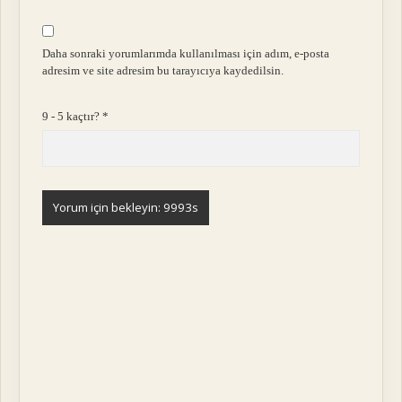
Daha sonraki yorumlarımda kullanılması için adım, e-posta
adresim ve site adresim bu tarayıcıya kaydedilsin.
9 - 5 kaçtır?
*