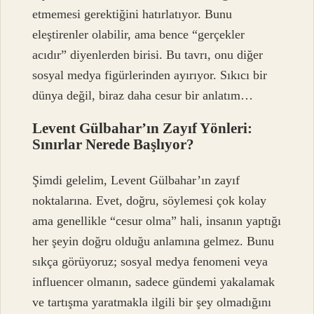
etmemesi gerektiğini hatırlatıyor. Bunu
eleştirenler olabilir, ama bence “gerçekler
acıdır” diyenlerden birisi. Bu tavrı, onu diğer
sosyal medya figürlerinden ayırıyor. Sıkıcı bir
dünya değil, biraz daha cesur bir anlatım…
Levent Gülbahar’ın Zayıf Yönleri:
Sınırlar Nerede Başlıyor?
Şimdi gelelim, Levent Gülbahar’ın zayıf
noktalarına. Evet, doğru, söylemesi çok kolay
ama genellikle “cesur olma” hali, insanın yaptığı
her şeyin doğru olduğu anlamına gelmez. Bunu
sıkça görüyoruz; sosyal medya fenomeni veya
influencer olmanın, sadece gündemi yakalamak
ve tartışma yaratmakla ilgili bir şey olmadığını