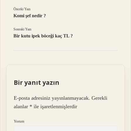
Önceki Yazı
Komi şef nedir ?
Sonraki Yazı
Bir kutu ipek böceği kaç TL ?
Bir yanıt yazın
E-posta adresiniz yayınlanmayacak.
Gerekli
alanlar
*
ile işaretlenmişlerdir
Yorum