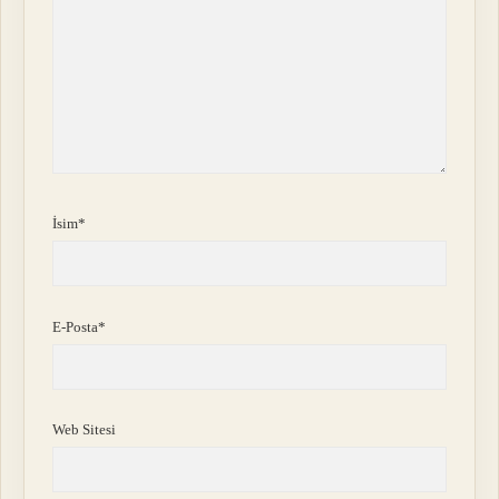
İsim*
E-Posta*
Web Sitesi