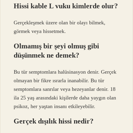
Hissi kable L vuku kimlerde olur?
Gerçekleşmek üzere olan bir olayı bilmek,
görmek veya hissetmek.
Olmamış bir şeyi olmuş gibi
düşünmek ne demek?
Bu tür semptomlara halüsinasyon denir. Gerçek
olmayan bir fikre ısrarla inanabilir. Bu tür
semptomlara sanrılar veya hezeyanlar denir. 18
ila 25 yaş arasındaki kişilerde daha yaygın olan
psikoz, her yaştan insanı etkileyebilir.
Gerçek dışılık hissi nedir?