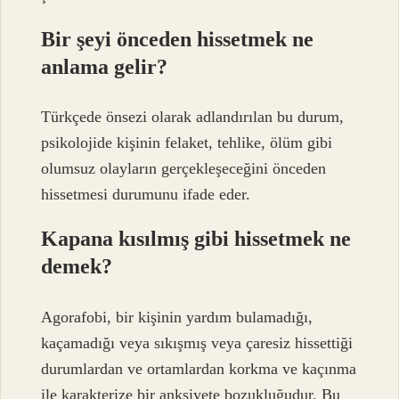
Bir şeyi önceden hissetmek ne
anlama gelir?
Türkçede önsezi olarak adlandırılan bu durum,
psikolojide kişinin felaket, tehlike, ölüm gibi
olumsuz olayların gerçekleşeceğini önceden
hissetmesi durumunu ifade eder.
Kapana kısılmış gibi hissetmek ne
demek?
Agorafobi, bir kişinin yardım bulamadığı,
kaçamadığı veya sıkışmış veya çaresiz hissettiği
durumlardan ve ortamlardan korkma ve kaçınma
ile karakterize bir anksiyete bozukluğudur. Bu