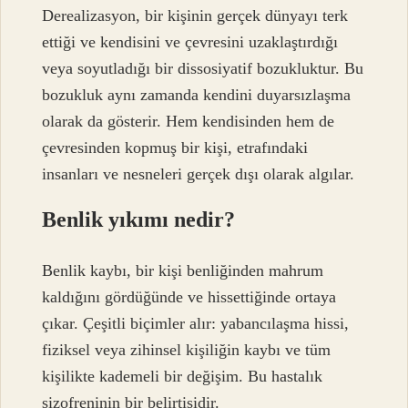
Derealizasyon, bir kişinin gerçek dünyayı terk
ettiği ve kendisini ve çevresini uzaklaştırdığı
veya soyutladığı bir dissosiyatif bozukluktur. Bu
bozukluk aynı zamanda kendini duyarsızlaşma
olarak da gösterir. Hem kendisinden hem de
çevresinden kopmuş bir kişi, etrafındaki
insanları ve nesneleri gerçek dışı olarak algılar.
Benlik yıkımı nedir?
Benlik kaybı, bir kişi benliğinden mahrum
kaldığını gördüğünde ve hissettiğinde ortaya
çıkar. Çeşitli biçimler alır: yabancılaşma hissi,
fiziksel veya zihinsel kişiliğin kaybı ve tüm
kişilikte kademeli bir değişim. Bu hastalık
şizofreninin bir belirtisidir.