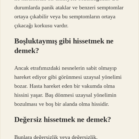
durumlarda panik ataklar ve benzeri semptomlar
ortaya çıkabilir veya bu semptomların ortaya
çıkacağı korkusu vardır.
Boşluktaymış gibi hissetmek ne
demek?
Ancak etrafımızdaki nesnelerin sabit olmayıp
hareket ediyor gibi görünmesi uzaysal yönelimi
bozar. Hasta hareket eden bir vakumda olma
hissini yaşar. Baş dönmesi uzaysal yönelimin
bozulması ve boş bir alanda olma hissidir.
Değersiz hissetmek ne demek?
Bunlara değersizlik veya değersizlik,