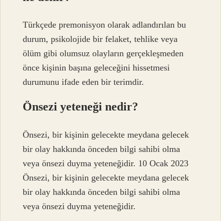
Türkçede premonisyon olarak adlandırılan bu
durum, psikolojide bir felaket, tehlike veya
ölüm gibi olumsuz olayların gerçekleşmeden
önce kişinin başına geleceğini hissetmesi
durumunu ifade eden bir terimdir.
Önsezi yeteneği nedir?
Önsezi, bir kişinin gelecekte meydana gelecek
bir olay hakkında önceden bilgi sahibi olma
veya önsezi duyma yeteneğidir. 10 Ocak 2023
Önsezi, bir kişinin gelecekte meydana gelecek
bir olay hakkında önceden bilgi sahibi olma
veya önsezi duyma yeteneğidir.