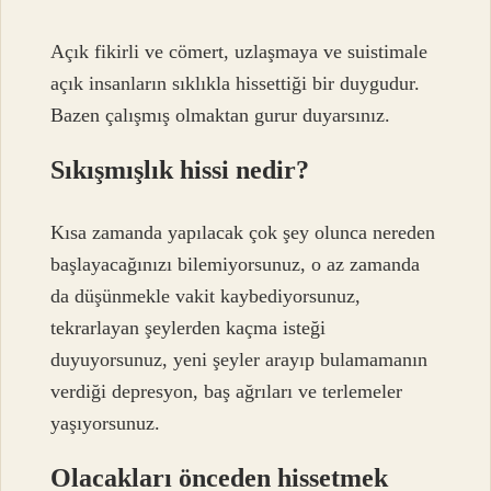
Açık fikirli ve cömert, uzlaşmaya ve suistimale
açık insanların sıklıkla hissettiği bir duygudur.
Bazen çalışmış olmaktan gurur duyarsınız.
Sıkışmışlık hissi nedir?
Kısa zamanda yapılacak çok şey olunca nereden
başlayacağınızı bilemiyorsunuz, o az zamanda
da düşünmekle vakit kaybediyorsunuz,
tekrarlayan şeylerden kaçma isteği
duyuyorsunuz, yeni şeyler arayıp bulamamanın
verdiği depresyon, baş ağrıları ve terlemeler
yaşıyorsunuz.
Olacakları önceden hissetmek