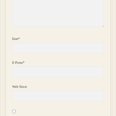
İsim*
E-Posta*
Web Sitesi