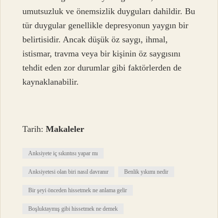
umutsuzluk ve önemsizlik duyguları dahildir. Bu
tür duygular genellikle depresyonun yaygın bir
belirtisidir. Ancak düşük öz saygı, ihmal,
istismar, travma veya bir kişinin öz saygısını
tehdit eden zor durumlar gibi faktörlerden de
kaynaklanabilir.
Tarih:
Makaleler
Anksiyete iç sıkıntısı yapar mı
Anksiyetesi olan biri nasıl davranır
Benlik yıkımı nedir
Bir şeyi önceden hissetmek ne anlama gelir
Boşluktaymış gibi hissetmek ne demek