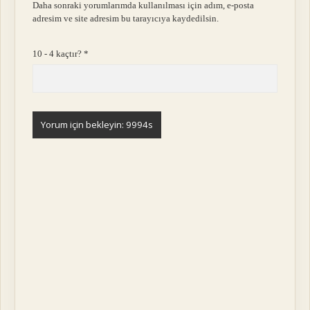
Daha sonraki yorumlarımda kullanılması için adım, e-posta
adresim ve site adresim bu tarayıcıya kaydedilsin.
10 - 4 kaçtır?
*