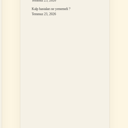
Temmuz 25, 2026
Kalp hastaları ne yememeli ?
Temmuz 23, 2026