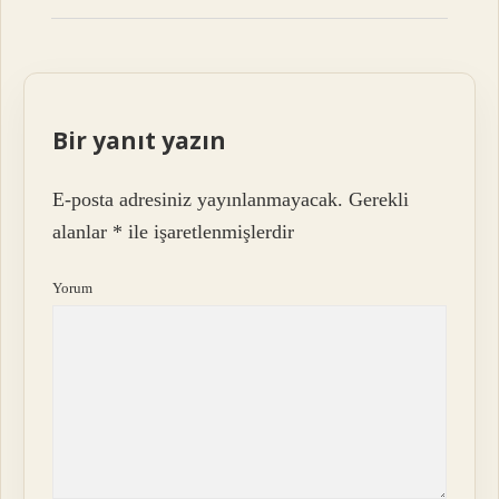
Bir yanıt yazın
E-posta adresiniz yayınlanmayacak.
Gerekli
alanlar
*
ile işaretlenmişlerdir
Yorum