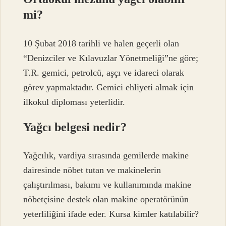
mi?
10 Şubat 2018 tarihli ve halen geçerli olan
“Denizciler ve Kılavuzlar Yönetmeliği”ne göre;
T.R. gemici, petrolcü, aşçı ve idareci olarak
görev yapmaktadır. Gemici ehliyeti almak için
ilkokul diploması yeterlidir.
Yağcı belgesi nedir?
Yağcılık, vardiya sırasında gemilerde makine
dairesinde nöbet tutan ve makinelerin
çalıştırılması, bakımı ve kullanımında makine
nöbetçisine destek olan makine operatörünün
yeterliliğini ifade eder. Kursa kimler katılabilir?