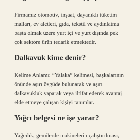
Firmamız otomotiv, inşaat, dayanıklı tüketim
malları, ev aletleri, gıda, tekstil ve aydınlatma
başta olmak üzere yurt içi ve yurt dışında pek
çok sektöre ürün tedarik etmektedir.
Dalkavuk kime denir?
Kelime Anlamı: “Yalaka” kelimesi, başkalarının
önünde aşırı övgüde bulunarak ve aşırı
dalkavukluk yaparak veya iltifat ederek avantaj
elde etmeye çalışan kişiyi tanımlar.
Yağcı belgesi ne işe yarar?
Yağcılık, gemilerde makinelerin çalıştırılması,