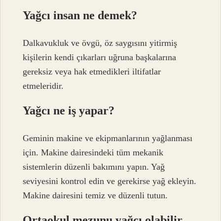
Yağcı insan ne demek?
Dalkavukluk ve övgü, öz saygısını yitirmiş
kişilerin kendi çıkarları uğruna başkalarına
gereksiz veya hak etmedikleri iltifatlar
etmeleridir.
Yağcı ne iş yapar?
Geminin makine ve ekipmanlarının yağlanması
için. Makine dairesindeki tüm mekanik
sistemlerin düzenli bakımını yapın. Yağ
seviyesini kontrol edin ve gerekirse yağ ekleyin.
Makine dairesini temiz ve düzenli tutun.
Ortaokul mezunu yağcı olabilir