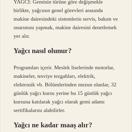
YAĞCI: Geminin türüne göre değişmekle
birlikte, yağcının genel görevleri arasında
makine dairesindeki sistemlerin servis, bakım ve
onarımını yapmak, makine dairesini denetlemek
yer alır.
Yağcı nasıl olunur?
Programları içerir. Meslek liselerinde motorlar,
makineler, tesviye tezgahları, elektrik,
elektronik vb. Bölümlerinden mezun olanlar, 32
günlük yağcı kursu yerine bu 15 günlük yağcı
kursuna katılarak yağcı olarak gemi adamı
sertifikalarını alabilirler.
Yağcı ne kadar maaş alır?