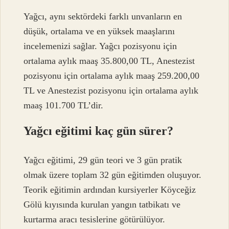
Yağcı, aynı sektördeki farklı unvanların en
düşük, ortalama ve en yüksek maaşlarını
incelemenizi sağlar. Yağcı pozisyonu için
ortalama aylık maaş 35.800,00 TL, Anestezist
pozisyonu için ortalama aylık maaş 259.200,00
TL ve Anestezist pozisyonu için ortalama aylık
maaş 101.700 TL’dir.
Yağcı eğitimi kaç gün sürer?
Yağcı eğitimi, 29 gün teori ve 3 gün pratik
olmak üzere toplam 32 gün eğitimden oluşuyor.
Teorik eğitimin ardından kursiyerler Köyceğiz
Gölü kıyısında kurulan yangın tatbikatı ve
kurtarma aracı tesislerine götürülüyor.