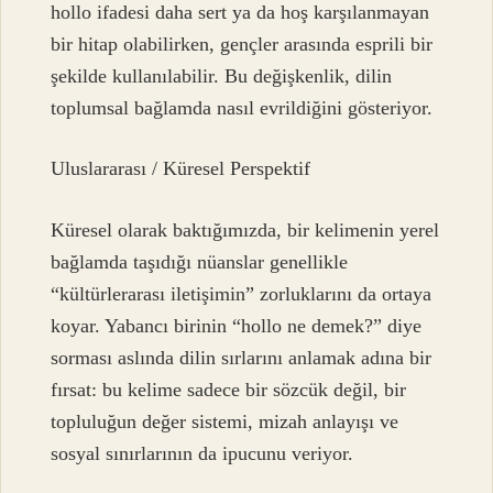
hollo ifadesi daha sert ya da hoş karşılanmayan
bir hitap olabilirken, gençler arasında esprili bir
şekilde kullanılabilir. Bu değişkenlik, dilin
toplumsal bağlamda nasıl evrildiğini gösteriyor.
Uluslararası / Küresel Perspektif
Küresel olarak baktığımızda, bir kelimenin yerel
bağlamda taşıdığı nüanslar genellikle
“kültürlerarası iletişimin” zorluklarını da ortaya
koyar. Yabancı birinin “hollo ne demek?” diye
sorması aslında dilin sırlarını anlamak adına bir
fırsat: bu kelime sadece bir sözcük değil, bir
topluluğun değer sistemi, mizah anlayışı ve
sosyal sınırlarının da ipucunu veriyor.