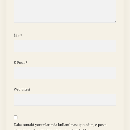
İsim*
E-Posta*
Web Sitesi
Daha sonraki yorumlarımda kullanılması için adım, e-posta