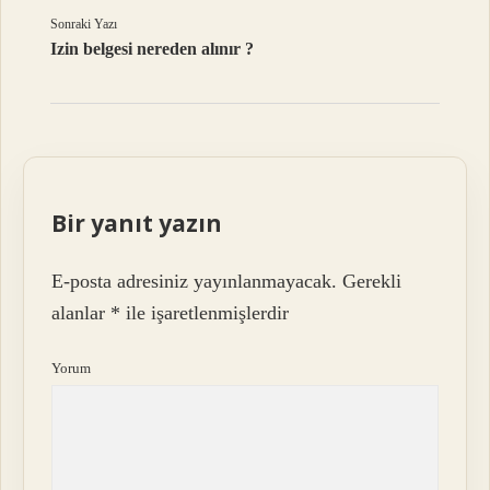
Sonraki Yazı
Izin belgesi nereden alınır ?
Bir yanıt yazın
E-posta adresiniz yayınlanmayacak.
Gerekli
alanlar
*
ile işaretlenmişlerdir
Yorum