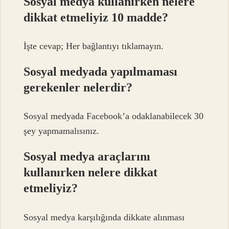
Sosyal medya kullanırken nelere
dikkat etmeliyiz 10 madde?
İşte cevap; Her bağlantıyı tıklamayın.
Sosyal medyada yapılmaması
gerekenler nelerdir?
Sosyal medyada Facebook’a odaklanabilecek 30
şey yapmamalısınız.
Sosyal medya araçlarını
kullanırken nelere dikkat
etmeliyiz?
Sosyal medya karşılığında dikkate alınması