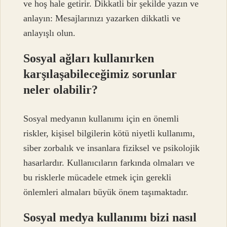
ve hoş hale getirir. Dikkatli bir şekilde yazın ve
anlayın: Mesajlarınızı yazarken dikkatli ve
anlayışlı olun.
Sosyal ağları kullanırken
karşılaşabileceğimiz sorunlar
neler olabilir?
Sosyal medyanın kullanımı için en önemli
riskler, kişisel bilgilerin kötü niyetli kullanımı,
siber zorbalık ve insanlara fiziksel ve psikolojik
hasarlardır. Kullanıcıların farkında olmaları ve
bu risklerle mücadele etmek için gerekli
önlemleri almaları büyük önem taşımaktadır.
Sosyal medya kullanımı bizi nasıl