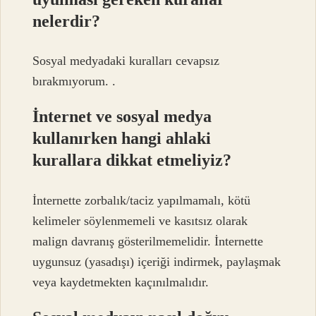
nelerdir?
Sosyal medyadaki kuralları cevapsız
bırakmıyorum. .
İnternet ve sosyal medya
kullanırken hangi ahlaki
kurallara dikkat etmeliyiz?
İnternette zorbalık/taciz yapılmamalı, kötü
kelimeler söylenmemeli ve kasıtsız olarak
malign davranış gösterilmemelidir. İnternette
uygunsuz (yasadışı) içeriği indirmek, paylaşmak
veya kaydetmekten kaçınılmalıdır.