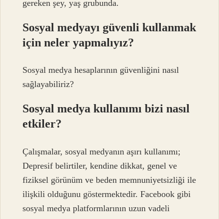
gereken şey, yaş grubunda.
Sosyal medyayı güvenli kullanmak
için neler yapmalıyız?
Sosyal medya hesaplarının güvenliğini nasıl
sağlayabiliriz?
Sosyal medya kullanımı bizi nasıl
etkiler?
Çalışmalar, sosyal medyanın aşırı kullanımı;
Depresif belirtiler, kendine dikkat, genel ve
fiziksel görünüm ve beden memnuniyetsizliği ile
ilişkili olduğunu göstermektedir. Facebook gibi
sosyal medya platformlarının uzun vadeli