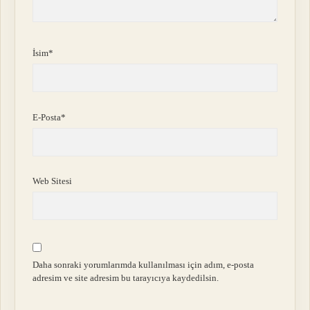
İsim*
E-Posta*
Web Sitesi
Daha sonraki yorumlarımda kullanılması için adım, e-posta
adresim ve site adresim bu tarayıcıya kaydedilsin.