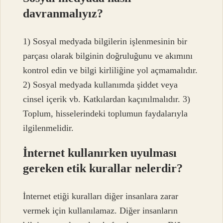
davranmalıyız?
1) Sosyal medyada bilgilerin işlenmesinin bir
parçası olarak bilginin doğruluğunu ve akımını
kontrol edin ve bilgi kirliliğine yol açmamalıdır.
2) Sosyal medyada kullanımda şiddet veya
cinsel içerik vb. Katkılardan kaçınılmalıdır. 3)
Toplum, hisselerindeki toplumun faydalarıyla
ilgilenmelidir.
İnternet kullanırken uyulması
gereken etik kurallar nelerdir?
İnternet etiği kuralları diğer insanlara zarar
vermek için kullanılamaz. Diğer insanların