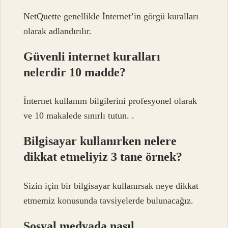
NetQuette genellikle İnternet’in görgü kuralları
olarak adlandırılır.
Güvenli internet kuralları
nelerdir 10 madde?
İnternet kullanım bilgilerini profesyonel olarak
ve 10 makalede sınırlı tutun. .
Bilgisayar kullanırken nelere
dikkat etmeliyiz 3 tane örnek?
Sizin için bir bilgisayar kullanırsak neye dikkat
etmemiz konusunda tavsiyelerde bulunacağız.
Sosyal medyada nasıl