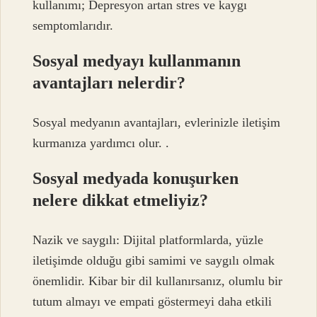
kullanımı; Depresyon artan stres ve kaygı
semptomlarıdır.
Sosyal medyayı kullanmanın
avantajları nelerdir?
Sosyal medyanın avantajları, evlerinizle iletişim
kurmanıza yardımcı olur. .
Sosyal medyada konuşurken
nelere dikkat etmeliyiz?
Nazik ve saygılı: Dijital platformlarda, yüzle
iletişimde olduğu gibi samimi ve saygılı olmak
önemlidir. Kibar bir dil kullanırsanız, olumlu bir
tutum almayı ve empati göstermeyi daha etkili