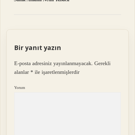
Bir yanıt yazın
E-posta adresiniz yayınlanmayacak.
Gerekli
alanlar
*
ile işaretlenmişlerdir
Yorum