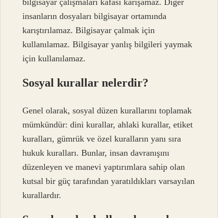
bilgisayar çalışmaları kafası karışamaz. Diğer
insanların dosyaları bilgisayar ortamında
karıştırılamaz. Bilgisayar çalmak için
kullanılamaz. Bilgisayar yanlış bilgileri yaymak
için kullanılamaz.
Sosyal kurallar nelerdir?
Genel olarak, sosyal düzen kurallarını toplamak
mümkündür: dini kurallar, ahlaki kurallar, etiket
kuralları, gümrük ve özel kuralların yanı sıra
hukuk kuralları. Bunlar, insan davranışını
düzenleyen ve manevi yaptırımlara sahip olan
kutsal bir güç tarafından yaratıldıkları varsayılan
kurallardır.