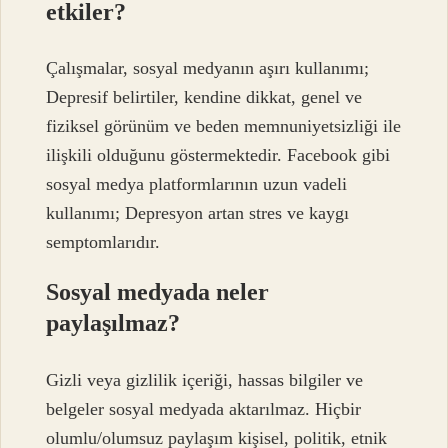
etkiler?
Çalışmalar, sosyal medyanın aşırı kullanımı;
Depresif belirtiler, kendine dikkat, genel ve
fiziksel görünüm ve beden memnuniyetsizliği ile
ilişkili olduğunu göstermektedir. Facebook gibi
sosyal medya platformlarının uzun vadeli
kullanımı; Depresyon artan stres ve kaygı
semptomlarıdır.
Sosyal medyada neler
paylaşılmaz?
Gizli veya gizlilik içeriği, hassas bilgiler ve
belgeler sosyal medyada aktarılmaz. Hiçbir
olumlu/olumsuz paylaşım kişisel, politik, etnik