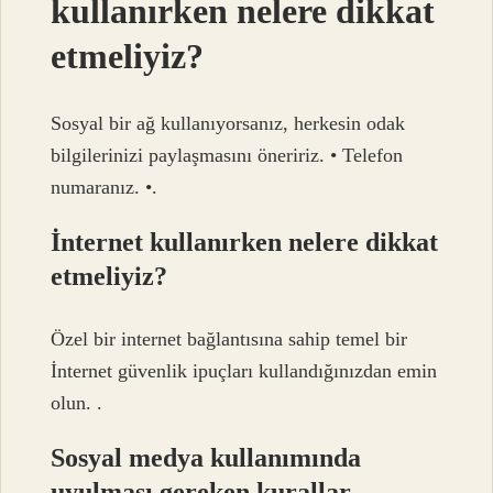
kullanırken nelere dikkat
etmeliyiz?
Sosyal bir ağ kullanıyorsanız, herkesin odak
bilgilerinizi paylaşmasını öneririz. • Telefon
numaranız. •.
İnternet kullanırken nelere dikkat
etmeliyiz?
Özel bir internet bağlantısına sahip temel bir
İnternet güvenlik ipuçları kullandığınızdan emin
olun. .
Sosyal medya kullanımında
uyulması gereken kurallar