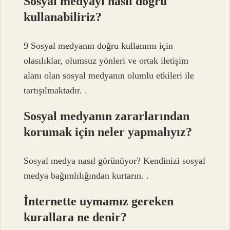
Sosyal medyayı nasıl doğru
kullanabiliriz?
9 Sosyal medyanın doğru kullanımı için
olasılıklar, olumsuz yönleri ve ortak iletişim
alanı olan sosyal medyanın olumlu etkileri ile
tartışılmaktadır. .
Sosyal medyanın zararlarından
korumak için neler yapmalıyız?
Sosyal medya nasıl görünüyor? Kendinizi sosyal
medya bağımlılığından kurtarın. .
İnternette uymamız gereken
kurallara ne denir?