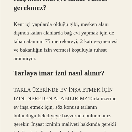
gerekmez?
Kent içi yapılarda olduğu gibi, mesken alanı
dışında kalan alanlarda bağ evi yapmak için de
taban alanının 75 metrekareyi, 2 katı geçmemesi
ve bakanlığın izin vermesi koşuluyla ruhsat
aranmıyor.
Tarlaya imar izni nasıl alınır?
TARLA ÜZERİNDE EV İNŞA ETMEK İÇİN
İZİNİ NEREDEN ALABİLİRİM? Tarla üzerine
ev inşa etmek için, söz konusu tarlanın
bulunduğu belediyeye başvuruda bulunmanız
gerekir. İnşaat izninin maliyeti hakkında gerekli