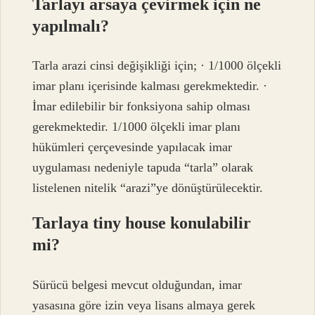
Tarlayı arsaya çevirmek için ne
yapılmalı?
Tarla arazi cinsi değişikliği için; · 1/1000 ölçekli
imar planı içerisinde kalması gerekmektedir. ·
İmar edilebilir bir fonksiyona sahip olması
gerekmektedir. 1/1000 ölçekli imar planı
hükümleri çerçevesinde yapılacak imar
uygulaması nedeniyle tapuda “tarla” olarak
listelenen nitelik “arazi”ye dönüştürülecektir.
Tarlaya tiny house konulabilir
mi?
Sürücü belgesi mevcut olduğundan, imar
yasasına göre izin veya lisans almaya gerek