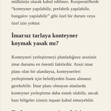
mülkünüz olarak kabul edilmez. Kooperatiflerde
“konteyner yapılabilir, prefabrik yapılabilir,
bungalov yapılabilir” gibi özel bir durum veya
özel izin yoktur.
İmarsız tarlaya konteyner
koymak yasak mı?
Konteyneri yerleştirmeyi planladığınız arazinin
imar durumu en önemli faktördür. Arazi imar
planı olan bir alandaysa, konteynerleri
yerleştirmek için belediyeden lisans almanız
gerekebilir. İmar planı olmayan alanlarda
konteyner yerleştirme daha esnek olabilir, ancak
bazı bölgeler izinsiz inşaatı kabul etmeyebilir.