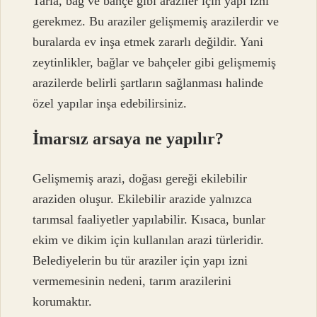
Tarla, bağ ve bahçe gibi araziler için yapı izni
gerekmez. Bu araziler gelişmemiş arazilerdir ve
buralarda ev inşa etmek zararlı değildir. Yani
zeytinlikler, bağlar ve bahçeler gibi gelişmemiş
arazilerde belirli şartların sağlanması halinde
özel yapılar inşa edebilirsiniz.
İmarsız arsaya ne yapılır?
Gelişmemiş arazi, doğası gereği ekilebilir
araziden oluşur. Ekilebilir arazide yalnızca
tarımsal faaliyetler yapılabilir. Kısaca, bunlar
ekim ve dikim için kullanılan arazi türleridir.
Belediyelerin bu tür araziler için yapı izni
vermemesinin nedeni, tarım arazilerini
korumaktır.