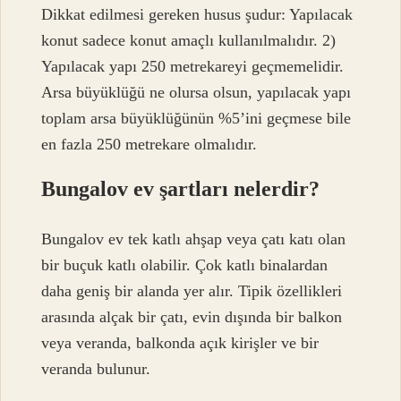
Dikkat edilmesi gereken husus şudur: Yapılacak
konut sadece konut amaçlı kullanılmalıdır. 2)
Yapılacak yapı 250 metrekareyi geçmemelidir.
Arsa büyüklüğü ne olursa olsun, yapılacak yapı
toplam arsa büyüklüğünün %5’ini geçmese bile
en fazla 250 metrekare olmalıdır.
Bungalov ev şartları nelerdir?
Bungalov ev tek katlı ahşap veya çatı katı olan
bir buçuk katlı olabilir. Çok katlı binalardan
daha geniş bir alanda yer alır. Tipik özellikleri
arasında alçak bir çatı, evin dışında bir balkon
veya veranda, balkonda açık kirişler ve bir
veranda bulunur.