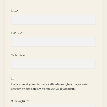
İsim*
E-Posta*
Web Sitesi
Daha sonraki yorumlarımda kullanılması için adım, e-posta
adresim ve site adresim bu tarayıcıya kaydedilsin.
9 - 5 kaçtır?
*