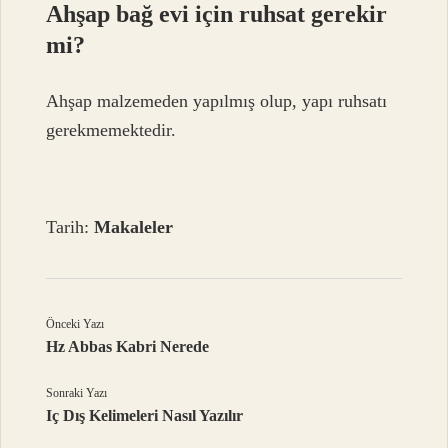
Ahşap bağ evi için ruhsat gerekir
mi?
Ahşap malzemeden yapılmış olup, yapı ruhsatı
gerekmemektedir.
Tarih:
Makaleler
Önceki Yazı
Hz Abbas Kabri Nerede
Sonraki Yazı
Iç Dış Kelimeleri Nasıl Yazılır