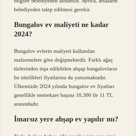
bilgiler belediyeden alınabilir. Ayrıca, arsaların
belediyeden talep edilmesi gerekir.
Bungalov ev maliyeti ne kadar
2024?
Bungalov evlerin maliyeti kullanılan
malzemelere göre değişmektedir. Farklı ağaç
türlerinden inşa edilebilen ahşap bungalovların
bu nitelikleri fiyatlarına da yansımaktadır.
Ülkemizde 2024 yılında bungalov ev fiyatları
genellikle metrekare başına 10.300 ile 11 TL
arasındadır.
İmarsız yere ahşap ev yapılır mı?