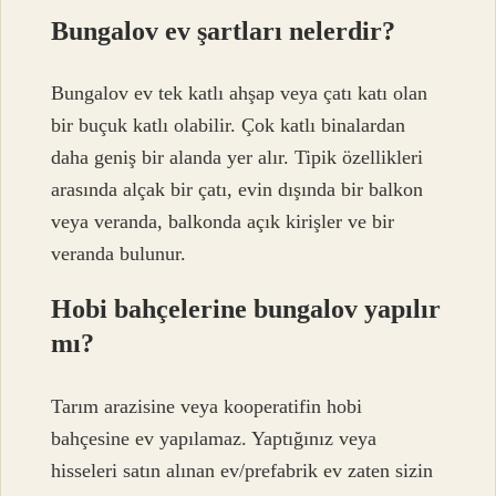
Bungalov ev şartları nelerdir?
Bungalov ev tek katlı ahşap veya çatı katı olan
bir buçuk katlı olabilir. Çok katlı binalardan
daha geniş bir alanda yer alır. Tipik özellikleri
arasında alçak bir çatı, evin dışında bir balkon
veya veranda, balkonda açık kirişler ve bir
veranda bulunur.
Hobi bahçelerine bungalov yapılır
mı?
Tarım arazisine veya kooperatifin hobi
bahçesine ev yapılamaz. Yaptığınız veya
hisseleri satın alınan ev/prefabrik ev zaten sizin