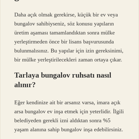
Daha açık olmak gerekirse, küçük bir ev veya
bungalov sahibiyseniz, söz konusu yapıların
üretim aşaması tamamlandıktan sonra mülke
yerleştirmeden önce bir lisans başvurusunda
bulunmalısınız. Bu yapılar için izin gereksinimi,
bir mülke yerleştirilecekleri zaman ortaya çıkar.
Tarlaya bungalov ruhsatı nasıl
alınır?
Eğer kendinize ait bir arsanız varsa, imara açık
arsa bungalov ev inşa etmek için yeterlidir. İlgili
belediyeden gerekli izni aldıktan sonra %5
yaşam alanına sahip bungalov inşa edebilirsiniz.