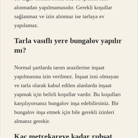
alınmadan yapılmamasıdır. Gerekli koşullar
sağlanmaz ve izin alınmaz ise tarlaya ev
yapılamaz.
Tarla vasıflı yere bungalov yapılır
mı?
Normal şartlarda tarım arazilerine inşaat
yapılmasına izin verilmez. İnşaat izni olmayan
ve tarla olarak kabul edilen alanlarda inşaat
yapmak için belirli koşullar vardır. Bu koşulları
karşılıyorsanız bungalov inşa edebilirsiniz. Bir
bungalov inşa etmek için bile gerekli izinleri
almanız gerekir.
Kaç metrekareye kadar ruhsat