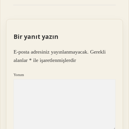
Bir yanıt yazın
E-posta adresiniz yayınlanmayacak.
Gerekli
alanlar
*
ile işaretlenmişlerdir
Yorum