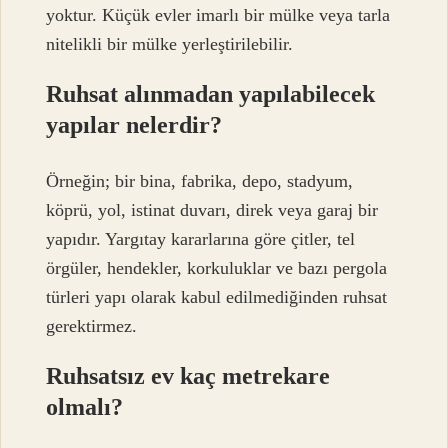
yoktur. Küçük evler imarlı bir mülke veya tarla
nitelikli bir mülke yerleştirilebilir.
Ruhsat alınmadan yapılabilecek
yapılar nelerdir?
Örneğin; bir bina, fabrika, depo, stadyum,
köprü, yol, istinat duvarı, direk veya garaj bir
yapıdır. Yargıtay kararlarına göre çitler, tel
örgüler, hendekler, korkuluklar ve bazı pergola
türleri yapı olarak kabul edilmediğinden ruhsat
gerektirmez.
Ruhsatsız ev kaç metrekare
olmalı?