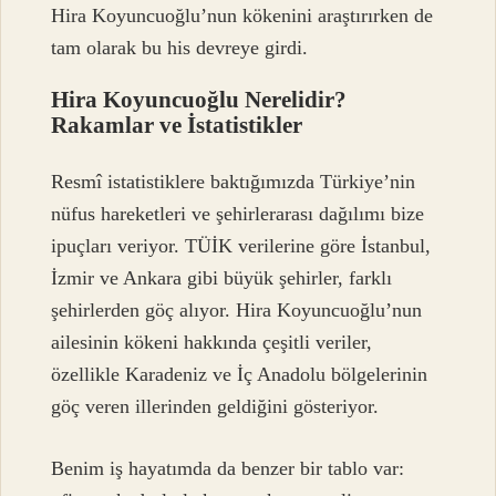
Hira Koyuncuoğlu’nun kökenini araştırırken de
tam olarak bu his devreye girdi.
Hira Koyuncuoğlu Nerelidir?
Rakamlar ve İstatistikler
Resmî istatistiklere baktığımızda Türkiye’nin
nüfus hareketleri ve şehirlerarası dağılımı bize
ipuçları veriyor. TÜİK verilerine göre İstanbul,
İzmir ve Ankara gibi büyük şehirler, farklı
şehirlerden göç alıyor. Hira Koyuncuoğlu’nun
ailesinin kökeni hakkında çeşitli veriler,
özellikle Karadeniz ve İç Anadolu bölgelerinin
göç veren illerinden geldiğini gösteriyor.
Benim iş hayatımda da benzer bir tablo var: