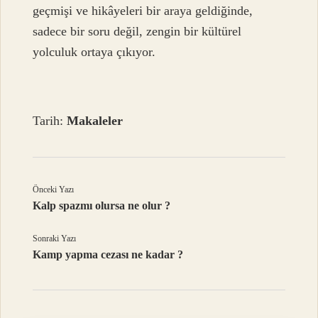
geçmişi ve hikâyeleri bir araya geldiğinde,
sadece bir soru değil, zengin bir kültürel
yolculuk ortaya çıkıyor.
Tarih:
Makaleler
Önceki Yazı
Kalp spazmı olursa ne olur ?
Sonraki Yazı
Kamp yapma cezası ne kadar ?