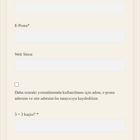
E-Posta*
Web Sitesi
Daha sonraki yorumlarımda kullanılması için adım, e-posta
adresim ve site adresim bu tarayıcıya kaydedilsin.
5 + 3 kaçtır?
*