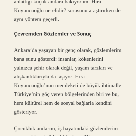
anlattığı küçük anılara bakıyorum. Hira
Koyuncuoğlu nerelidir? sorusunu araştırırken de
aynı yöntem geçerli.
Çevremden Gözlemler ve Sonuç
Ankara’da yaşayan bir genç olarak, gözlemlerim
bana şunu gösterdi: insanlar, kökenlerini
yalnızca şehir olarak değil, yaşam tarzları ve
alışkanlıklarıyla da taşıyor. Hira
Koyuncuoğlu’nun memleketi de büyük ihtimalle
Türkiye’nin göç veren bölgelerinden biri ve bu,
hem kültürel hem de sosyal bağlarla kendini
gösteriyor.
Çocukluk anılarım, iş hayatındaki gözlemlerim