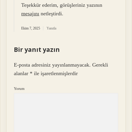
Teşekkür ederim, görüşleriniz yazının
mesajını
netleştirdi.
Ekim 7, 2025
Yanıtla
Bir yanıt yazın
E-posta adresiniz yayınlanmayacak.
Gerekli
alanlar
*
ile işaretlenmişlerdir
Yorum