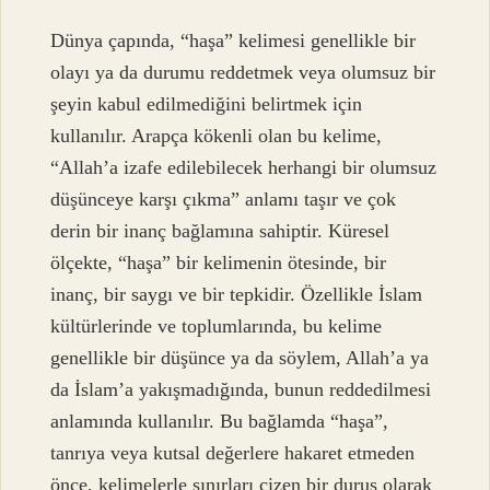
Dünya çapında, “haşa” kelimesi genellikle bir
olayı ya da durumu reddetmek veya olumsuz bir
şeyin kabul edilmediğini belirtmek için
kullanılır. Arapça kökenli olan bu kelime,
“Allah’a izafe edilebilecek herhangi bir olumsuz
düşünceye karşı çıkma” anlamı taşır ve çok
derin bir inanç bağlamına sahiptir. Küresel
ölçekte, “haşa” bir kelimenin ötesinde, bir
inanç, bir saygı ve bir tepkidir. Özellikle İslam
kültürlerinde ve toplumlarında, bu kelime
genellikle bir düşünce ya da söylem, Allah’a ya
da İslam’a yakışmadığında, bunun reddedilmesi
anlamında kullanılır. Bu bağlamda “haşa”,
tanrıya veya kutsal değerlere hakaret etmeden
önce, kelimelerle sınırları çizen bir duruş olarak