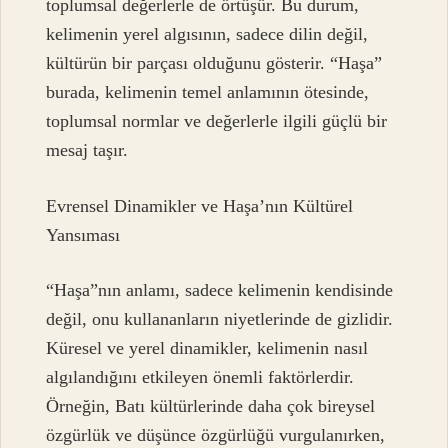
toplumsal değerlerle de örtüşür. Bu durum,
kelimenin yerel algısının, sadece dilin değil,
kültürün bir parçası olduğunu gösterir. “Haşa”
burada, kelimenin temel anlamının ötesinde,
toplumsal normlar ve değerlerle ilgili güçlü bir
mesaj taşır.
Evrensel Dinamikler ve Haşa’nın Kültürel
Yansıması
“Haşa”nın anlamı, sadece kelimenin kendisinde
değil, onu kullananların niyetlerinde de gizlidir.
Küresel ve yerel dinamikler, kelimenin nasıl
algılandığını etkileyen önemli faktörlerdir.
Örneğin, Batı kültürlerinde daha çok bireysel
özgürlük ve düşünce özgürlüğü vurgulanırken,