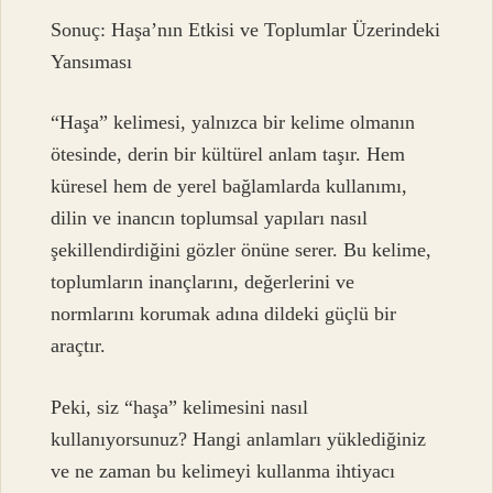
Sonuç: Haşa’nın Etkisi ve Toplumlar Üzerindeki
Yansıması
“Haşa” kelimesi, yalnızca bir kelime olmanın
ötesinde, derin bir kültürel anlam taşır. Hem
küresel hem de yerel bağlamlarda kullanımı,
dilin ve inancın toplumsal yapıları nasıl
şekillendirdiğini gözler önüne serer. Bu kelime,
toplumların inançlarını, değerlerini ve
normlarını korumak adına dildeki güçlü bir
araçtır.
Peki, siz “haşa” kelimesini nasıl
kullanıyorsunuz? Hangi anlamları yüklediğiniz
ve ne zaman bu kelimeyi kullanma ihtiyacı