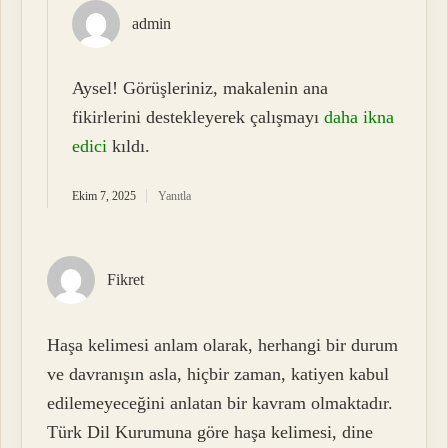
admin
Aysel! Görüşleriniz, makalenin ana
fikirlerini destekleyerek çalışmayı
daha ikna
edici
kıldı.
Ekim 7, 2025
Yanıtla
Fikret
Haşa kelimesi anlam olarak, herhangi bir durum
ve davranışın asla, hiçbir zaman, katiyen kabul
edilemeyeceğini anlatan bir kavram olmaktadır.
Türk Dil Kurumuna göre haşa kelimesi, dine