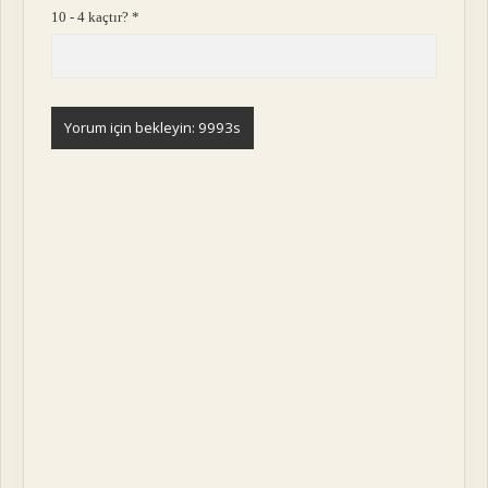
10 - 4 kaçtır?
*