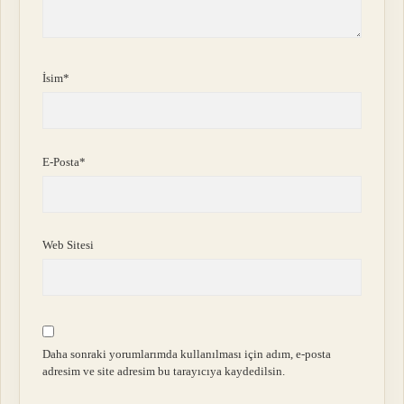
İsim*
E-Posta*
Web Sitesi
Daha sonraki yorumlarımda kullanılması için adım, e-posta
adresim ve site adresim bu tarayıcıya kaydedilsin.