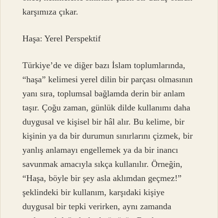
karşımıza çıkar.
Haşa: Yerel Perspektif
Türkiye’de ve diğer bazı İslam toplumlarında,
“haşa” kelimesi yerel dilin bir parçası olmasının
yanı sıra, toplumsal bağlamda derin bir anlam
taşır. Çoğu zaman, günlük dilde kullanımı daha
duygusal ve kişisel bir hâl alır. Bu kelime, bir
kişinin ya da bir durumun sınırlarını çizmek, bir
yanlış anlamayı engellemek ya da bir inancı
savunmak amacıyla sıkça kullanılır. Örneğin,
“Haşa, böyle bir şey asla aklımdan geçmez!”
şeklindeki bir kullanım, karşıdaki kişiye
duygusal bir tepki verirken, aynı zamanda