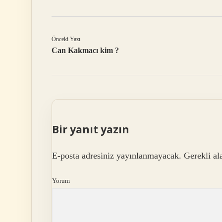
Önceki Yazı
Can Kakmacı kim ?
Bir yanıt yazın
E-posta adresiniz yayınlanmayacak.
Gerekli al
Yorum