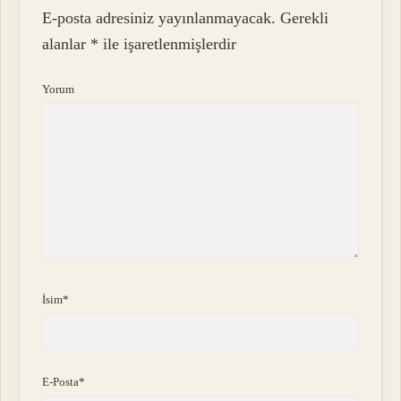
E-posta adresiniz yayınlanmayacak.
Gerekli
alanlar
*
ile işaretlenmişlerdir
Yorum
İsim*
E-Posta*