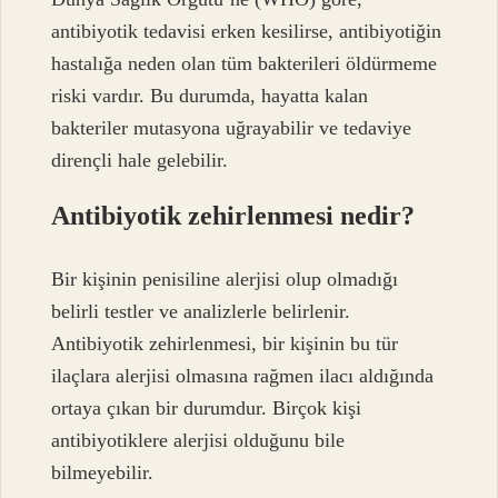
antibiyotik tedavisi erken kesilirse, antibiyotiğin
hastalığa neden olan tüm bakterileri öldürmeme
riski vardır. Bu durumda, hayatta kalan
bakteriler mutasyona uğrayabilir ve tedaviye
dirençli hale gelebilir.
Antibiyotik zehirlenmesi nedir?
Bir kişinin penisiline alerjisi olup olmadığı
belirli testler ve analizlerle belirlenir.
Antibiyotik zehirlenmesi, bir kişinin bu tür
ilaçlara alerjisi olmasına rağmen ilacı aldığında
ortaya çıkan bir durumdur. Birçok kişi
antibiyotiklere alerjisi olduğunu bile
bilmeyebilir.