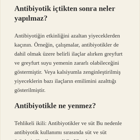
Antibiyotik içtikten sonra neler
yapılmaz?
Antibiyotiğin etkinliğini azaltan yiyeceklerden
kaçının. Örneğin, çalışmalar, antibiyotikler de
dahil olmak üzere belirli ilaçlar alırken greyfurt
ve greyfurt suyu yemenin zararlı olabileceğini
göstermiştir. Veya kalsiyumla zenginleştirilmiş
yiyeceklerin bazı ilaçların emilimini azalttığı
gösterilmiştir.
Antibiyotikle ne yenmez?
Tehlikeli ikili: Antibiyotikler ve süt Bu nedenle
antibiyotik kullanımı sırasında süt ve süt