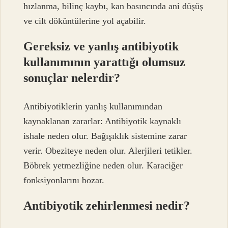
hızlanma, bilinç kaybı, kan basıncında ani düşüş
ve cilt döküntülerine yol açabilir.
Gereksiz ve yanlış antibiyotik
kullanımının yarattığı olumsuz
sonuçlar nelerdir?
Antibiyotiklerin yanlış kullanımından
kaynaklanan zararlar: Antibiyotik kaynaklı
ishale neden olur. Bağışıklık sistemine zarar
verir. Obeziteye neden olur. Alerjileri tetikler.
Böbrek yetmezliğine neden olur. Karaciğer
fonksiyonlarını bozar.
Antibiyotik zehirlenmesi nedir?