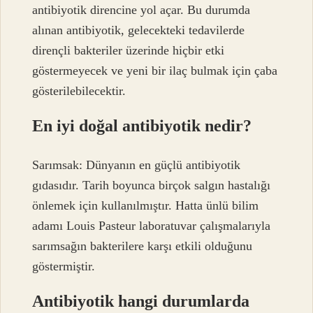
antibiyotik direncine yol açar. Bu durumda
alınan antibiyotik, gelecekteki tedavilerde
dirençli bakteriler üzerinde hiçbir etki
göstermeyecek ve yeni bir ilaç bulmak için çaba
gösterilebilecektir.
En iyi doğal antibiyotik nedir?
Sarımsak: Dünyanın en güçlü antibiyotik
gıdasıdır. Tarih boyunca birçok salgın hastalığı
önlemek için kullanılmıştır. Hatta ünlü bilim
adamı Louis Pasteur laboratuvar çalışmalarıyla
sarımsağın bakterilere karşı etkili olduğunu
göstermiştir.
Antibiyotik hangi durumlarda