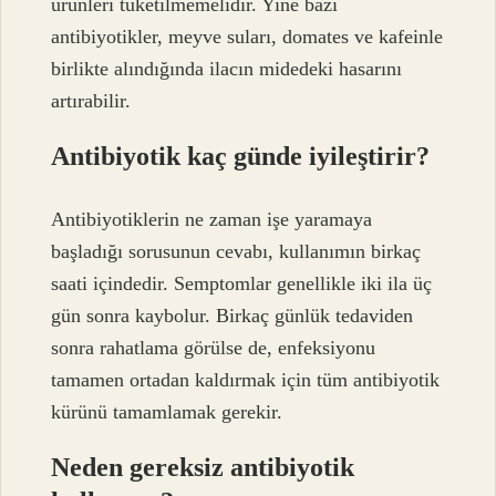
ürünleri tüketilmemelidir. Yine bazı
antibiyotikler, meyve suları, domates ve kafeinle
birlikte alındığında ilacın midedeki hasarını
artırabilir.
Antibiyotik kaç günde iyileştirir?
Antibiyotiklerin ne zaman işe yaramaya
başladığı sorusunun cevabı, kullanımın birkaç
saati içindedir. Semptomlar genellikle iki ila üç
gün sonra kaybolur. Birkaç günlük tedaviden
sonra rahatlama görülse de, enfeksiyonu
tamamen ortadan kaldırmak için tüm antibiyotik
kürünü tamamlamak gerekir.
Neden gereksiz antibiyotik