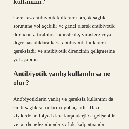
kullanımı?
Gereksiz antibiyotik kullanımı birçok sağlık
sorununa yol açabilir ve genel olarak antibiyotik
direncini artırabilir. Bu nedenle, virüslere veya
diğer hastalıklara karşı antibiyotik kullanımı
gereksizdir ve antibiyotik direncinin gelişmesine
yol açabilir.
Antibiyotik yanlış kullanılırsa ne
olur?
Antibiyotiklerin yanlış ve gereksiz kullanımı da
ciddi sağlık sorunlarına yol açabilir. Bazı
kişilerde antibiyotiklere karşı alerji de gelişebilir
ve bu da nefes almada zorluk, kalp atışında