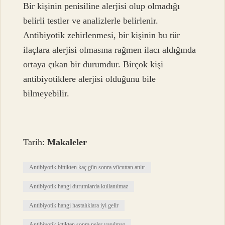
Bir kişinin penisiline alerjisi olup olmadığı
belirli testler ve analizlerle belirlenir.
Antibiyotik zehirlenmesi, bir kişinin bu tür
ilaçlara alerjisi olmasına rağmen ilacı aldığında
ortaya çıkan bir durumdur. Birçok kişi
antibiyotiklere alerjisi olduğunu bile
bilmeyebilir.
Tarih:
Makaleler
Antibiyotik bittikten kaç gün sonra vücuttan atılır
Antibiyotik hangi durumlarda kullanılmaz
Antibiyotik hangi hastalıklara iyi gelir
Antibiyotik içtikten sonra neler yapılmaz