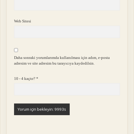
Web Sitesi
Daha sonraki yorumlarımda kullanılması için adım, e-posta
adresim ve site adresim bu tarayıcıya kaydedilsin.
10 - 4 kaçtır?
*