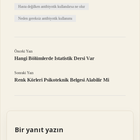
Hasta değilken antibiyotik kullanılırsa ne olur
Neden gereksiz antibiyotik kullanımı
Önceki Yazı
Hangi Bölümlerde Istatistik Dersi Var
Sonraki Yazı
Renk Körleri Psikoteknik Belgesi Alabilir Mi
Bir yanıt yazın