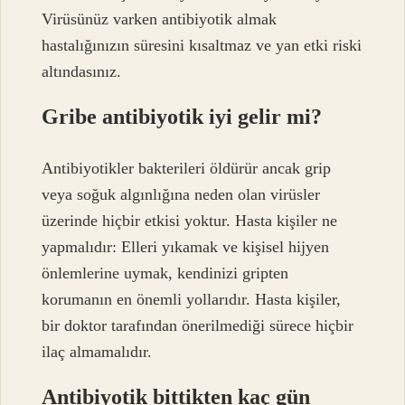
Virüsünüz varken antibiyotik almak
hastalığınızın süresini kısaltmaz ve yan etki riski
altındasınız.
Gribe antibiyotik iyi gelir mi?
Antibiyotikler bakterileri öldürür ancak grip
veya soğuk algınlığına neden olan virüsler
üzerinde hiçbir etkisi yoktur. Hasta kişiler ne
yapmalıdır: Elleri yıkamak ve kişisel hijyen
önlemlerine uymak, kendinizi gripten
korumanın en önemli yollarıdır. Hasta kişiler,
bir doktor tarafından önerilmediği sürece hiçbir
ilaç almamalıdır.
Antibiyotik bittikten kaç gün