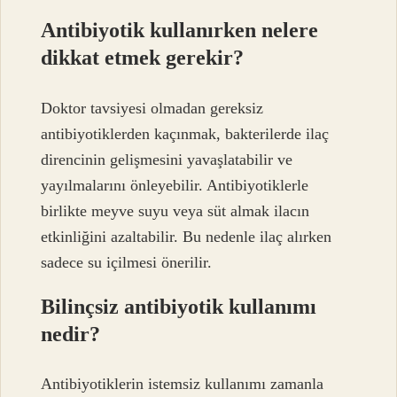
Antibiyotik kullanırken nelere
dikkat etmek gerekir?
Doktor tavsiyesi olmadan gereksiz
antibiyotiklerden kaçınmak, bakterilerde ilaç
direncinin gelişmesini yavaşlatabilir ve
yayılmalarını önleyebilir. Antibiyotiklerle
birlikte meyve suyu veya süt almak ilacın
etkinliğini azaltabilir. Bu nedenle ilaç alırken
sadece su içilmesi önerilir.
Bilinçsiz antibiyotik kullanımı
nedir?
Antibiyotiklerin istemsiz kullanımı zamanla