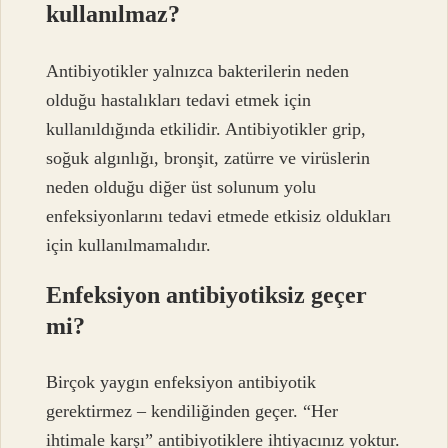
kullanılmaz?
Antibiyotikler yalnızca bakterilerin neden
olduğu hastalıkları tedavi etmek için
kullanıldığında etkilidir. Antibiyotikler grip,
soğuk algınlığı, bronşit, zatürre ve virüslerin
neden olduğu diğer üst solunum yolu
enfeksiyonlarını tedavi etmede etkisiz oldukları
için kullanılmamalıdır.
Enfeksiyon antibiyotiksiz geçer
mi?
Birçok yaygın enfeksiyon antibiyotik
gerektirmez – kendiliğinden geçer. “Her
ihtimale karşı” antibiyotiklere ihtiyacınız yoktur.