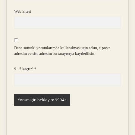
Web Sitesi
Daha sonraki yorumlarımda kullanılması için adım, e-posta
adresim ve site adresim bu tarayıcıya kaydedilsin.
9 - 5 kaçtır?
*