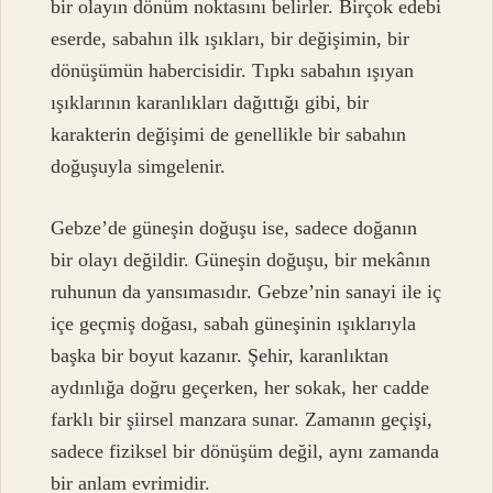
bir olayın dönüm noktasını belirler. Birçok edebi
eserde, sabahın ilk ışıkları, bir değişimin, bir
dönüşümün habercisidir. Tıpkı sabahın ışıyan
ışıklarının karanlıkları dağıttığı gibi, bir
karakterin değişimi de genellikle bir sabahın
doğuşuyla simgelenir.
Gebze’de güneşin doğuşu ise, sadece doğanın
bir olayı değildir. Güneşin doğuşu, bir mekânın
ruhunun da yansımasıdır. Gebze’nin sanayi ile iç
içe geçmiş doğası, sabah güneşinin ışıklarıyla
başka bir boyut kazanır. Şehir, karanlıktan
aydınlığa doğru geçerken, her sokak, her cadde
farklı bir şiirsel manzara sunar. Zamanın geçişi,
sadece fiziksel bir dönüşüm değil, aynı zamanda
bir anlam evrimidir.