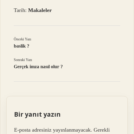
Tarih:
Makaleler
Önceki Yazı
baslik ?
Sonraki Yazı
Gerçek imza nasıl olur ?
Bir yanıt yazın
E-posta adresiniz yayınlanmayacak.
Gerekli