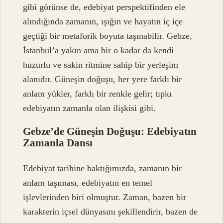
gibi görünse de, edebiyat perspektifinden ele
alındığında zamanın, ışığın ve hayatın iç içe
geçtiği bir metaforik boyuta taşınabilir. Gebze,
İstanbul’a yakın ama bir o kadar da kendi
huzurlu ve sakin ritmine sahip bir yerleşim
alanıdır. Güneşin doğuşu, her yere farklı bir
anlam yükler, farklı bir renkle gelir; tıpkı
edebiyatın zamanla olan ilişkisi gibi.
Gebze’de Güneşin Doğuşu: Edebiyatın
Zamanla Dansı
Edebiyat tarihine baktığımızda, zamanın bir
anlam taşıması, edebiyatın en temel
işlevlerinden biri olmuştur. Zaman, bazen bir
karakterin içsel dünyasını şekillendirir, bazen de