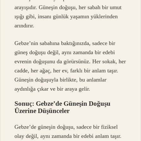
arayışıdır. Güneşin doğuşu, her sabah bir umut
ışığı gibi, insanı günlük yaşamın yüklerinden
arındırır.
Gebze’nin sabahına baktığınızda, sadece bir
güneş doğuşu değil, aynı zamanda bir edebi
evrenin doğuşunu da görürsünüz. Her sokak, her
cadde, her ağaç, her ev, farklı bir anlam taşır.
Güneşin doğuşuyla birlikte, bu anlamlar
aydınlığa çıkar ve bir araya gelir.
Sonuç: Gebze’de Güneşin Doğuşu
Üzerine Düşünceler
Gebze’de güneşin doğuşu, sadece bir fiziksel
olay değil, aynı zamanda bir edebi anlam taşır.